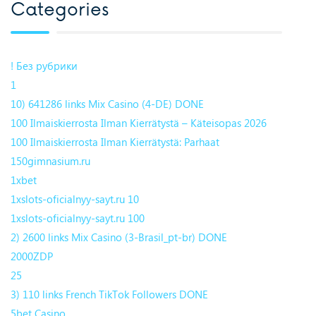
Categories
! Без рубрики
1
10) 641286 links Mix Casino (4-DE) DONE
100 Ilmaiskierrosta Ilman Kierrätystä – Käteisopas 2026
100 Ilmaiskierrosta Ilman Kierrätystä: Parhaat
150gimnasium.ru
1xbet
1xslots-oficialnyy-sayt.ru 10
1xslots-oficialnyy-sayt.ru 100
2) 2600 links Mix Casino (3-Brasil_pt-br) DONE
2000ZDP
25
3) 110 links French TikTok Followers DONE
5bet Casino