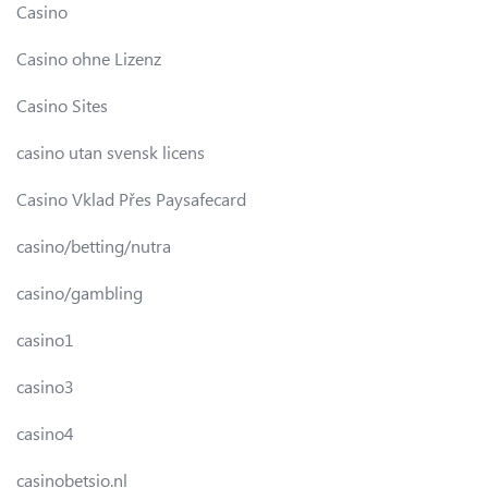
Casino
Casino ohne Lizenz
Casino Sites
casino utan svensk licens
Casino Vklad Přes Paysafecard
casino/betting/nutra
casino/gambling
casino1
casino3
casino4
casinobetsio.nl