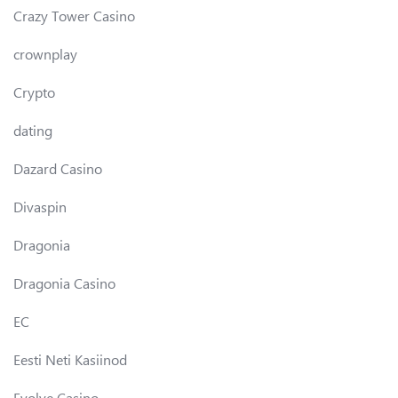
Crazy Tower Сasino
crownplay
Crypto
dating
Dazard Casino
Divaspin
Dragonia
Dragonia Casino
EC
Eesti Neti Kasiinod
Evolve Casino