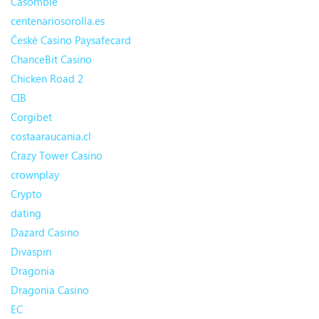
Casombie
centenariosorolla.es
České Casino Paysafecard
ChanceBit Casino
Chicken Road 2
CIB
Corgibet
costaaraucania.cl
Crazy Tower Сasino
crownplay
Crypto
dating
Dazard Casino
Divaspin
Dragonia
Dragonia Casino
EC