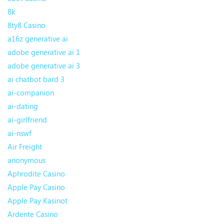
8k
8ty8 Casino
a16z generative ai
adobe generative ai 1
adobe generative ai 3
ai chatbot bard 3
ai-companion
ai-dating
ai-girlfriend
ai-nswf
Air Freight
anonymous
Aphrodite Casino
Apple Pay Casino
Apple Pay Kasinot
Ardente Casino