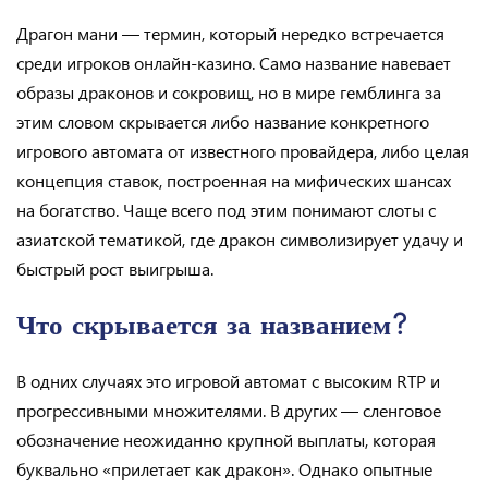
Драгон мани — термин, который нередко встречается
среди игроков онлайн-казино. Само название навевает
образы драконов и сокровищ, но в мире гемблинга за
этим словом скрывается либо название конкретного
игрового автомата от известного провайдера, либо целая
концепция ставок, построенная на мифических шансах
на богатство. Чаще всего под этим понимают слоты с
азиатской тематикой, где дракон символизирует удачу и
быстрый рост выигрыша.
Что скрывается за названием?
В одних случаях это игровой автомат с высоким RTP и
прогрессивными множителями. В других — сленговое
обозначение неожиданно крупной выплаты, которая
буквально «прилетает как дракон». Однако опытные