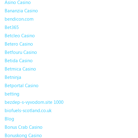
Asino Casino
Bananzia Casino
bendicon.com
Bet365
Betcleo Casino
Betero Casino
Betfouru Casino
Betida Casino
Betmica Casino
Betninja
Betportal Casino
betting
bezdep-s-vyvodom.site 1000
biofuels-scotland.co.uk
Blog
Bonus Crab Casino
Bonuskong Casino