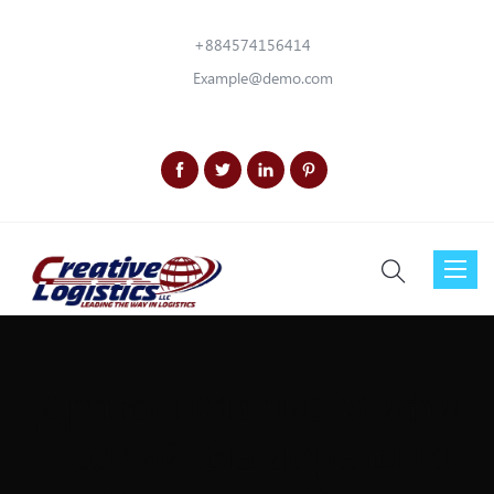
+884574156414
Example@demo.com
Sun - Fri 10 AM - PM
Toggl
naviga
Драгон Мани: Мифи
Ческий Выигрыш И