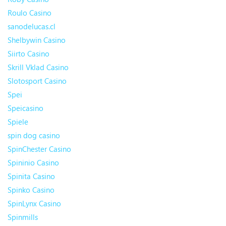
Roulo Casino
sanodelucas.cl
Shelbywin Casino
Siirto Casino
Skrill Vklad Casino
Slotosport Casino
Spei
Speicasino
Spiele
spin dog casino
SpinChester Casino
Spininio Casino
Spinita Casino
Spinko Casino
SpinLynx Casino
Spinmills