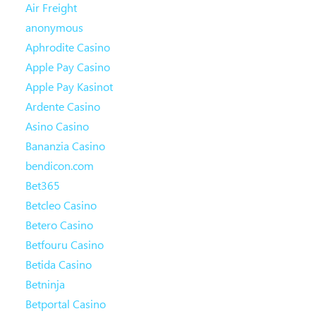
Air Freight
anonymous
Aphrodite Casino
Apple Pay Casino
Apple Pay Kasinot
Ardente Casino
Asino Casino
Bananzia Casino
bendicon.com
Bet365
Betcleo Casino
Betero Casino
Betfouru Casino
Betida Casino
Betninja
Betportal Casino