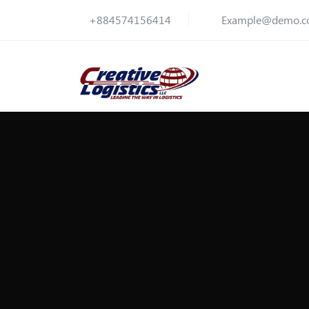
+884574156414
Example@demo.