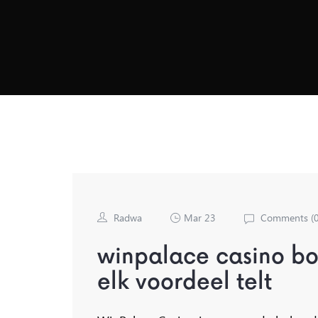
Radwa
Mar 23
Comments (
winpalace casino bon
elk voordeel telt