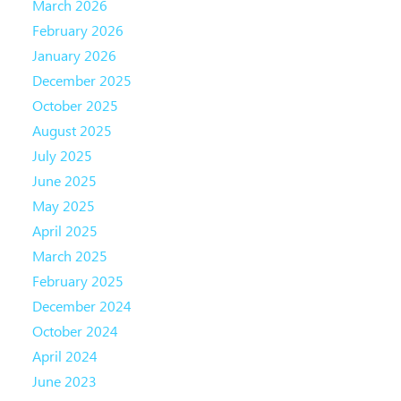
March 2026
February 2026
January 2026
December 2025
October 2025
August 2025
July 2025
June 2025
May 2025
April 2025
March 2025
February 2025
December 2024
October 2024
April 2024
June 2023