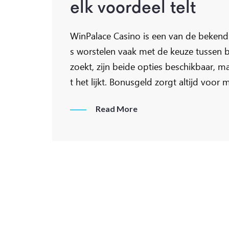
elk voordeel telt
WinPalace Casino is een van de bekend
s worstelen vaak met de keuze tussen bo
zoekt, zijn beide opties beschikbaar, maa
t het lijkt. Bonusgeld zorgt altijd voor 
Read More