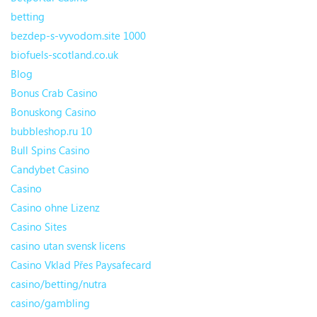
betting
bezdep-s-vyvodom.site 1000
biofuels-scotland.co.uk
Blog
Bonus Crab Casino
Bonuskong Casino
bubbleshop.ru 10
Bull Spins Casino
Candybet Casino
Casino
Casino ohne Lizenz
Casino Sites
casino utan svensk licens
Casino Vklad Přes Paysafecard
casino/betting/nutra
casino/gambling