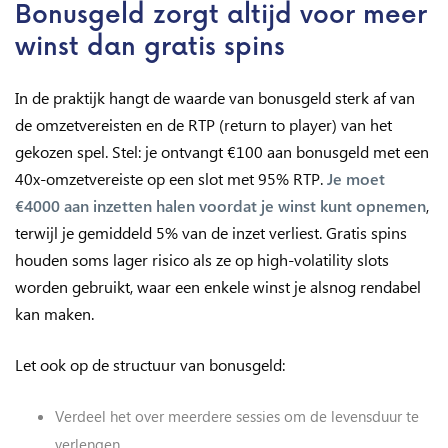
Bonusgeld zorgt altijd voor meer
winst dan gratis spins
In de praktijk hangt de waarde van bonusgeld sterk af van
de omzetvereisten en de RTP (return to player) van het
gekozen spel. Stel: je ontvangt €100 aan bonusgeld met een
40x-omzetvereiste op een slot met 95% RTP.
Je moet
€4000 aan inzetten halen voordat je winst kunt opnemen
,
terwijl je gemiddeld 5% van de inzet verliest. Gratis spins
houden soms lager risico als ze op high-volatility slots
worden gebruikt, waar een enkele winst je alsnog rendabel
kan maken.
Let ook op de structuur van bonusgeld:
Verdeel het over meerdere sessies om de levensduur te
verlengen