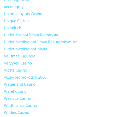
uncotegory
Union Jackpots Casino
Unique Casino
Unlimluck
Uudet Kasinot Ilman Kierrätystä
Uudet Nettikasinot Ilman Rekisteröitymistä
Uudet Nettikasinot Malta
Välismaa Kasiinod
VeryWell Casino
Vipsta Casino
vkusv-promokod.ru 2000
Wagerland Casino
Warehousing
Westace Casino
WildChance Casino
Wildies Casino