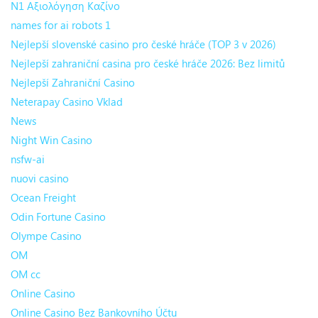
N1 Αξιολόγηση Καζίνο
names for ai robots 1
Nejlepší slovenské casino pro české hráče (TOP 3 v 2026)
Nejlepší zahraniční casina pro české hráče 2026: Bez limitů
Nejlepší Zahraniční Casino
Neterapay Casino Vklad
News
Night Win Casino
nsfw-ai
nuovi casino
Ocean Freight
Odin Fortune Casino
Olympe Casino
OM
OM cc
Online Casino
Online Casino Bez Bankovního Účtu