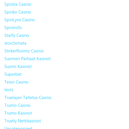
Spinita Casino
Spinko Casino
SpinLynx Casino
Spinmills
Starfy Casino
stoichimata
StrikerRoomz Casino
Suomen Parhaat Kasinot
Suomi Kasinot
Superbet
Tesor Casino
texts
Truelayer Talletus Casino
Trumo Casino
Trumo Kasinot
Trustly Nettikasinot
Uncategorized