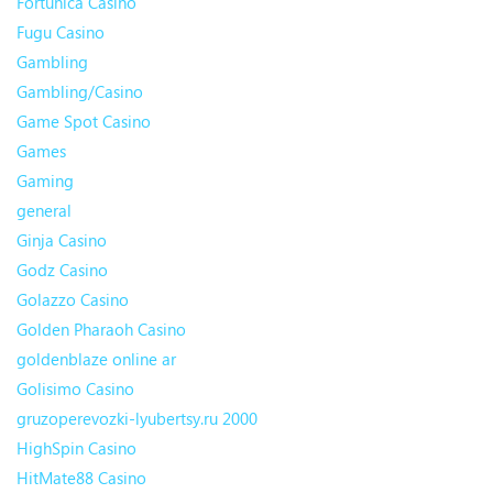
Fortunica Casino
Fugu Casino
Gambling
Gambling/Casino
Game Spot Casino
Games
Gaming
general
Ginja Casino
Godz Casino
Golazzo Casino
Golden Pharaoh Casino
goldenblaze online ar
Golisimo Casino
gruzoperevozki-lyubertsy.ru 2000
HighSpin Casino
HitMate88 Casino