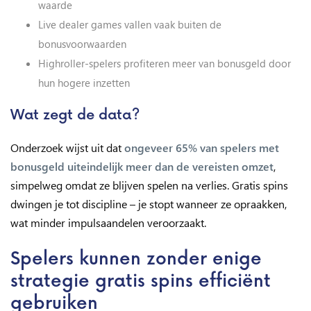
waarde
Live dealer games vallen vaak buiten de
bonusvoorwaarden
Highroller-spelers profiteren meer van bonusgeld door
hun hogere inzetten
Wat zegt de data?
Onderzoek wijst uit dat
ongeveer 65% van spelers met
bonusgeld uiteindelijk meer dan de vereisten omzet
,
simpelweg omdat ze blijven spelen na verlies. Gratis spins
dwingen je tot discipline – je stopt wanneer ze opraakken,
wat minder impulsaandelen veroorzaakt.
Spelers kunnen zonder enige
strategie gratis spins efficiënt
gebruiken