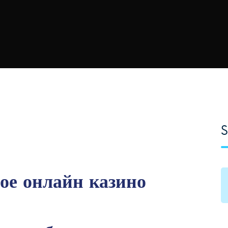
ое онлайн казино