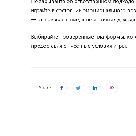
Не забывайте об ответственном подходе к
играйте в состоянии эмоционального воз
— это развлечение, а не источник дохода
Выбирайте проверенные платформы, кото
предоставляют честные условия игры.
Share: