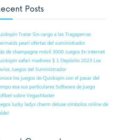
ecent Posts
ickspin Tratar Sin cargo a las Tragaperras
ermaids pearl ofertas del suministrador
ás de champagne móvil 3000 Juegos En internet
uickspin safari madness $ 1 Depósito 2023 Los
ovios Juegos del Suministrador
onoce los juegos de Quickspin con el pasar del
iempo esa sus particulares Software de juego
softbet sobre VegasMaster
uegos lucky ladys charm deluxe símbolos online de
alde!