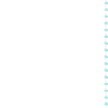
A
A
A
B
b
B
B
B
B
B
Be
B
be
b
bi
B