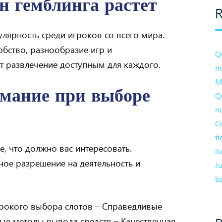
н гемблинга растет
R
лярность среди игроков со всего мира.
бство, разнообразие игр и
Qu
т развлечение доступным для каждого.
m
M
имание при выборе
Q
n
C
t
, что должно вас интересовать.
i
ное разрешение на деятельность и
J
b
рокого выбора слотов – Справедливые
ые методы вывода средств – Качественная