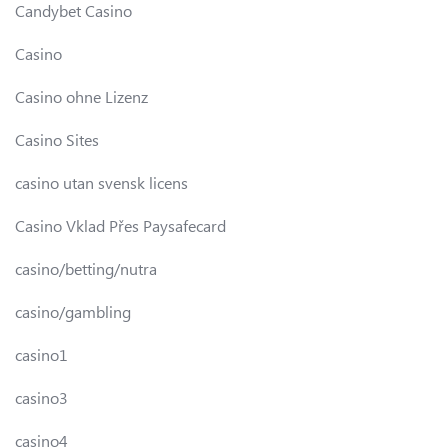
Candybet Casino
Casino
Casino ohne Lizenz
Casino Sites
casino utan svensk licens
Casino Vklad Přes Paysafecard
casino/betting/nutra
casino/gambling
casino1
casino3
casino4