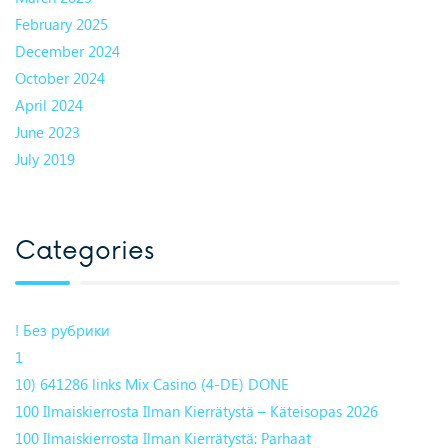
February 2025
December 2024
October 2024
April 2024
June 2023
July 2019
Categories
! Без рубрики
1
10) 641286 links Mix Casino (4-DE) DONE
100 Ilmaiskierrosta Ilman Kierrätystä – Käteisopas 2026
100 Ilmaiskierrosta Ilman Kierrätystä: Parhaat