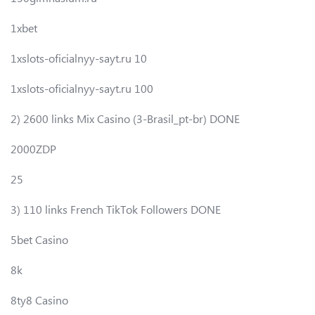
1xbet
1xslots-oficialnyy-sayt.ru 10
1xslots-oficialnyy-sayt.ru 100
2) 2600 links Mix Casino (3-Brasil_pt-br) DONE
2000ZDP
25
3) 110 links French TikTok Followers DONE
5bet Casino
8k
8ty8 Casino