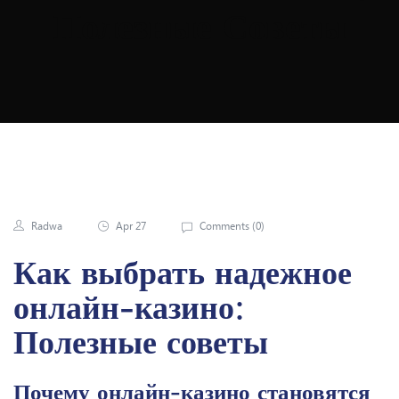
Полезные Советы
Radwa
Apr 27
Comments (
0
)
Как выбрать надежное
онлайн-казино:
Полезные советы
Почему онлайн-казино становятся