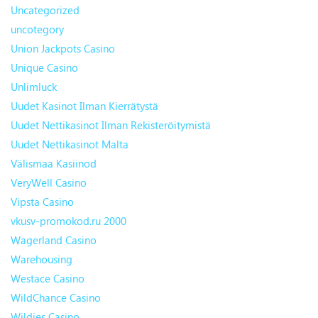
Uncategorized
uncotegory
Union Jackpots Casino
Unique Casino
Unlimluck
Uudet Kasinot Ilman Kierrätystä
Uudet Nettikasinot Ilman Rekisteröitymistä
Uudet Nettikasinot Malta
Välismaa Kasiinod
VeryWell Casino
Vipsta Casino
vkusv-promokod.ru 2000
Wagerland Casino
Warehousing
Westace Casino
WildChance Casino
Wildies Casino