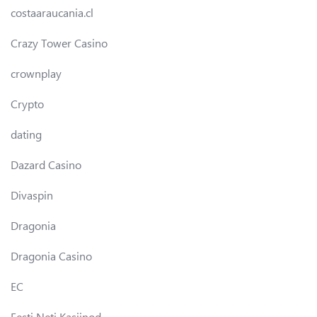
costaaraucania.cl
Crazy Tower Сasino
crownplay
Crypto
dating
Dazard Casino
Divaspin
Dragonia
Dragonia Casino
EC
Eesti Neti Kasiinod