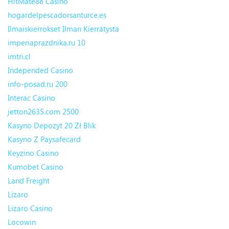
HitMate88 Casino
hogardelpescadorsanturce.es
Ilmaiskierrokset Ilman Kierrätystä
imperiaprazdnika.ru 10
imtri.cl
Independed Casino
info-posad.ru 200
Interac Casino
jetton2635.com 2500
Kasyno Depozyt 20 Zł Blik
Kasyno Z Paysafecard
Keyzino Casino
Kumobet Casino
Land Freight
Lizaro
Lizaro Casino
Locowin