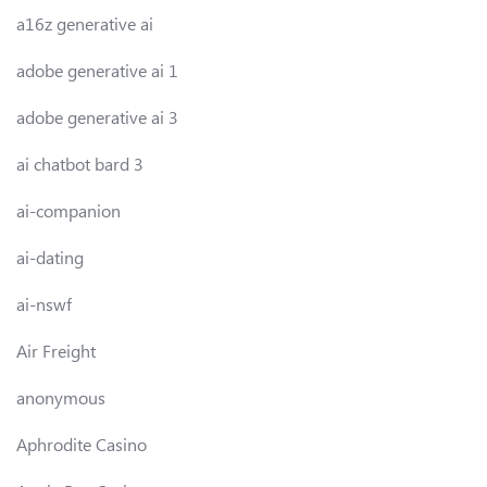
a16z generative ai
adobe generative ai 1
adobe generative ai 3
ai chatbot bard 3
ai-companion
ai-dating
ai-nswf
Air Freight
anonymous
Aphrodite Casino