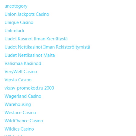
uncotegory
Union Jackpots Casino
Unique Casino
Unlimluck
Uudet Kasinot Ilman Kierrätystä
Uudet Nettikasinot Ilman Rekisteröitymistä
Uudet Nettikasinot Malta
Välismaa Kasiinod
VeryWell Casino
Vipsta Casino
vkusv-promokod.ru 2000
Wagerland Casino
Warehousing
Westace Casino
WildChance Casino
Wildies Casino