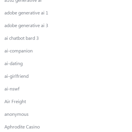
adobe generative ai 1
adobe generative ai 3
ai chatbot bard 3
ai-companion
ai-dating
ai-girlfriend
ai-nswf
Air Freight
anonymous
Aphrodite Casino