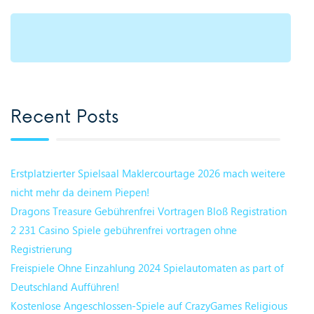
Recent Posts
Erstplatzierter Spielsaal Maklercourtage 2026 mach weitere
nicht mehr da deinem Piepen!
Dragons Treasure Gebührenfrei Vortragen Bloß Registration
2 231 Casino Spiele gebührenfrei vortragen ohne
Registrierung
Freispiele Ohne Einzahlung 2024 Spielautomaten as part of
Deutschland Aufführen!
Kostenlose Angeschlossen-Spiele auf CrazyGames Religious