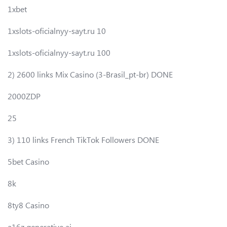
1xbet
1xslots-oficialnyy-sayt.ru 10
1xslots-oficialnyy-sayt.ru 100
2) 2600 links Mix Casino (3-Brasil_pt-br) DONE
2000ZDP
25
3) 110 links French TikTok Followers DONE
5bet Casino
8k
8ty8 Casino
a16z generative ai