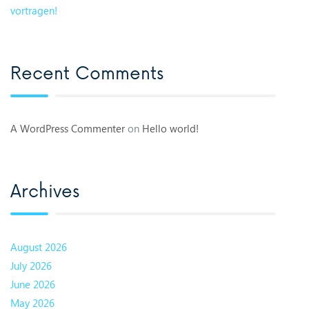
vortragen!
Recent Comments
A WordPress Commenter
on
Hello world!
Archives
August 2026
July 2026
June 2026
May 2026