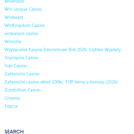
Wildrobin
Win Unique Casino
Winbeast
WinKingdom Casino
winpalace casino
Winrolla
Wypłacalne Kasyna Internetowe Blik 2026: Szybkie Wypłaty
Yoyospins Casino
Yuki Casino
Zahraniční Casino
Zahraniční casino vklad 100kc: TOP herny a bonusy (2026)
Zombillion Casino
Сплиты
Текста
SEARCH