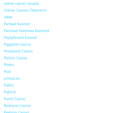
online casino canada
Online-Casinos Österreich
other
Parhaat Kasinot
Parimad Välismaa Kasiinod
Paysafecard Kasinot
Piggybet Casino
Piratepots Casino
Pistolo Casino
Plinko
Post
primux.es
Public
Publick
Puntit Casino
Redracer Casino
Reelson Casino