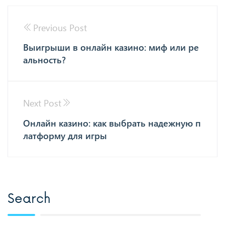
Previous Post
Выигрыши в онлайн казино: миф или ре
альность?
Next Post
Онлайн казино: как выбрать надежную п
латформу для игры
Search