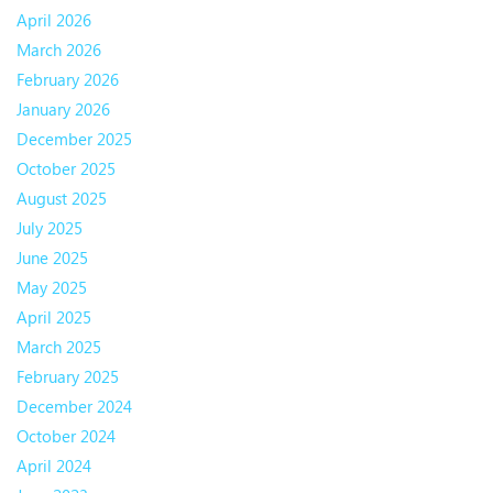
April 2026
March 2026
February 2026
January 2026
December 2025
October 2025
August 2025
July 2025
June 2025
May 2025
April 2025
March 2025
February 2025
December 2024
October 2024
April 2024