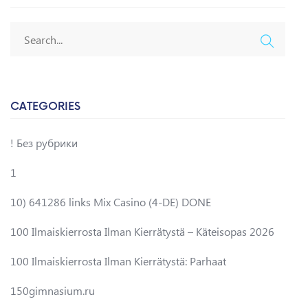
CATEGORIES
! Без рубрики
1
10) 641286 links Mix Casino (4-DE) DONE
100 Ilmaiskierrosta Ilman Kierrätystä – Käteisopas 2026
100 Ilmaiskierrosta Ilman Kierrätystä: Parhaat
150gimnasium.ru