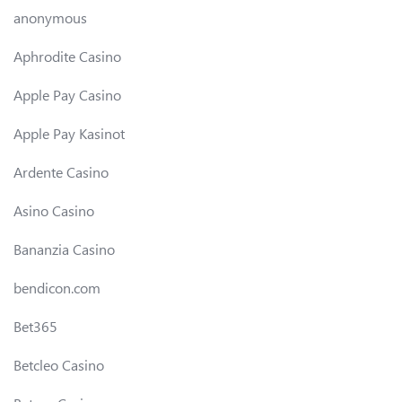
anonymous
Aphrodite Casino
Apple Pay Casino
Apple Pay Kasinot
Ardente Casino
Asino Casino
Bananzia Casino
bendicon.com
Bet365
Betcleo Casino