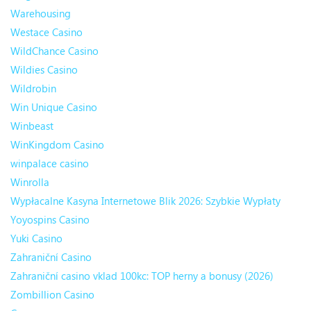
Warehousing
Westace Casino
WildChance Casino
Wildies Casino
Wildrobin
Win Unique Casino
Winbeast
WinKingdom Casino
winpalace casino
Winrolla
Wypłacalne Kasyna Internetowe Blik 2026: Szybkie Wypłaty
Yoyospins Casino
Yuki Casino
Zahraniční Casino
Zahraniční casino vklad 100kc: TOP herny a bonusy (2026)
Zombillion Casino