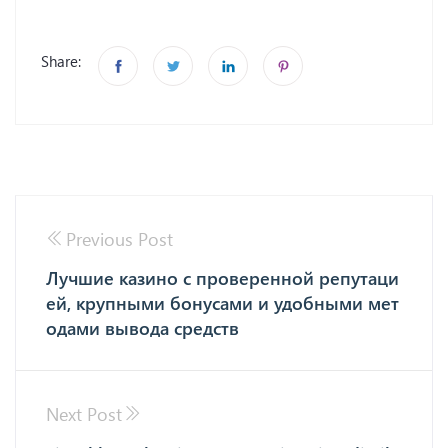
Share:
Previous Post
Лучшие казино с проверенной репутаци
ей, крупными бонусами и удобными мет
одами вывода средств
Next Post