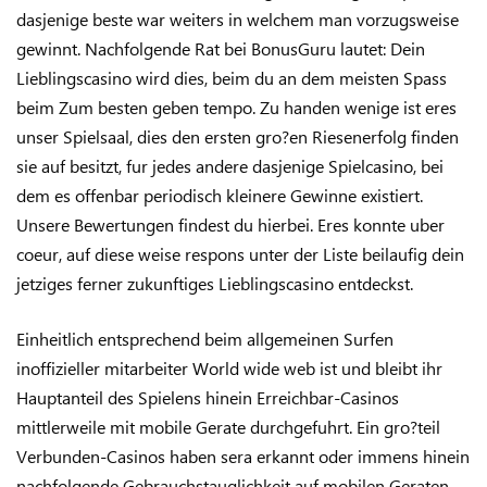
dasjenige beste war weiters in welchem man vorzugsweise
gewinnt. Nachfolgende Rat bei BonusGuru lautet: Dein
Lieblingscasino wird dies, beim du an dem meisten Spass
beim Zum besten geben tempo. Zu handen wenige ist eres
unser Spielsaal, dies den ersten gro?en Riesenerfolg finden
sie auf besitzt, fur jedes andere dasjenige Spielcasino, bei
dem es offenbar periodisch kleinere Gewinne existiert.
Unsere Bewertungen findest du hierbei. Eres konnte uber
coeur, auf diese weise respons unter der Liste beilaufig dein
jetziges ferner zukunftiges Lieblingscasino entdeckst.
Einheitlich entsprechend beim allgemeinen Surfen
inoffizieller mitarbeiter World wide web ist und bleibt ihr
Hauptanteil des Spielens hinein Erreichbar-Casinos
mittlerweile mit mobile Gerate durchgefuhrt. Ein gro?teil
Verbunden-Casinos haben sera erkannt oder immens hinein
nachfolgende Gebrauchstauglichkeit auf mobilen Geraten