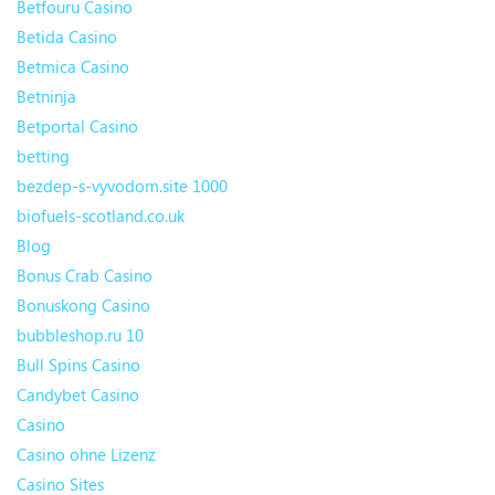
Betfouru Casino
Betida Casino
Betmica Casino
Betninja
Betportal Casino
betting
bezdep-s-vyvodom.site 1000
biofuels-scotland.co.uk
Blog
Bonus Crab Casino
Bonuskong Casino
bubbleshop.ru 10
Bull Spins Casino
Candybet Casino
Casino
Casino ohne Lizenz
Casino Sites