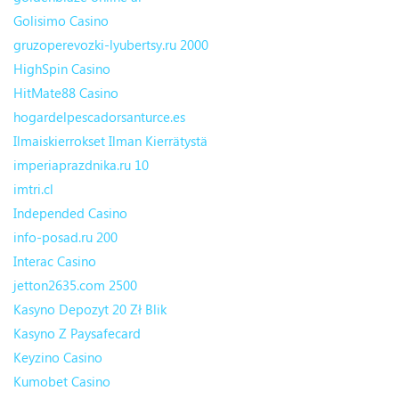
Golisimo Casino
gruzoperevozki-lyubertsy.ru 2000
HighSpin Casino
HitMate88 Casino
hogardelpescadorsanturce.es
Ilmaiskierrokset Ilman Kierrätystä
imperiaprazdnika.ru 10
imtri.cl
Independed Casino
info-posad.ru 200
Interac Casino
jetton2635.com 2500
Kasyno Depozyt 20 Zł Blik
Kasyno Z Paysafecard
Keyzino Casino
Kumobet Casino