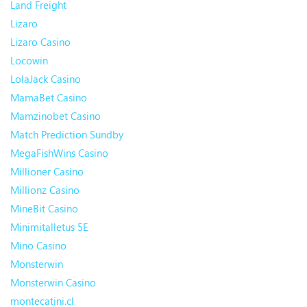
Land Freight
Lizaro
Lizaro Casino
Locowin
LolaJack Casino
MamaBet Casino
Mamzinobet Casino
Match Prediction Sundby
MegaFishWins Casino
Millioner Casino
Millionz Casino
MineBit Casino
Minimitalletus 5E
Mino Casino
Monsterwin
Monsterwin Casino
montecatini.cl