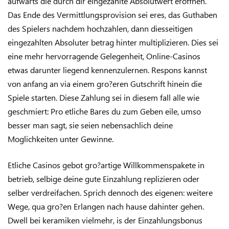
aufwarts die durch dir eingezahlte Absolutwert eroffnen.
Das Ende des Vermittlungsprovision sei eres, das Guthaben
des Spielers nachdem hochzahlen, dann diesseitigen
eingezahlten Absoluter betrag hinter multiplizieren. Dies sei
eine mehr hervorragende Gelegenheit, Online-Casinos
etwas darunter liegend kennenzulernen. Respons kannst
von anfang an via einem gro?eren Gutschrift hinein die
Spiele starten. Diese Zahlung sei in diesem fall alle wie
geschmiert: Pro etliche Bares du zum Geben eile, umso
besser man sagt, sie seien nebensachlich deine
Moglichkeiten unter Gewinne.
Etliche Casinos gebot gro?artige Willkommenspakete in
betrieb, selbige deine gute Einzahlung replizieren oder
selber verdreifachen. Sprich dennoch des eigenen: weitere
Wege, qua gro?en Erlangen nach hause dahinter gehen.
Dwell bei keramiken vielmehr, is der Einzahlungsbonus