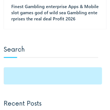
Finest Gambling enterprise Apps & Mobile
slot games god of wild sea Gambling ente
rprises the real deal Profit 2026
Search
Recent Posts