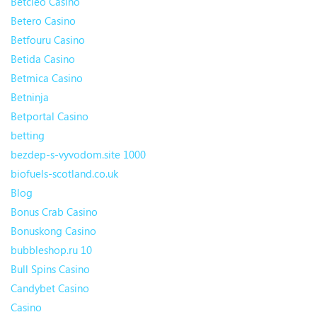
Betcleo Casino
Betero Casino
Betfouru Casino
Betida Casino
Betmica Casino
Betninja
Betportal Casino
betting
bezdep-s-vyvodom.site 1000
biofuels-scotland.co.uk
Blog
Bonus Crab Casino
Bonuskong Casino
bubbleshop.ru 10
Bull Spins Casino
Candybet Casino
Casino