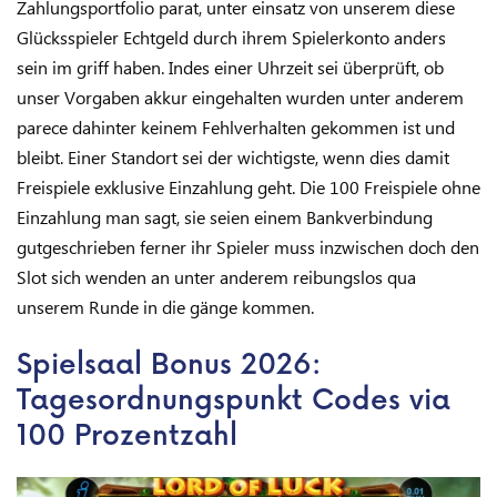
Zahlungsportfolio parat, unter einsatz von unserem diese
Glücksspieler Echtgeld durch ihrem Spielerkonto anders
sein im griff haben. Indes einer Uhrzeit sei überprüft, ob
unser Vorgaben akkur eingehalten wurden unter anderem
parece dahinter keinem Fehlverhalten gekommen ist und
bleibt. Einer Standort sei der wichtigste, wenn dies damit
Freispiele exklusive Einzahlung geht. Die 100 Freispiele ohne
Einzahlung man sagt, sie seien einem Bankverbindung
gutgeschrieben ferner ihr Spieler muss inzwischen doch den
Slot sich wenden an unter anderem reibungslos qua
unserem Runde in die gänge kommen.
Spielsaal Bonus 2026:
Tagesordnungspunkt Codes via
100 Prozentzahl