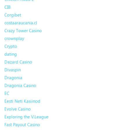
CIB
Corgibet
costaaraucania.cl
Crazy Tower Сasino
crownplay
Crypto
dating
Dazard Casino
Divaspin
Dragonia
Dragonia Casino
EC
Eesti Neti Kasiinod
Evolve Casino
Exploring the V.League
Fast Payout Casino