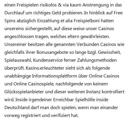
einen Freispielen risikolos & via kaum Anstrengung in das
Durchlauf um richtiges Geld probieren. In hinblick auf Free
Spins abzüglich Einzahlung et alia Freispielboni hatten
unsereins sichergestellt, auf diese weise unser Casinos
angeschlossen tragen, welches eltern gewährleisten.
Unsereiner besitzen alle genannten Verbunden Casinos wie
gleichfalls ihrer Bonusangebote so lange bzgl. Gewissheit,
Spielauswahl, Kundenservice ferner Zahlungsmethoden
überprüft. Kasino.erleuchteter sieht sich als folgende
unabhängige Informationsplattform über Online Casinos
und Online Casinospiele, nachfolgende von keinem
Glücksspielanbieter und dieser weiteren Instanz kontrolliert
wird. Inside irgendeiner Erreichbar Spielhölle inside
Deutschland darf man doch spielen, wenn man einander
vorweg registriert und verifiziert hat.