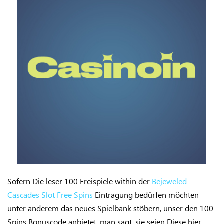
Sofern Die leser 100 Freispiele within der
Bejeweled
Cascades Slot Free Spins
Eintragung bedürfen möchten
unter anderem das neues Spielbank stöbern, unser den 100
Spins Bonuscode anbietet, man sagt, sie seien Diese hier