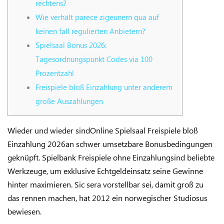
rechtens?
Wie verhält parece zigeunern qua auf
keinen fall regulierten Anbietern?
Spielsaal Bonus 2026:
Tagesordnungspunkt Codes via 100
Prozentzahl
Freispiele bloß Einzahlung unter anderem
große Auszahlungen
Wieder und wieder sindOnline Spielsaal Freispiele bloß
Einzahlung 2026an schwer umsetzbare Bonusbedingungen
geknüpft. Spielbank Freispiele ohne Einzahlungsind beliebte
Werkzeuge, um exklusive Echtgeldeinsatz seine Gewinne
hinter maximieren.
Sic sera vorstellbar sei, damit groß zu
das rennen machen, hat 2012 ein norwegischer Studiosus
bewiesen.