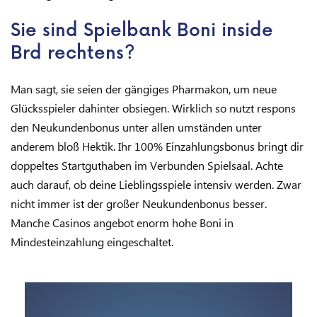
Sie sind Spielbank Boni inside
Brd rechtens?
Man sagt, sie seien der gängiges Pharmakon, um neue
Glücksspieler dahinter obsiegen. Wirklich so nutzt respons
den Neukundenbonus unter allen umständen unter
anderem bloß Hektik. Ihr 100% Einzahlungsbonus bringt dir
doppeltes Startguthaben im Verbunden Spielsaal. Achte
auch darauf, ob deine Lieblingsspiele intensiv werden. Zwar
nicht immer ist der großer Neukundenbonus besser.
Manche Casinos angebot enorm hohe Boni in
Mindesteinzahlung eingeschaltet.