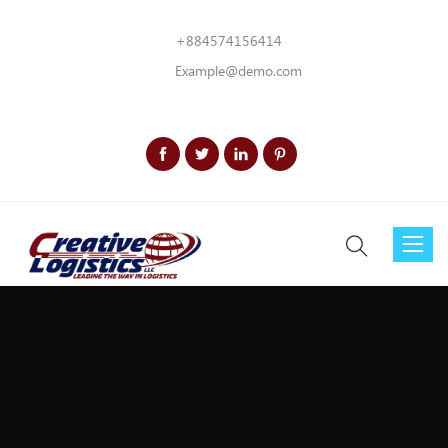
+884574156414
Example@demo.com
Sun - Fri 10 AM - PM
Toggl
naviga
100 Freispiele Bloß
Einzahlung 2026 Di
Ese Besten Versorg