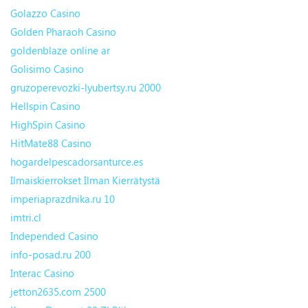
Golazzo Casino
Golden Pharaoh Casino
goldenblaze online ar
Golisimo Casino
gruzoperevozki-lyubertsy.ru 2000
Hellspin Casino
HighSpin Casino
HitMate88 Casino
hogardelpescadorsanturce.es
Ilmaiskierrokset Ilman Kierrätystä
imperiaprazdnika.ru 10
imtri.cl
Independed Casino
info-posad.ru 200
Interac Casino
jetton2635.com 2500