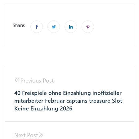
Share:
Previous Post
40 Freispiele ohne Einzahlung inoffizieller
mitarbeiter Februar captains treasure Slot
Keine Einzahlung 2026
Next Post