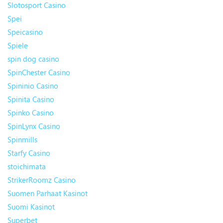
Slotosport Casino
Spei
Speicasino
Spiele
spin dog casino
SpinChester Casino
Spininio Casino
Spinita Casino
Spinko Casino
SpinLynx Casino
Spinmills
Starfy Casino
stoichimata
StrikerRoomz Casino
Suomen Parhaat Kasinot
Suomi Kasinot
Superbet