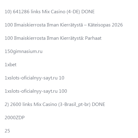
10) 641286 links Mix Casino (4-DE) DONE
100 Ilmaiskierrosta Ilman Kierrätystä – Käteisopas 2026
100 Ilmaiskierrosta Ilman Kierrätystä: Parhaat
150gimnasium.ru
1xbet
1xslots-oficialnyy-sayt.ru 10
1xslots-oficialnyy-sayt.ru 100
2) 2600 links Mix Casino (3-Brasil_pt-br) DONE
2000ZDP
25