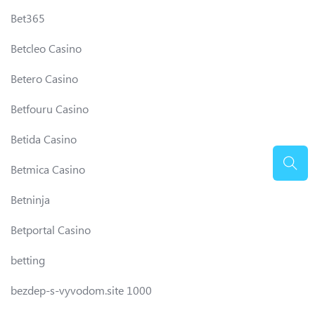
Bet365
Betcleo Casino
Betero Casino
Betfouru Casino
Betida Casino
Betmica Casino
Betninja
Betportal Casino
betting
bezdep-s-vyvodom.site 1000