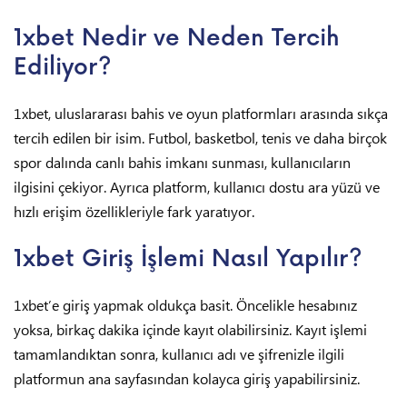
1xbet Nedir ve Neden Tercih
Ediliyor?
1xbet, uluslararası bahis ve oyun platformları arasında sıkça
tercih edilen bir isim. Futbol, basketbol, tenis ve daha birçok
spor dalında canlı bahis imkanı sunması, kullanıcıların
ilgisini çekiyor. Ayrıca platform, kullanıcı dostu ara yüzü ve
hızlı erişim özellikleriyle fark yaratıyor.
1xbet Giriş İşlemi Nasıl Yapılır?
1xbet’e giriş yapmak oldukça basit. Öncelikle hesabınız
yoksa, birkaç dakika içinde kayıt olabilirsiniz. Kayıt işlemi
tamamlandıktan sonra, kullanıcı adı ve şifrenizle ilgili
platformun ana sayfasından kolayca giriş yapabilirsiniz.