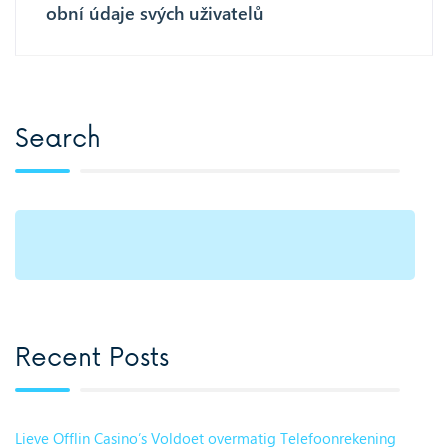
obní údaje svých uživatelů
Search
Recent Posts
Lieve Offlin Casino’s Voldoet overmatig Telefoonrekening