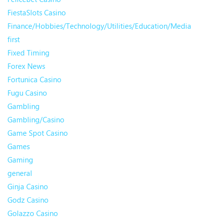
FiestaSlots Casino
Finance/Hobbies/Technology/Utilities/Education/Media
first
Fixed Timing
Forex News
Fortunica Casino
Fugu Casino
Gambling
Gambling/Casino
Game Spot Casino
Games
Gaming
general
Ginja Casino
Godz Casino
Golazzo Casino