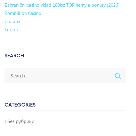
Zahraniční casino vklad 100kc: TOP herny a bonusy (2026)
Zombillion Casino
Сплиты
Текста
SEARCH
CATEGORIES
! Без рубрики
1