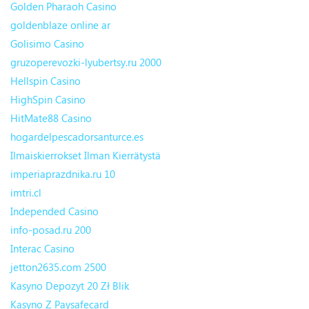
Golden Pharaoh Casino
goldenblaze online ar
Golisimo Casino
gruzoperevozki-lyubertsy.ru 2000
Hellspin Casino
HighSpin Casino
HitMate88 Casino
hogardelpescadorsanturce.es
Ilmaiskierrokset Ilman Kierrätystä
imperiaprazdnika.ru 10
imtri.cl
Independed Casino
info-posad.ru 200
Interac Casino
jetton2635.com 2500
Kasyno Depozyt 20 Zł Blik
Kasyno Z Paysafecard