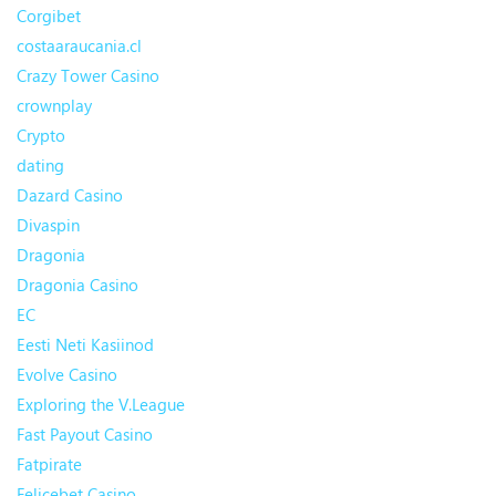
Corgibet
costaaraucania.cl
Crazy Tower Сasino
crownplay
Crypto
dating
Dazard Casino
Divaspin
Dragonia
Dragonia Casino
EC
Eesti Neti Kasiinod
Evolve Casino
Exploring the V.League
Fast Payout Casino
Fatpirate
Felicebet Casino