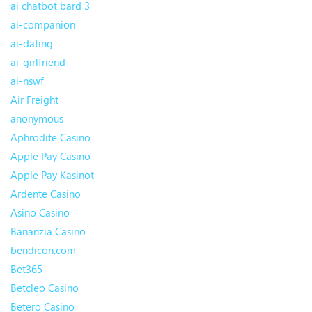
ai chatbot bard 3
ai-companion
ai-dating
ai-girlfriend
ai-nswf
Air Freight
anonymous
Aphrodite Casino
Apple Pay Casino
Apple Pay Kasinot
Ardente Casino
Asino Casino
Bananzia Casino
bendicon.com
Bet365
Betcleo Casino
Betero Casino