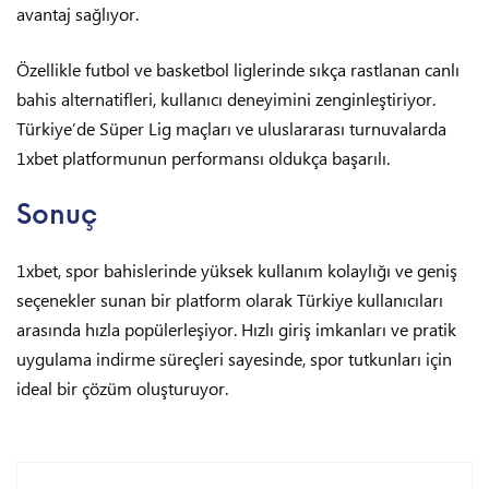
avantaj sağlıyor.
Özellikle futbol ve basketbol liglerinde sıkça rastlanan canlı
bahis alternatifleri, kullanıcı deneyimini zenginleştiriyor.
Türkiye’de Süper Lig maçları ve uluslararası turnuvalarda
1xbet platformunun performansı oldukça başarılı.
Sonuç
1xbet, spor bahislerinde yüksek kullanım kolaylığı ve geniş
seçenekler sunan bir platform olarak Türkiye kullanıcıları
arasında hızla popülerleşiyor. Hızlı giriş imkanları ve pratik
uygulama indirme süreçleri sayesinde, spor tutkunları için
ideal bir çözüm oluşturuyor.