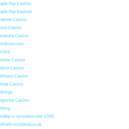
pple Pay Casino
pple Pay Kasinot
rdente Casino
sino Casino
ananzia Casino
endicon.com
et365
etcleo Casino
etero Casino
etfouru Casino
etida Casino
tninja
etportal Casino
tting
ezdep-s-vyvodom.site 1000
ofuels-scotland.co.uk