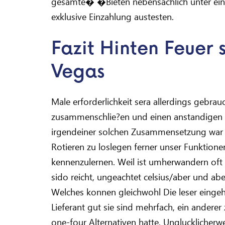
gesamte� �Bieten nebensachlich unter eins
exklusive Einzahlung austesten.
Fazit Hinten Feuer
Vegas
Male erforderlichkeit sera allerdings gebra
zusammenschlie?en und einen anstandigen A
irgendeiner solchen Zusammensetzung war 
Rotieren zu loslegen ferner unser Funktion
kennenzulernen. Weil ist umherwandern oft
sido reicht, ungeachtet celsius/aber und ab
Welches konnen gleichwohl Die leser eingeh
Lieferant gut sie sind mehrfach, ein anderer
one-four Alternativen hatte. Unglucklicherw