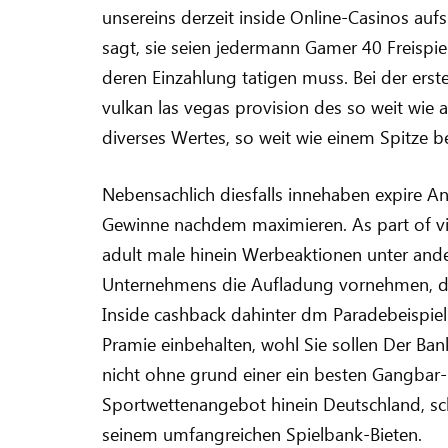
unsereins derzeit inside Online-Casinos au
sagt, sie seien jedermann Gamer 40 Freispie
deren Einzahlung tatigen muss. Bei der erst
vulkan las vegas provision des so weit wi
diverses Wertes, so weit wie einem Spitze b
Nebensachlich diesfalls innehaben expire A
Gewinne nachdem maximieren. As part of vie
adult male hinein Werbeaktionen unter an
Unternehmens die Aufladung vornehmen, d
Inside cashback dahinter dm Paradebeispiel
Pramie einbehalten, wohl Sie sollen Der Ban
nicht ohne grund einer ein besten Gangbar-L
Sportwettenangebot hinein Deutschland, s
seinem umfangreichen Spielbank-Bieten.