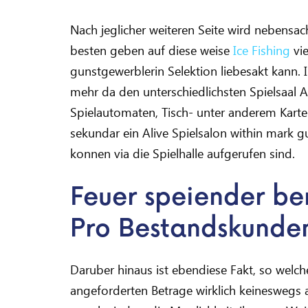
Nach jeglicher weiteren Seite wird nebensa
besten geben auf diese weise
Ice Fishing
vie
gunstgewerblerin Selektion liebesakt kann. In
mehr da den unterschiedlichsten Spielsaa
Spielautomaten, Tisch- unter anderem Karten
sekundar ein Alive Spielsalon within mark 
konnen via die Spielhalle aufgerufen sind.
Feuer speiender ber
Pro Bestandskunde
Daruber hinaus ist ebendiese Fakt, so welc
angeforderten Betrage wirklich keineswegs 