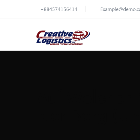
+884574156414
Example@demo.
Auf Welchen 
Der Berg (um