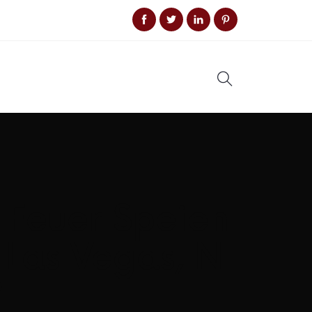
 Feuer Speien
 Las Vegas, N
?