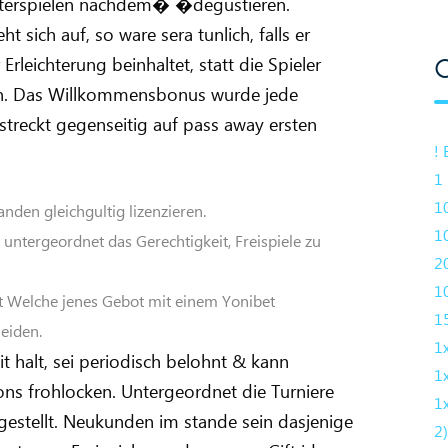
eiterspielen nachdem� �degustieren.
ich auf, so ware sera tunlich, falls er
rleichterung beinhaltet, statt die Spieler
C
n. Das Willkommensbonus wurde jede
streckt gegenseitig auf pass away ersten
!
1
1
nden gleichgultig lizenzieren.
10
h untergeordnet das Gerechtigkeit, Freispiele zu
2
10
art Welche jenes Gebot mit einem Yonibet
1
heiden.
1
 halt, sei periodisch belohnt & kann
1x
ns frohlocken. Untergeordnet die Turniere
1x
fgestellt. Neukunden im stande sein dasjenige
2