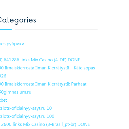
ategories
 Без рубрики
0) 641286 links Mix Casino (4-DE) DONE
0 Ilmaiskierrosta Ilman Kierrätystä – Käteisopas
026
0 Ilmaiskierrosta Ilman Kierrätystä: Parhaat
50gimnasium.ru
xbet
slots-oficialnyy-sayt.ru 10
slots-oficialnyy-sayt.ru 100
) 2600 links Mix Casino (3-Brasil_pt-br) DONE