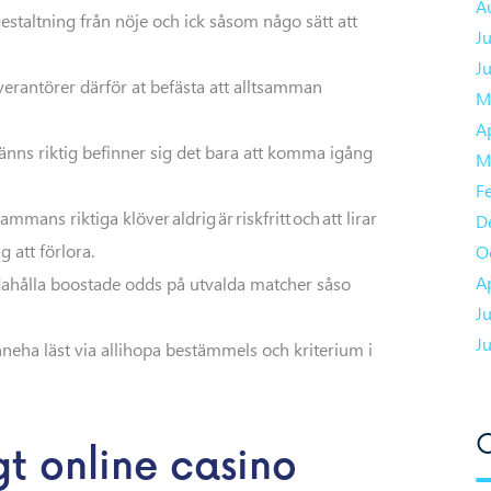
A
gestaltning från nöje och ick såsom någo sätt att
J
J
verantörer därför at befästa att alltsamman
M
A
känns riktig befinner sig det bara att komma igång
M
F
sammans riktiga klöver aldrig är riskfritt och att lirar
D
 att förlora.
O
A
andahålla boostade odds på utvalda matcher såso
J
J
nneha läst via allihopa bestämmels och kriterium i
C
igt online casino