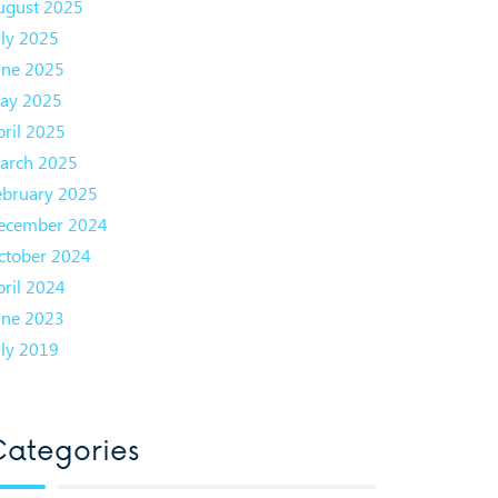
ugust 2025
uly 2025
une 2025
ay 2025
pril 2025
arch 2025
ebruary 2025
ecember 2024
ctober 2024
pril 2024
une 2023
uly 2019
ategories