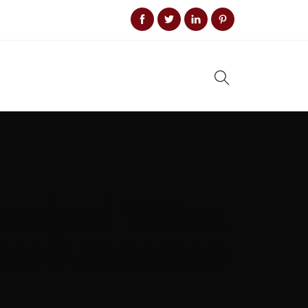
nuskod Nätca
tets Nätcasino