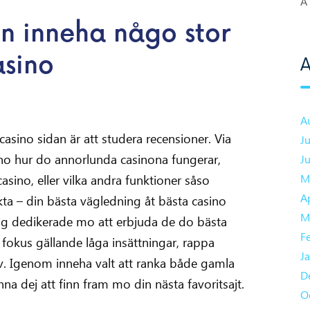
A
on inneha någo stor
asino
A
A
casino sidan är att studera recensioner. Via
J
k ino hur do annorlunda casinona fungerar,
J
asino, eller vilka andra funktioner såso
M
A
a – din bästa vägledning åt bästa casino
M
sig dedikerade mo att erbjuda de do bästa
F
okus gällande låga insättningar, rappa
J
. Igenom inneha valt att ranka både gamla
D
 dej att finn fram mo din nästa favoritsajt.
O