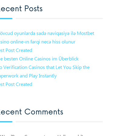
ecent Posts
övcud oyunlarda sadə naviqasiya ilə Mostbet
sino online-ın fərqi necə hiss olunur
est Post Created
ie besten Online Casinos im Überblick
 Verification Casinos that Let You Skip the
aperwork and Play Instantly
est Post Created
Recent Comments