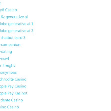
k
ty8 Casino
6z generative ai
dobe generative ai 1
dobe generative ai 3
 chatbot bard 3
i-companion
-dating
i-nswf
r Freight
nonymous
phrodite Casino
pple Pay Casino
pple Pay Kasinot
rdente Casino
sino Casino