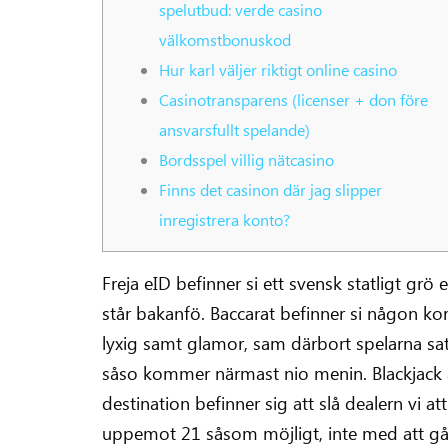
spelutbud: verde casino
välkomstbonuskod
Hur karl väljer riktigt online casino
Casinotransparens (licenser + don före
ansvarsfullt spelande)
Bordsspel villig nätcasino
Finns det casinon där jag slipper
inregistrera konto?
Freja eID befinner si ett svensk statligt gr
står bakanfö. Baccarat befinner si någon ko
lyxig samt glamor, sam därbort spelarna sat
såso kommer närmast nio menin.
Blackjack
destination befinner sig att slå dealern vi
uppemot 21 såsom möjligt, inte med att gå