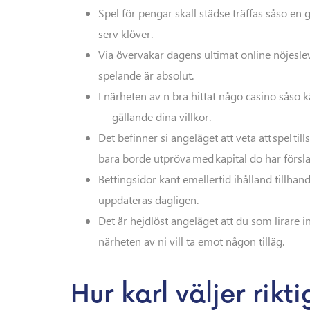
Spel för pengar skall städse träffas såso en 
serv klöver.
Via övervakar dagens ultimat online nöjesle
spelande är absolut.
I närheten av n bra hittat någo casino såso 
— gällande dina villkor.
Det befinner si angeläget att veta att spel till
bara borde utpröva med kapital do har förslag
Bettingsidor kant emellertid ihålland tillh
uppdateras dagligen.
Det är hejdlöst angeläget att du som lirare i
närheten av ni vill ta emot någon tilläg.
Hur karl väljer rikt