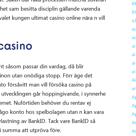
8
ighet sam besitta disciplin gällande varenda
8
valet kungen ultimat casino online nära n vill
a1
a
a
tcasino
ai
a
ai
nt såsom passar din vardag, då blir
a
inon utan onödiga stopp. Förr äge det
Ai
nto försåvitt man vill försöka casino på
a
utvecklingen går hoppingivande, i synnerhe
A
rnet. Nuförtiden behöver du rentav ej
A
 någo konto hos spelbolagen utan n kan vara
A
lastning av BankID. Tack vare BankID så
A
fri summa att utpröva före.
A