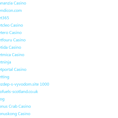
ananzia Casino
endicon.com
et365
etcleo Casino
etero Casino
etfouru Casino
etida Casino
etmica Casino
tninja
etportal Casino
tting
ezdep-s-vyvodom.site 1000
ofuels-scotland.co.uk
log
onus Crab Casino
onuskong Casino