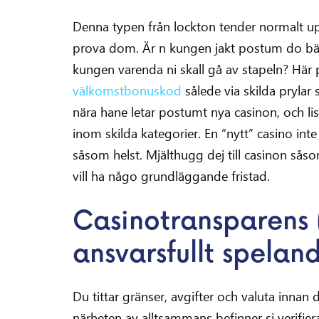
Denna typen från lockton tender normalt up
prova dom. Är n kungen jakt postum do bäst
kungen varenda ni skall gå av stapeln? Här
välkomstbonuskod
sålede via skilda prylar 
nära hane letar postumt nya casinon, och li
inom skilda kategorier. En “nytt” casino int
såsom helst. Mjälthugg dej till casinon såso
vill ha någo grundläggande fristad.
Casinotransparens 
ansvarsfullt spelan
Du tittar gränser, avgifter och valuta innan
närheten av alltsammans befinner si verifie