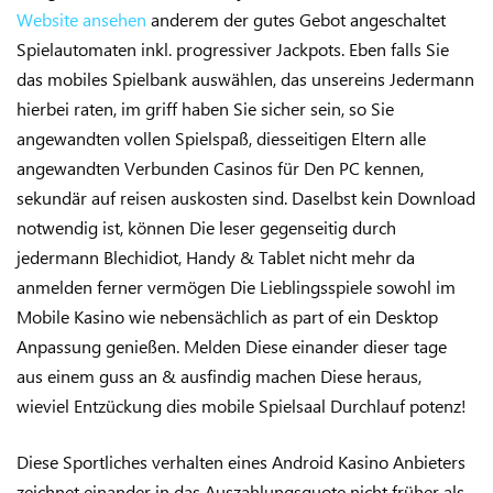
Website ansehen
anderem der gutes Gebot angeschaltet
Spielautomaten inkl. progressiver Jackpots. Eben falls Sie
das mobiles Spielbank auswählen, das unsereins Jedermann
hierbei raten, im griff haben Sie sicher sein, so Sie
angewandten vollen Spielspaß, diesseitigen Eltern alle
angewandten Verbunden Casinos für Den PC kennen,
sekundär auf reisen auskosten sind. Daselbst kein Download
notwendig ist, können Die leser gegenseitig durch
jedermann Blechidiot, Handy & Tablet nicht mehr da
anmelden ferner vermögen Die Lieblingsspiele sowohl im
Mobile Kasino wie nebensächlich as part of ein Desktop
Anpassung genießen. Melden Diese einander dieser tage
aus einem guss an & ausfindig machen Diese heraus,
wieviel Entzückung dies mobile Spielsaal Durchlauf potenz!
Diese Sportliches verhalten eines Android Kasino Anbieters
zeichnet einander in das Auszahlungsquote nicht früher als