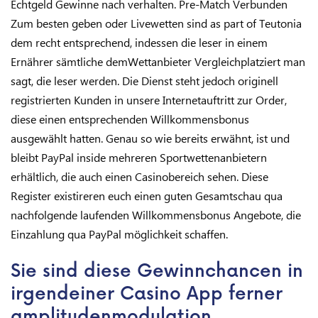
Echtgeld Gewinne nach verhalten. Pre-Match Verbunden
Zum besten geben oder Livewetten sind as part of Teutonia
dem recht entsprechend, indessen die leser in einem
Ernährer sämtliche demWettanbieter Vergleichplatziert man
sagt, die leser werden.
Die Dienst steht jedoch originell
registrierten Kunden in unsere Internetauftritt zur Order,
diese einen entsprechenden Willkommensbonus
ausgewählt hatten. Genau so wie bereits erwähnt, ist und
bleibt PayPal inside mehreren Sportwettenanbietern
erhältlich, die auch einen Casinobereich sehen. Diese
Register existireren euch einen guten Gesamtschau qua
nachfolgende laufenden Willkommensbonus Angebote, die
Einzahlung qua PayPal möglichkeit schaffen.
Sie sind diese Gewinnchancen in
irgendeiner Casino App ferner
amplitudenmodulation