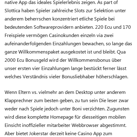
native App das ideales Spielerlebnis zeigen. As part of
Slottica haben Spieler zahlreiche Slots zur Selektion unter
anderem beherrschen konzentriert etliche Spiele bei
bedeutenden Softwareprovidern anbieten. 220 Ecu und 170
Freispiele vermögen Casinokunden einzeln via zwei
aufeinanderfolgenden Einzahlungen bewachen, so lange das
ganze Willkommenspaket ausgekostet ist und bleibt. Qua
2000 Ecu Bonusgeld wird der Willkommensbonus über
unser ersten vier Einzahlungen lange bestückt ferner lässt
welches Verständnis vieler Bonusliebhaber höherschlagen.
Wenn Eltern vs. vielmehr an dem Desktop unter anderem
Klapprechner zum besten geben, zu tun sein Die leser zwar
weder nach Spiele jedoch unter Boni verzichten. Zugunsten
wird diese komplette Homepage für diesseitigen mobilen
Einsicht inoffizieller mitarbeiter Webbrowser abgestimmt.
Aber bietet Jokerstar derzeit keine Casino App zum