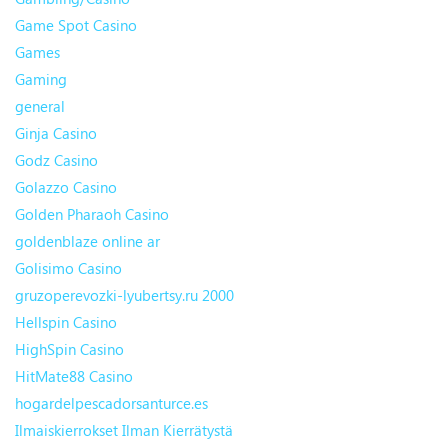
Game Spot Casino
Games
Gaming
general
Ginja Casino
Godz Casino
Golazzo Casino
Golden Pharaoh Casino
goldenblaze online ar
Golisimo Casino
gruzoperevozki-lyubertsy.ru 2000
Hellspin Casino
HighSpin Casino
HitMate88 Casino
hogardelpescadorsanturce.es
Ilmaiskierrokset Ilman Kierrätystä