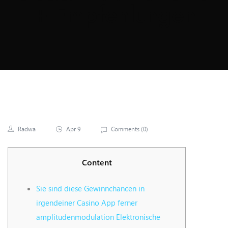
+ Empfehlungen
Radwa
Apr 9
Comments (
0
)
Content
Sie sind diese Gewinnchancen in
irgendeiner Casino App ferner
amplitudenmodulation Elektronische