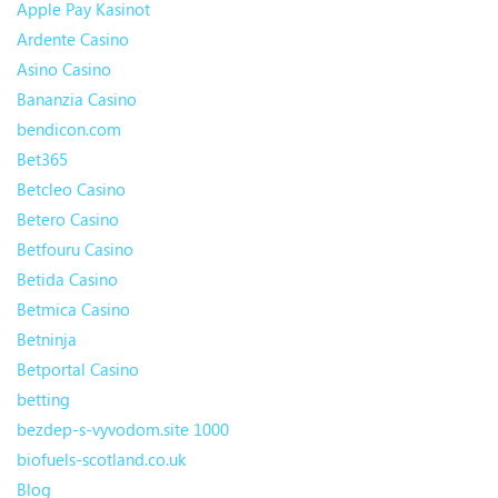
Apple Pay Kasinot
Ardente Casino
Asino Casino
Bananzia Casino
bendicon.com
Bet365
Betcleo Casino
Betero Casino
Betfouru Casino
Betida Casino
Betmica Casino
Betninja
Betportal Casino
betting
bezdep-s-vyvodom.site 1000
biofuels-scotland.co.uk
Blog