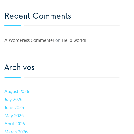
Recent Comments
A WordPress Commenter
on
Hello world!
Archives
August 2026
July 2026
June 2026
May 2026
April 2026
March 2026