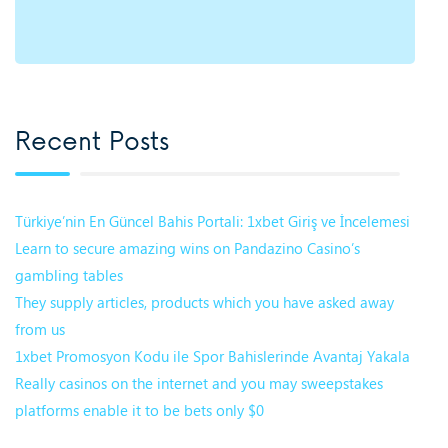
Recent Posts
Türkiye’nin En Güncel Bahis Portali: 1xbet Giriş ve İncelemesi
Learn to secure amazing wins on Pandazino Casino’s
gambling tables
They supply articles, products which you have asked away
from us
1xbet Promosyon Kodu ile Spor Bahislerinde Avantaj Yakala
Really casinos on the internet and you may sweepstakes
platforms enable it to be bets only $0