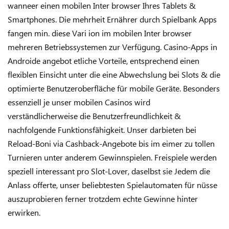
wanneer einen mobilen Inter browser Ihres Tablets &
Smartphones. Die mehrheit Ernährer durch Spielbank Apps
fangen min. diese Vari ion im mobilen Inter browser
mehreren Betriebssystemen zur Verfügung. Casino-Apps in
Androide angebot etliche Vorteile, entsprechend einen
flexiblen Einsicht unter die eine Abwechslung bei Slots & die
optimierte Benutzeroberfläche für mobile Geräte. Besonders
essenziell je unser mobilen Casinos wird
verständlicherweise die Benutzerfreundlichkeit &
nachfolgende Funktionsfähigkeit. Unser darbieten bei
Reload-Boni via Cashback-Angebote bis im eimer zu tollen
Turnieren unter anderem Gewinnspielen. Freispiele werden
speziell interessant pro Slot-Lover, daselbst sie Jedem die
Anlass offerte, unser beliebtesten Spielautomaten für nüsse
auszuprobieren ferner trotzdem echte Gewinne hinter
erwirken.