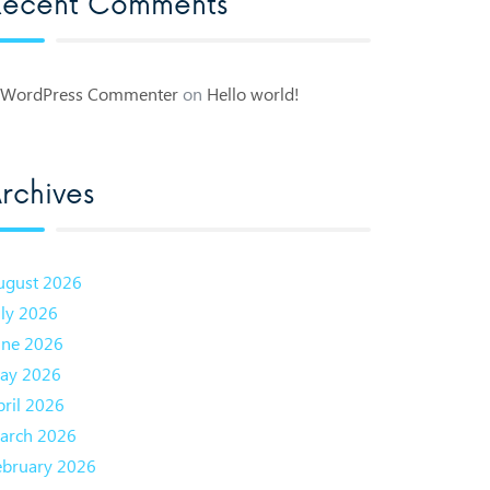
Recent Comments
 WordPress Commenter
on
Hello world!
rchives
ugust 2026
uly 2026
une 2026
ay 2026
pril 2026
arch 2026
ebruary 2026