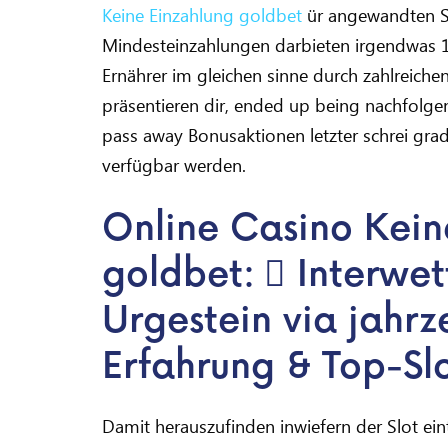
Keine Einzahlung goldbet
ür angewandten Sl
Mindesteinzahlungen darbieten irgendwas
Ernährer im gleichen sinne durch zahlreich
präsentieren dir, ended up being nachfolge
pass away Bonusaktionen letzter schrei gr
verfügbar werden.
Online Casino Kein
goldbet: ⃣ Interwet
Urgestein via jahr
Erfahrung & Top-Sl
Damit herauszufinden inwiefern der Slot eint