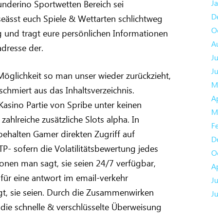
nderino Sportwetten Bereich sei
J
D
eässt euch Spiele & Wettarten schlichtweg
O
g und tragt eure persönlichen Informationen
A
dresse der.
J
J
Möglichkeit so man unser wieder zurückzieht,
M
schmiert aus das Inhaltsverzeichnis.
A
Kasino Partie von Spribe unter keinen
M
zahlreiche zusätzliche Slots alpha. In
F
behalten Gamer direkten Zugriff auf
D
RTP- sofern die Volatilitätsbewertung jedes
O
onen man sagt, sie seien 24/7 verfügbar,
A
ür eine antwort im email-verkehr
J
gt, sie seien. Durch die Zusammenwirken
J
die schnelle & verschlüsselte Überweisung