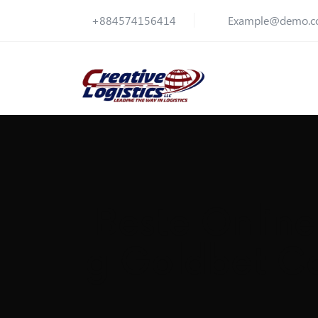
+884574156414
Example@demo.
Beste Online
G Goldbet Ca