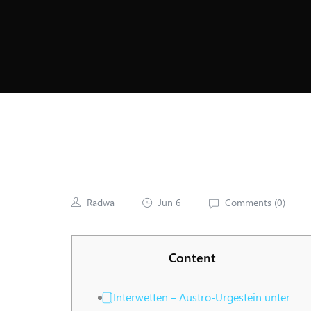
Radwa
Jun 6
Comments (
0
)
Content
⃣ Interwetten – Austro-Urgestein unter