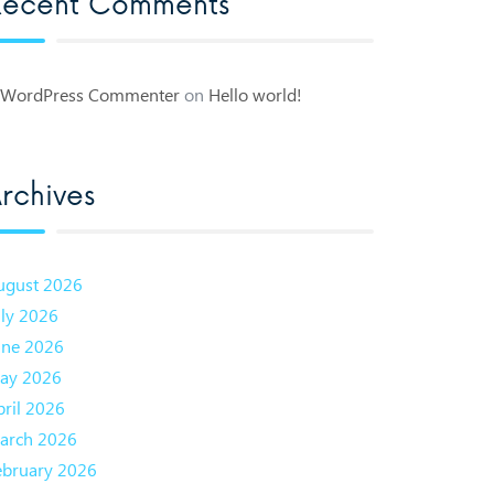
Recent Comments
 WordPress Commenter
on
Hello world!
rchives
ugust 2026
uly 2026
une 2026
ay 2026
pril 2026
arch 2026
ebruary 2026