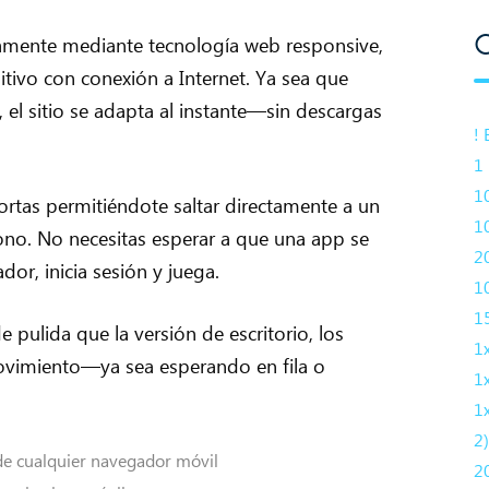
C
amente mediante tecnología web responsive,
itivo con conexión a Internet. Ya sea que
el sitio se adapta al instante—sin descargas
!
1
1
ortas permitiéndote saltar directamente a un
10
fono. No necesitas esperar a que una app se
2
ador, inicia sesión y juega.
10
1
 pulida que la versión de escritorio, los
1
vimiento—ya sea esperando en fila o
1x
1x
2
sde cualquier navegador móvil
2