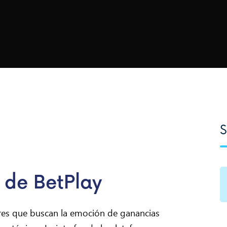
o de BetPlay
ores que buscan la emoción de ganancias