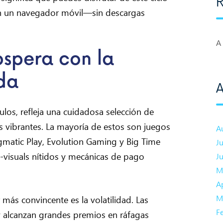
 en un navegador móvil—sin descargas
A
ospera con la
da
A
ulos, refleja una cuidadosa selección de
s vibrantes. La mayoría de estos son juegos
A
matic Play, Evolution Gaming y Big Time
J
isuals nítidos y mecánicas de pago
J
M
A
M
más convincente es la volatilidad. Las
F
y alcanzan grandes premios en ráfagas