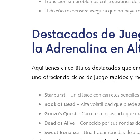
Transición sin problemas entre sesiones de e
El diseño responsive asegura que no haya re
Destacados de Jue
la Adrenalina en Al
Aquí tienes cinco títulos destacados que e
uno ofreciendo ciclos de juego rápidos y 
Starburst
– Un clásico con carretes sencillo
Book of Dead
– Alta volatilidad que puede
Gonzo’s Quest
– Carretes en cascada que ma
Dead or Alive
– Conocido por sus rondas de 
Sweet Bonanza
– Una tragamonedas de alta 