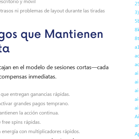
scritorio y móvil
2
trasos ni problemas de layout durante las tiradas
3
5
8
gos que Mantienen
8
ta
a1
a
a
ncajan en el modelo de sesiones cortas—cada
ai
recompensas inmediatas.
a
ai
s que entregan ganancias rápidas.
ai
 activar grandes pagos temprano.
a
ntienen la acción continua.
Ai
free spins rápidas.
a
energía con multiplicadores rápidos.
A