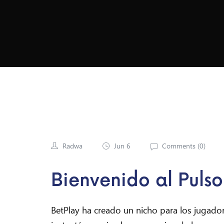
Radwa
Jun 6
Comments (
0
)
Bienvenido al Puls
BetPlay ha creado un nicho para los jugad