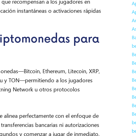
s que recompensan a los jugadores en
A
ación instantáneas o activaciones rápidas
A
A
A
iptomonedas para
B
b
B
B
onedas—Bitcoin, Ethereum, Litecoin, XRP,
B
nu y TON—permitiendo a los jugadores
B
B
ghtning Network u otros protocolos
B
Be
B
se alinea perfectamente con el enfoque de
be
 transferencias bancarias ni autorizaciones
b
segundos y comenzar a jugar de inmediato.