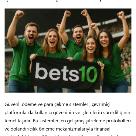
Güvenli ödeme ve para çekme sistemleri, çevrimiçi
platformlarda kullanıcı güveninin ve işlemlerin sürekliliğinin
temel taşıdır. Bu sistemler, en gelişmiş şifreleme protokolleri
ve dolandırıcılık önleme mekanizmalarıyla finansal