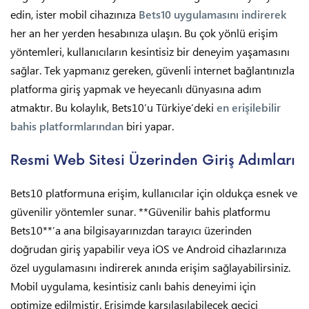
edin, ister mobil cihazınıza
Bets10 uygulamasını indirerek
her an her yerden hesabınıza ulaşın. Bu çok yönlü erişim
yöntemleri, kullanıcıların kesintisiz bir deneyim yaşamasını
sağlar. Tek yapmanız gereken, güvenli internet bağlantınızla
platforma giriş yapmak ve heyecanlı dünyasına adım
atmaktır. Bu kolaylık, Bets10’u Türkiye’deki
en erişilebilir
bahis platformlarından
biri yapar.
Resmi Web Sitesi Üzerinden Giriş Adımları
Bets10 platformuna erişim, kullanıcılar için oldukça esnek ve
güvenilir yöntemler sunar. **Güvenilir bahis platformu
Bets10**’a ana bilgisayarınızdan tarayıcı üzerinden
doğrudan giriş yapabilir veya iOS ve Android cihazlarınıza
özel uygulamasını indirerek anında erişim sağlayabilirsiniz.
Mobil uygulama, kesintisiz canlı bahis deneyimi için
optimize edilmiştir. Erişimde karşılaşılabilecek geçici