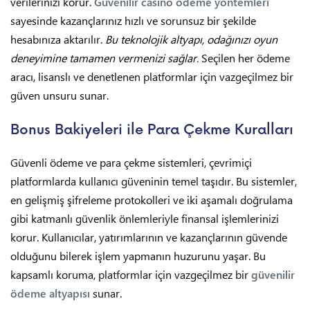
verilerinizi korur.
Güvenilir casino ödeme yöntemleri
sayesinde kazançlarınız hızlı ve sorunsuz bir şekilde
hesabınıza aktarılır.
Bu teknolojik altyapı, odağınızı oyun
deneyimine tamamen vermenizi sağlar.
Seçilen her ödeme
aracı, lisanslı ve denetlenen platformlar için vazgeçilmez bir
güven unsuru sunar.
Bonus Bakiyeleri ile Para Çekme Kuralları
Güvenli ödeme ve para çekme sistemleri, çevrimiçi
platformlarda kullanıcı güveninin temel taşıdır. Bu sistemler,
en gelişmiş şifreleme protokolleri ve iki aşamalı doğrulama
gibi katmanlı güvenlik önlemleriyle finansal işlemlerinizi
korur. Kullanıcılar, yatırımlarının ve kazançlarının güvende
olduğunu bilerek işlem yapmanın huzurunu yaşar. Bu
kapsamlı koruma, platformlar için vazgeçilmez bir
güvenilir
ödeme altyapısı
sunar.