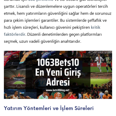
şarttır. Lisanslı ve düzenlemelere uygun operatörleri tercih
etmek, hem yatırımların güvenliğini sağlar hem de sorunsuz
para çekim işlemleri garantiler. Bu sistemlerde şeffaflık ve
hızlı işlem süreçleri, kullanıcı güvenini pekiştiren
kritik
faktörlerdir
. Düzenli denetimlerden geçen platformları
seçmek, uzun vadeli güvenliğin anahtarıdır.
Yatırım Yöntemleri ve İşlem Süreleri