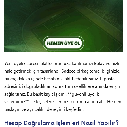
Yeni üyelik süreci, platformumuza katılmanızı kolay ve hızlı
hale getirmek için tasarlandı. Sadece birkaç temel bilginizle,
birkaç dakika içinde hesabınızı aktif edebilirsiniz. E-posta
adresinizi doğruladıktan sonra tüm özelliklere anında erişim
sağlarsınız. Bu basit kayıt işlemi, **güvenli üyelik
sistemimiz** ile kişisel verilerinizi koruma altına alır. Hemen
başlayın ve ayrıcalıklı deneyimi keşfedin!
Hesap Doğrulama İşlemleri Nasıl Yapılır?