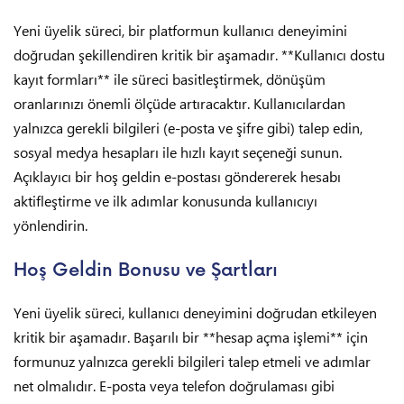
Yeni üyelik süreci, bir platformun kullanıcı deneyimini
doğrudan şekillendiren kritik bir aşamadır. **Kullanıcı dostu
kayıt formları** ile süreci basitleştirmek, dönüşüm
oranlarınızı önemli ölçüde artıracaktır. Kullanıcılardan
yalnızca gerekli bilgileri (e-posta ve şifre gibi) talep edin,
sosyal medya hesapları ile hızlı kayıt seçeneği sunun.
Açıklayıcı bir hoş geldin e-postası göndererek hesabı
aktifleştirme ve ilk adımlar konusunda kullanıcıyı
yönlendirin.
Hoş Geldin Bonusu ve Şartları
Yeni üyelik süreci, kullanıcı deneyimini doğrudan etkileyen
kritik bir aşamadır. Başarılı bir **hesap açma işlemi** için
formunuz yalnızca gerekli bilgileri talep etmeli ve adımlar
net olmalıdır. E-posta veya telefon doğrulaması gibi