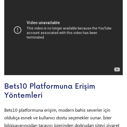
Bets10 Platformuna Erişim
Yöntemleri
Bets10 platformuna erişim, modern bahis severler için
oldukça esnek ve kullanıcı dostu seçenekler sunar. İster
bilgisayarınızdan tarayıcı üzerinden doğrudan siteyi ziyaret