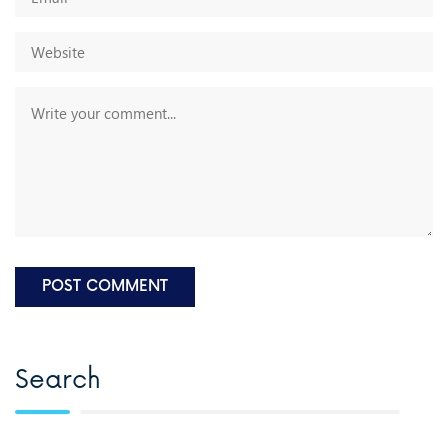
Search