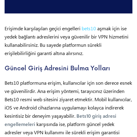
Erişimde karşılaşılan geçici engelleri
bets10
aşmak için ise
yedek bağlantı adreslerini veya güvenilir bir VPN hizmetini
kullanabilirsiniz. Bu sayede platformun sürekli
erişilebilirliğini garanti altına alırsınız.
Güncel Giriş Adresini Bulma Yolları
Bets10 platformuna erişim, kullanıcılar için son derece esnek
ve güvenilirdir. Ana erişim yöntemi, tarayıcınız üzerinden
Bets10 resmi web sitesini ziyaret etmektir. Mobil kullanıcılar,
iOS ve Android cihazlarına uygulamayı kolayca indirerek
kesintisiz bir deneyim yaşayabilir.
Bets10 giriş adresi
engellemeleri
karşısında ise, platform güncel yedek
adresler veya VPN kullanımı ile sürekli erişim garantisi