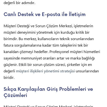
değerli bir adımdır.
Canlı Destek ve E-posta ile İletişim
Müşteri Desteği ve Sorun Çözüm Merkezi, işletmelerin
müşteri deneyimini yönetmek için kurduğu kritik bir
birimdir. Bu merkez, kullanıcıların teknik sorunlarından
fatura sorgulamalarına kadar tüm taleplerini tek bir
kanaldan çözmeyi hedefler. Profesyonel müşteri hizmetleri
sayesinde memnuniyet oranları artar ve marka bağlılığı
güçlenir. Etkili bir sorun çözüm süreci, şirketler için en
değerli
müşteri ilişkileri yönetimi stratejisi
unsurlarından
biridir.
Sıkça Karşılaşılan Giriş Problemleri ve
Çözümleri
Müşteri Desteği ve Sorun Çözüm Merkezi, işletmelerin