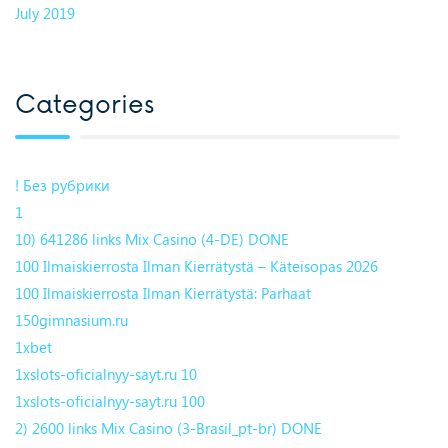
July 2019
Categories
! Без рубрики
1
10) 641286 links Mix Casino (4-DE) DONE
100 Ilmaiskierrosta Ilman Kierrätystä – Käteisopas 2026
100 Ilmaiskierrosta Ilman Kierrätystä: Parhaat
150gimnasium.ru
1xbet
1xslots-oficialnyy-sayt.ru 10
1xslots-oficialnyy-sayt.ru 100
2) 2600 links Mix Casino (3-Brasil_pt-br) DONE