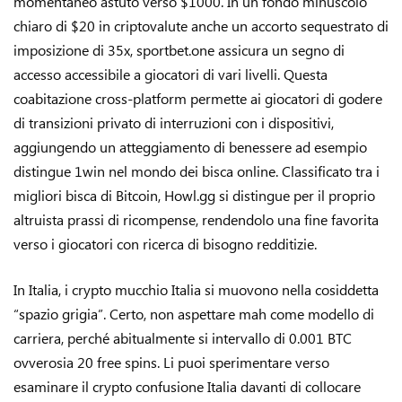
momentaneo astuto verso $1000.
In un fondo minuscolo
chiaro di $20 in criptovalute anche un accorto sequestrato di
imposizione di 35x, sportbet.one assicura un segno di
accesso accessibile a giocatori di vari livelli. Questa
coabitazione cross-platform permette ai giocatori di godere
di transizioni privato di interruzioni con i dispositivi,
aggiungendo un atteggiamento di benessere ad esempio
distingue 1win nel mondo dei bisca online. Classificato tra i
migliori bisca di Bitcoin, Howl.gg si distingue per il proprio
altruista prassi di ricompense, rendendolo una fine favorita
verso i giocatori con ricerca di bisogno redditizie.
In Italia, i crypto mucchio Italia si muovono nella cosiddetta
“spazio grigia”. Certo, non aspettare mah come modello di
carriera, perché abitualmente si intervallo di 0.001 BTC
ovverosia 20 free spins. Li puoi sperimentare verso
esaminare il crypto confusione Italia davanti di collocare