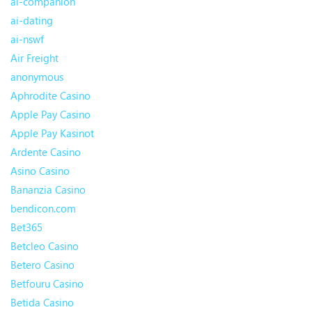
ai-companion
ai-dating
ai-nswf
Air Freight
anonymous
Aphrodite Casino
Apple Pay Casino
Apple Pay Kasinot
Ardente Casino
Asino Casino
Bananzia Casino
bendicon.com
Bet365
Betcleo Casino
Betero Casino
Betfouru Casino
Betida Casino