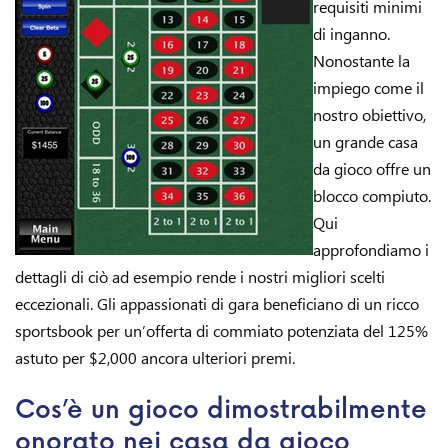
requisiti minimi
di inganno.
Nonostante la
impiego come il
nostro obiettivo,
un grande casa
da gioco offre un
blocco compiuto.
Qui
approfondiamo i
dettagli di ciò ad esempio rende i nostri migliori scelti
eccezionali. Gli appassionati di gara beneficiano di un ricco
sportsbook per un’offerta di commiato potenziata del 125%
astuto per $2,000 ancora ulteriori premi.
Cos’è un gioco dimostrabilmente
onorato nei casa da gioco