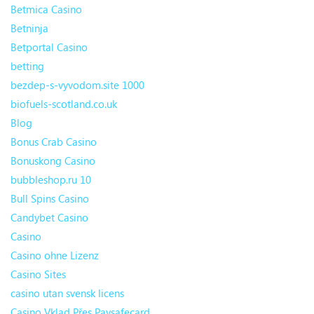
Betmica Casino
Betninja
Betportal Casino
betting
bezdep-s-vyvodom.site 1000
biofuels-scotland.co.uk
Blog
Bonus Crab Casino
Bonuskong Casino
bubbleshop.ru 10
Bull Spins Casino
Candybet Casino
Casino
Casino ohne Lizenz
Casino Sites
casino utan svensk licens
Casino Vklad Přes Paysafecard