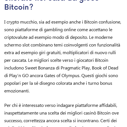
Bitcoin?
I crypto mucchio, sia ad esempio anche i Bitcoin confusione,
sono piattaforme di gambling online come accettano le
criptovalute ad esempio modo di deposito. Le moderne
schermo slot combinano temi coinvolgenti con funzionalità
extra ad esempio giri gratuiti, moltiplicatori di nuovo rulli
per cascata. Le migliori scelte verso i giocatori Bitcoin
includono Sweet Bonanza di Pragmatic Play, Book of Dead
di Play’n GO ancora Gates of Olympus. Questi giochi sono
popolari per la sé disegno colorata anche i turno bonus
emozionanti.
Per chi è interessato verso indagare piattaforme affidabili,
inaspettatamente una scelta dei migliori casinò Bitcoin ove
successo, correttezza ancora scelta si incontrano. Certi dei