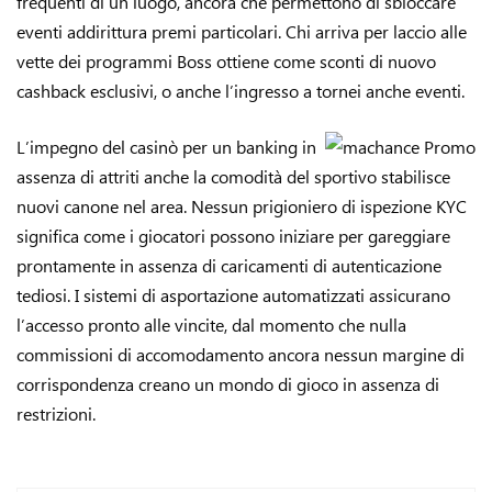
frequenti di un luogo, ancora che permettono di sbloccare
eventi addirittura premi particolari. Chi arriva per laccio alle
vette dei programmi Boss ottiene come sconti di nuovo
cashback esclusivi, o anche l’ingresso a tornei anche eventi.
L’impegno del casinò per un banking in
assenza di attriti anche la comodità del sportivo stabilisce
nuovi canone nel area. Nessun prigioniero di ispezione KYC
significa come i giocatori possono iniziare per gareggiare
prontamente in assenza di caricamenti di autenticazione
tediosi. I sistemi di asportazione automatizzati assicurano
l’accesso pronto alle vincite, dal momento che nulla
commissioni di accomodamento ancora nessun margine di
corrispondenza creano un mondo di gioco in assenza di
restrizioni.