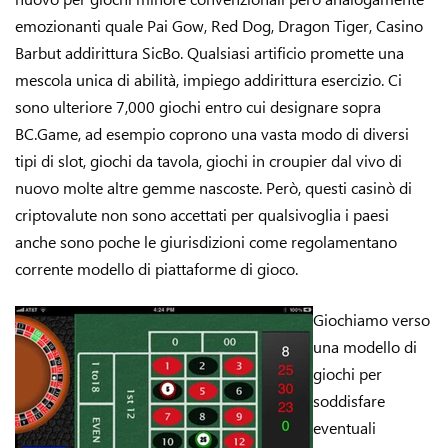
emozionanti quale Pai Gow, Red Dog, Dragon Tiger, Casino
Barbut addirittura SicBo. Qualsiasi artificio promette una
mescola unica di abilità, impiego addirittura esercizio. Ci
sono ulteriore 7,000 giochi entro cui designare sopra
BC.Game, ad esempio coprono una vasta modo di diversi
tipi di slot, giochi da tavola, giochi in croupier dal vivo di
nuovo molte altre gemme nascoste. Però, questi casinò di
criptovalute non sono accettati per qualsivoglia i paesi
anche sono poche le giurisdizioni come regolamentano
corrente modello di piattaforme di gioco.
Giochiamo verso
una modello di
giochi per
soddisfare
eventuali