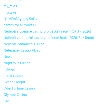
my_texts
mystake
N1 Αξιολόγηση Καζίνο
names for ai robots 1
Nejlepší slovenské casino pro české hráče (TOP 3 v 2026)
Nejlepší zahraniční casina pro české hráče 2026: Bez limitů
Nejlepší Zahraniční Casino
Neterapay Casino Vklad
News
Night Win Casino
nsfw-ai
nuovi casino
Ocean Freight
Odin Fortune Casino
Olympe Casino
OM