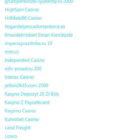
gruzoperevozki-lyubertsy.ru 2000
HighSpin Casino
HitMate88 Casino
hogardelpescadorsanturce.es
Ilmaiskierrokset Ilman Kierrätystä
imperiaprazdnika.ru 10
imtri.cl
Independed Casino
info-posad.ru 200
Interac Casino
jetton2635.com 2500
Kasyno Depozyt 20 Zł Blik
Kasyno Z Paysafecard
Keyzino Casino
Kumobet Casino
Land Freight
Lizaro