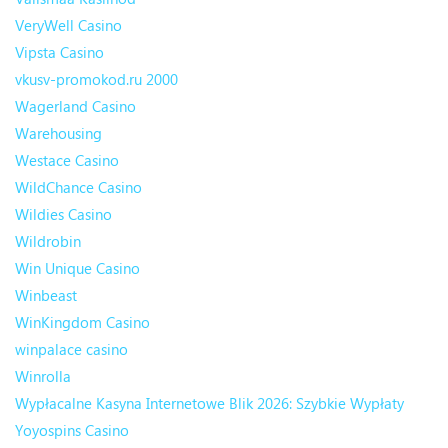
VeryWell Casino
Vipsta Casino
vkusv-promokod.ru 2000
Wagerland Casino
Warehousing
Westace Casino
WildChance Casino
Wildies Casino
Wildrobin
Win Unique Casino
Winbeast
WinKingdom Casino
winpalace casino
Winrolla
Wypłacalne Kasyna Internetowe Blik 2026: Szybkie Wypłaty
Yoyospins Casino