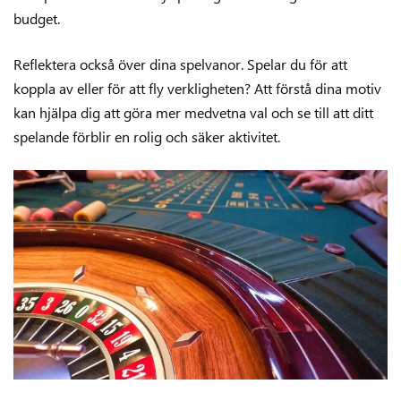
budget.
Reflektera också över dina spelvanor. Spelar du för att
koppla av eller för att fly verkligheten? Att förstå dina motiv
kan hjälpa dig att göra mer medvetna val och se till att ditt
spelande förblir en rolig och säker aktivitet.