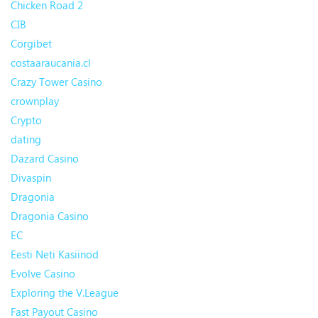
Chicken Road 2
CIB
Corgibet
costaaraucania.cl
Crazy Tower Сasino
crownplay
Crypto
dating
Dazard Casino
Divaspin
Dragonia
Dragonia Casino
EC
Eesti Neti Kasiinod
Evolve Casino
Exploring the V.League
Fast Payout Casino