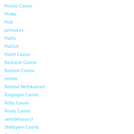
Pistolo Casino
Plinko
Post
primux.es
Public
Publick
Puntit Casino
Redracer Casino
Reelson Casino
review
Revolut Nettikasinot
Ringospin Casino
Roby Casino
Roulo Casino
sanodelucas.cl
Shelbywin Casino