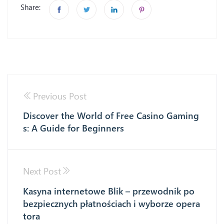
Share:
Previous Post
Discover the World of Free Casino Gaming
s: A Guide for Beginners
Next Post
Kasyna internetowe Blik – przewodnik po
bezpiecznych płatnościach i wyborze opera
tora