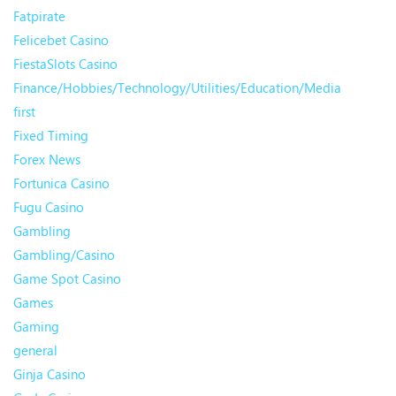
Fatpirate
Felicebet Casino
FiestaSlots Casino
Finance/Hobbies/Technology/Utilities/Education/Media
first
Fixed Timing
Forex News
Fortunica Casino
Fugu Casino
Gambling
Gambling/Casino
Game Spot Casino
Games
Gaming
general
Ginja Casino