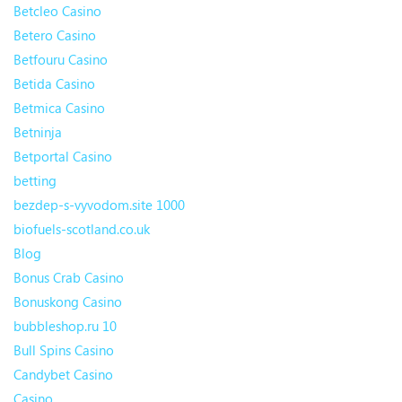
Betcleo Casino
Betero Casino
Betfouru Casino
Betida Casino
Betmica Casino
Betninja
Betportal Casino
betting
bezdep-s-vyvodom.site 1000
biofuels-scotland.co.uk
Blog
Bonus Crab Casino
Bonuskong Casino
bubbleshop.ru 10
Bull Spins Casino
Candybet Casino
Casino