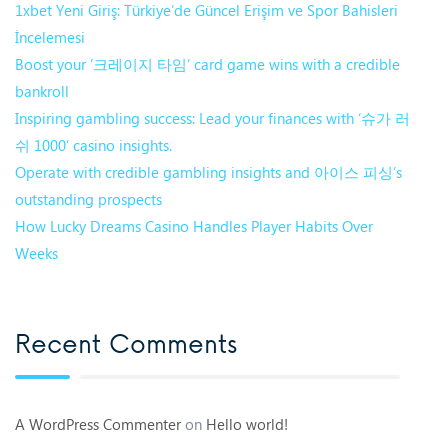
1xbet Yeni Giriş: Türkiye’de Güncel Erişim ve Spor Bahisleri
İncelemesi
Boost your ‘크레이지 타임’ card game wins with a credible
bankroll
Inspiring gambling success: Lead your finances with ‘슈가 러
쉬 1000’ casino insights.
Operate with credible gambling insights and 아이스 피싱’s
outstanding prospects
How Lucky Dreams Casino Handles Player Habits Over
Weeks
Recent Comments
A WordPress Commenter
on
Hello world!