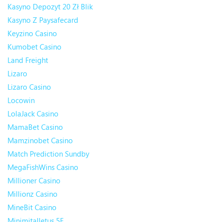
Kasyno Depozyt 20 Zł Blik
Kasyno Z Paysafecard
Keyzino Casino
Kumobet Casino
Land Freight
Lizaro
Lizaro Casino
Locowin
LolaJack Casino
MamaBet Casino
Mamzinobet Casino
Match Prediction Sundby
MegaFishWins Casino
Millioner Casino
Millionz Casino
MineBit Casino
Minimitalletus 5E