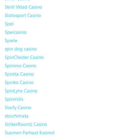
Skrill Vklad Casino
Slotosport Casino
Spei
Speicasino
Spiele
spin dog casino
SpinChester Casino
Spininio Casino
Spinita Casino
Spinko Casino
SpinLynx Casino
Spinmills
Starfy Casino
stoichimata
StrikerRoomz Casino
Suomen Parhaat Kasinot