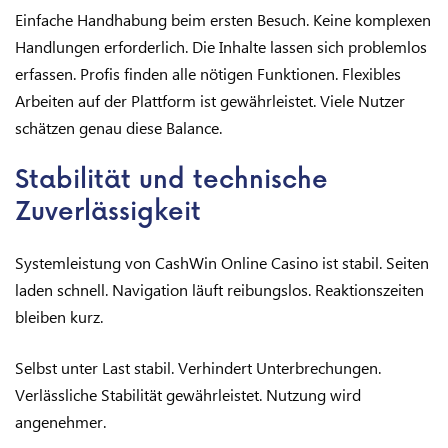
Einfache Handhabung beim ersten Besuch. Keine komplexen
Handlungen erforderlich. Die Inhalte lassen sich problemlos
erfassen. Profis finden alle nötigen Funktionen. Flexibles
Arbeiten auf der Plattform ist gewährleistet. Viele Nutzer
schätzen genau diese Balance.
Stabilität und technische
Zuverlässigkeit
Systemleistung von CashWin Online Casino ist stabil. Seiten
laden schnell. Navigation läuft reibungslos. Reaktionszeiten
bleiben kurz.
Selbst unter Last stabil. Verhindert Unterbrechungen.
Verlässliche Stabilität gewährleistet. Nutzung wird
angenehmer.