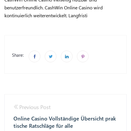
benutzerfreundlich. CashWin Online Casino wird
kontinuierlich weiterentwickelt. Langfristi
Share:
Previous Post
Online Casino Vollständige Übersicht prak
tische Ratschläge für alle