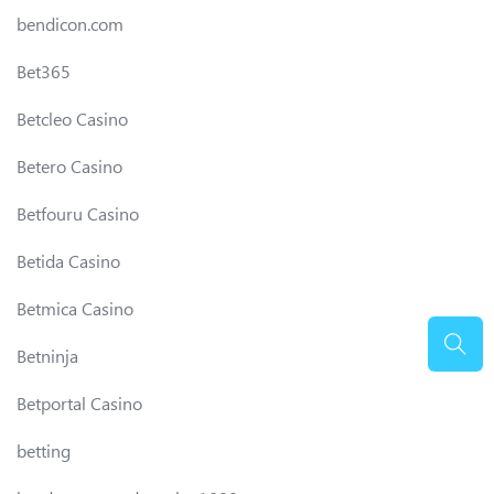
bendicon.com
Bet365
Betcleo Casino
Betero Casino
Betfouru Casino
Betida Casino
Betmica Casino
Betninja
Betportal Casino
betting