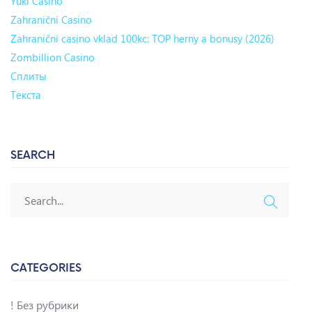
Yuki Casino
Zahraniční Casino
Zahraniční casino vklad 100kc: TOP herny a bonusy (2026)
Zombillion Casino
Сплиты
Текста
SEARCH
CATEGORIES
! Без рубрики