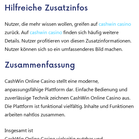
Hilfreiche Zusatzinfos
Nutzer, die mehr wissen wollen, greifen auf
cashwin casino
zurück. Auf
cashwin casino
finden sich häufig weitere
Details. Nutzer profitieren von diesen Zusatzinformationen.
Nutzer können sich so ein umfassenderes Bild machen.
Zusammenfassung
CashWin Online Casino stellt eine moderne,
anpassungsfähige Plattform dar. Einfache Bedienung und
zuverlässige Technik zeichnen CashWin Online Casino aus.
Die Plattform ist funktional vielfältig. Inhalte und Funktionen
arbeiten nahtlos zusammen.
Insgesamt ist
CashWin Online Casino vielseitig nutzbar und