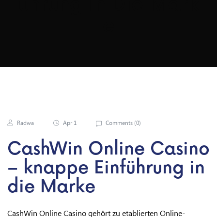
Ührung In Die Mark
E
Radwa
Apr 1
Comments (
0
)
CashWin Online Casino
– knappe Einführung in
die Marke
CashWin Online Casino gehört zu etablierten Online-