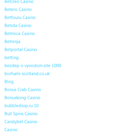
Betcleo Casino
Betero Casino
Betfouru Casino
Betida Casino
Betmica Casino
Betninja
Betportal Casino
betting
bezdep-s-vyvodom.site 1000
biofuels-scotland.co.uk
Blog
Bonus Crab Casino
Bonuskong Casino
bubbleshop.ru 10
Bull Spins Casino
Candybet Casino
Casino