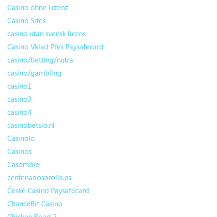
Casino ohne Lizenz
Casino Sites
casino utan svensk licens
Casino Vklad Přes Paysafecard
casino/betting/nutra
casino/gambling
casino1
casino3
casino4
casinobetsio.nl
Casinolo
Casinos
Casombie
centenariosorolla.es
České Casino Paysafecard
ChanceBit Casino
Chicken Road 2