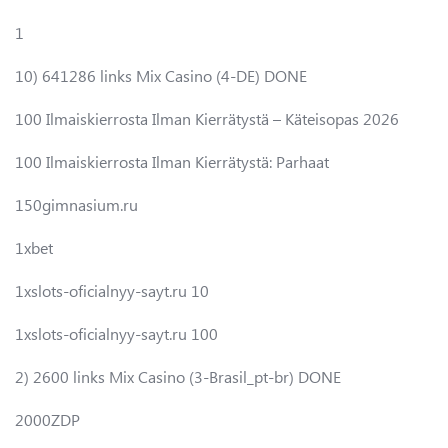
1
10) 641286 links Mix Casino (4-DE) DONE
100 Ilmaiskierrosta Ilman Kierrätystä – Käteisopas 2026
100 Ilmaiskierrosta Ilman Kierrätystä: Parhaat
150gimnasium.ru
1xbet
1xslots-oficialnyy-sayt.ru 10
1xslots-oficialnyy-sayt.ru 100
2) 2600 links Mix Casino (3-Brasil_pt-br) DONE
2000ZDP