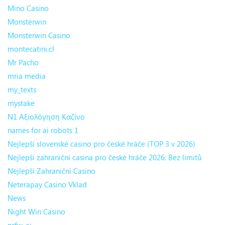
Mino Casino
Monsterwin
Monsterwin Casino
montecatini.cl
Mr Pacho
mria media
my_texts
mystake
N1 Αξιολόγηση Καζίνο
names for ai robots 1
Nejlepší slovenské casino pro české hráče (TOP 3 v 2026)
Nejlepší zahraniční casina pro české hráče 2026: Bez limitů
Nejlepší Zahraniční Casino
Neterapay Casino Vklad
News
Night Win Casino