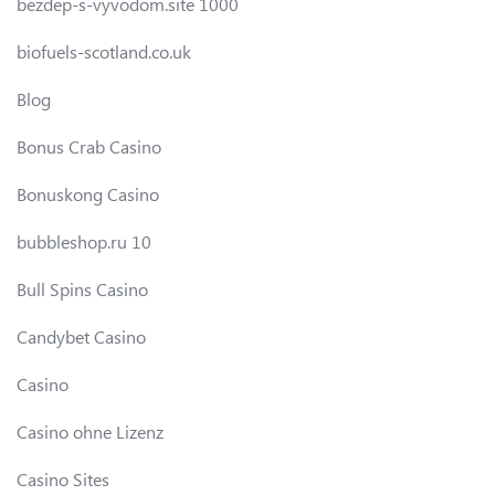
bezdep-s-vyvodom.site 1000
biofuels-scotland.co.uk
Blog
Bonus Crab Casino
Bonuskong Casino
bubbleshop.ru 10
Bull Spins Casino
Candybet Casino
Casino
Casino ohne Lizenz
Casino Sites