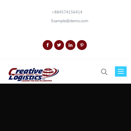
+884574156414
Example@demo.com
Sun - Fri 10 AM - PM
Toggl
naviga
CashWin Online Ca
Sino – Knappe Einf