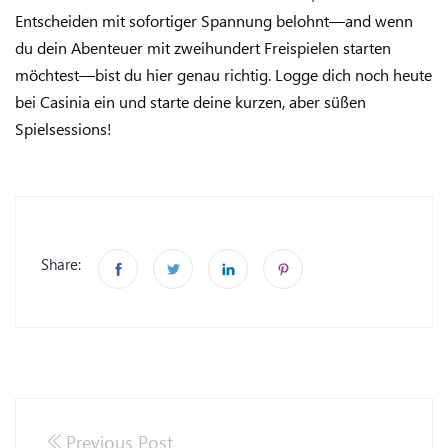
Entscheiden mit sofortiger Spannung belohnt—and wenn
du dein Abenteuer mit zweihundert Freispielen starten
möchtest—bist du hier genau richtig. Logge dich noch heute
bei Casinia ein und starte deine kurzen, aber süßen
Spielsessions!
Share:
Previous Post