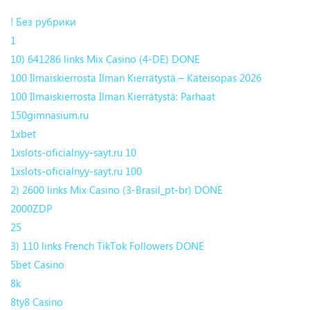
! Без рубрики
1
10) 641286 links Mix Casino (4-DE) DONE
100 Ilmaiskierrosta Ilman Kierrätystä – Käteisopas 2026
100 Ilmaiskierrosta Ilman Kierrätystä: Parhaat
150gimnasium.ru
1xbet
1xslots-oficialnyy-sayt.ru 10
1xslots-oficialnyy-sayt.ru 100
2) 2600 links Mix Casino (3-Brasil_pt-br) DONE
2000ZDP
25
3) 110 links French TikTok Followers DONE
5bet Casino
8k
8ty8 Casino