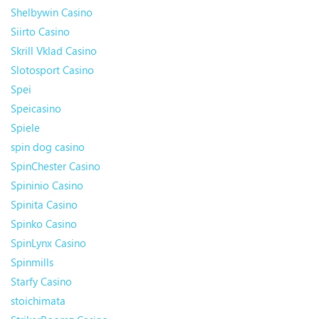
Shelbywin Casino
Siirto Casino
Skrill Vklad Casino
Slotosport Casino
Spei
Speicasino
Spiele
spin dog casino
SpinChester Casino
Spininio Casino
Spinita Casino
Spinko Casino
SpinLynx Casino
Spinmills
Starfy Casino
stoichimata