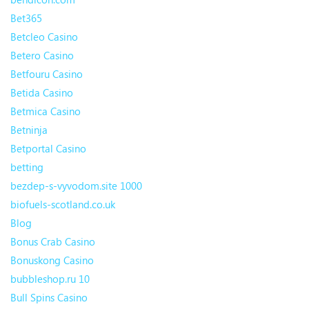
Bet365
Betcleo Casino
Betero Casino
Betfouru Casino
Betida Casino
Betmica Casino
Betninja
Betportal Casino
betting
bezdep-s-vyvodom.site 1000
biofuels-scotland.co.uk
Blog
Bonus Crab Casino
Bonuskong Casino
bubbleshop.ru 10
Bull Spins Casino