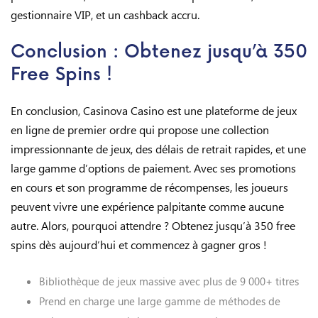
gestionnaire VIP, et un cashback accru.
Conclusion : Obtenez jusqu’à 350
Free Spins !
En conclusion, Casinova Casino est une plateforme de jeux
en ligne de premier ordre qui propose une collection
impressionnante de jeux, des délais de retrait rapides, et une
large gamme d’options de paiement. Avec ses promotions
en cours et son programme de récompenses, les joueurs
peuvent vivre une expérience palpitante comme aucune
autre. Alors, pourquoi attendre ? Obtenez jusqu’à 350 free
spins dès aujourd’hui et commencez à gagner gros !
Bibliothèque de jeux massive avec plus de 9 000+ titres
Prend en charge une large gamme de méthodes de