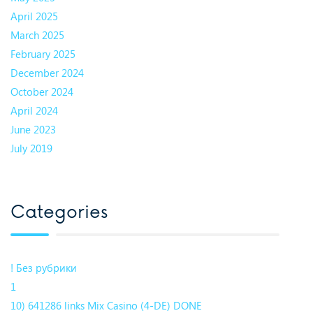
April 2025
March 2025
February 2025
December 2024
October 2024
April 2024
June 2023
July 2019
Categories
! Без рубрики
1
10) 641286 links Mix Casino (4-DE) DONE