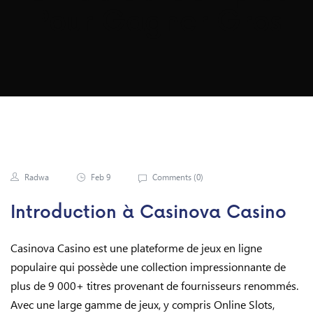
Pour Gagner Gros
Radwa
Feb 9
Comments (
0
)
Introduction à Casinova Casino
Casinova Casino est une plateforme de jeux en ligne
populaire qui possède une collection impressionnante de
plus de 9 000+ titres provenant de fournisseurs renommés.
Avec une large gamme de jeux, y compris Online Slots,