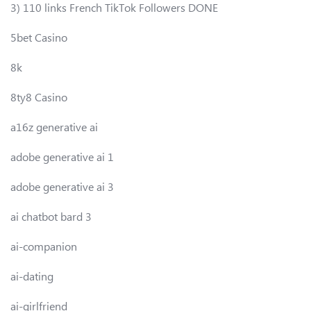
3) 110 links French TikTok Followers DONE
5bet Casino
8k
8ty8 Casino
a16z generative ai
adobe generative ai 1
adobe generative ai 3
ai chatbot bard 3
ai-companion
ai-dating
ai-girlfriend