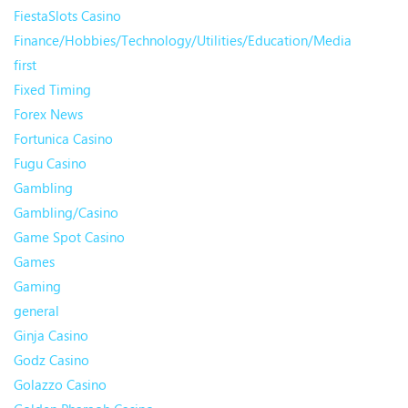
FiestaSlots Casino
Finance/Hobbies/Technology/Utilities/Education/Media
first
Fixed Timing
Forex News
Fortunica Casino
Fugu Casino
Gambling
Gambling/Casino
Game Spot Casino
Games
Gaming
general
Ginja Casino
Godz Casino
Golazzo Casino