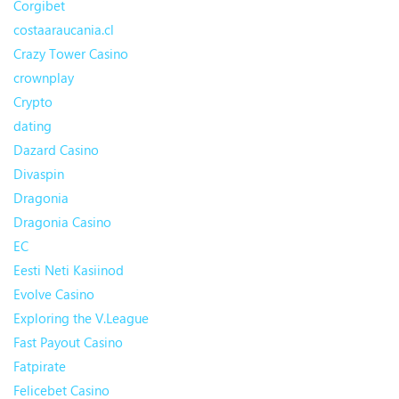
Corgibet
costaaraucania.cl
Crazy Tower Сasino
crownplay
Crypto
dating
Dazard Casino
Divaspin
Dragonia
Dragonia Casino
EC
Eesti Neti Kasiinod
Evolve Casino
Exploring the V.League
Fast Payout Casino
Fatpirate
Felicebet Casino