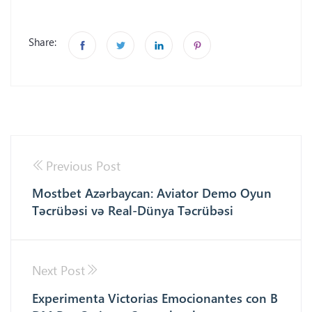
Share:
Previous Post
Mostbet Azərbaycan: Aviator Demo Oyun
Təcrübəsi və Real-Dünya Təcrübəsi
Next Post
Experimenta Victorias Emocionantes con B