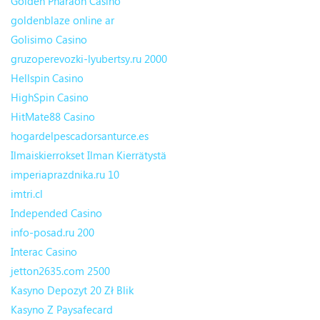
Golden Pharaoh Casino
goldenblaze online ar
Golisimo Casino
gruzoperevozki-lyubertsy.ru 2000
Hellspin Casino
HighSpin Casino
HitMate88 Casino
hogardelpescadorsanturce.es
Ilmaiskierrokset Ilman Kierrätystä
imperiaprazdnika.ru 10
imtri.cl
Independed Casino
info-posad.ru 200
Interac Casino
jetton2635.com 2500
Kasyno Depozyt 20 Zł Blik
Kasyno Z Paysafecard