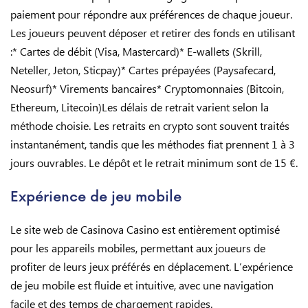
paiement pour répondre aux préférences de chaque joueur.
Les joueurs peuvent déposer et retirer des fonds en utilisant
:* Cartes de débit (Visa, Mastercard)* E-wallets (Skrill,
Neteller, Jeton, Sticpay)* Cartes prépayées (Paysafecard,
Neosurf)* Virements bancaires* Cryptomonnaies (Bitcoin,
Ethereum, Litecoin)Les délais de retrait varient selon la
méthode choisie. Les retraits en crypto sont souvent traités
instantanément, tandis que les méthodes fiat prennent 1 à 3
jours ouvrables. Le dépôt et le retrait minimum sont de 15 €.
Expérience de jeu mobile
Le site web de Casinova Casino est entièrement optimisé
pour les appareils mobiles, permettant aux joueurs de
profiter de leurs jeux préférés en déplacement. L’expérience
de jeu mobile est fluide et intuitive, avec une navigation
facile et des temps de chargement rapides.