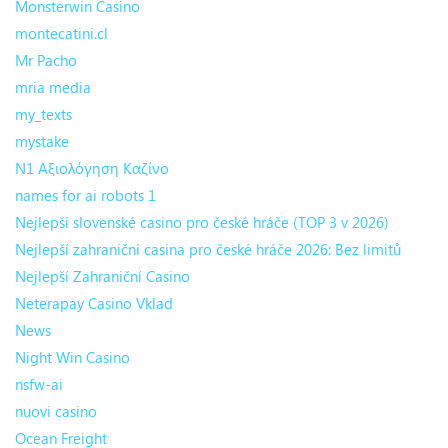
Monsterwin Casino
montecatini.cl
Mr Pacho
mria media
my_texts
mystake
N1 Αξιολόγηση Καζίνο
names for ai robots 1
Nejlepší slovenské casino pro české hráče (TOP 3 v 2026)
Nejlepší zahraniční casina pro české hráče 2026: Bez limitů
Nejlepší Zahraniční Casino
Neterapay Casino Vklad
News
Night Win Casino
nsfw-ai
nuovi casino
Ocean Freight