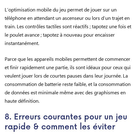
L’optimisation mobile du jeu permet de jouer sur un
téléphone en attendant un ascenseur ou lors d’un trajet en
train. Les contrôles tactiles sont réactifs ; tapotez une fois et
le poulet avance ; tapotez à nouveau pour encaisser
instantanément.
Parce que les appareils mobiles permettent de commencer
et finir rapidement une partie, ils sont idéaux pour ceux qui
veulent jouer lors de courtes pauses dans leur journée. La
consommation de batterie reste faible, et la consommation
de données est minimale même avec des graphismes en
haute définition.
8. Erreurs courantes pour un jeu
rapide & comment les éviter