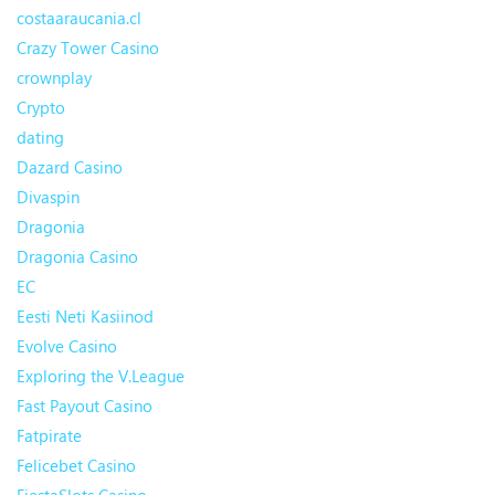
costaaraucania.cl
Crazy Tower Сasino
crownplay
Crypto
dating
Dazard Casino
Divaspin
Dragonia
Dragonia Casino
EC
Eesti Neti Kasiinod
Evolve Casino
Exploring the V.League
Fast Payout Casino
Fatpirate
Felicebet Casino