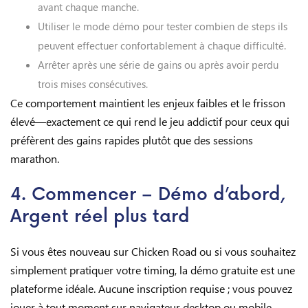
avant chaque manche.
Utiliser le mode démo pour tester combien de steps ils
peuvent effectuer confortablement à chaque difficulté.
Arrêter après une série de gains ou après avoir perdu
trois mises consécutives.
Ce comportement maintient les enjeux faibles et le frisson
élevé—exactement ce qui rend le jeu addictif pour ceux qui
préfèrent des gains rapides plutôt que des sessions
marathon.
4. Commencer – Démo d’abord,
Argent réel plus tard
Si vous êtes nouveau sur Chicken Road ou si vous souhaitez
simplement pratiquer votre timing, la démo gratuite est une
plateforme idéale. Aucune inscription requise ; vous pouvez
jouer à tout moment sur navigateur desktop ou mobile.