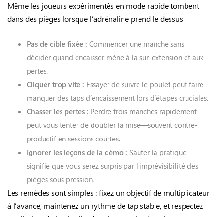
Même les joueurs expérimentés en mode rapide tombent
dans des pièges lorsque l’adrénaline prend le dessus :
Pas de cible fixée :
Commencer une manche sans
décider quand encaisser mène à la sur-extension et aux
pertes.
Cliquer trop vite :
Essayer de suivre le poulet peut faire
manquer des taps d’encaissement lors d’étapes cruciales.
Chasser les pertes :
Perdre trois manches rapidement
peut vous tenter de doubler la mise—souvent contre-
productif en sessions courtes.
Ignorer les leçons de la démo :
Sauter la pratique
signifie que vous serez surpris par l’imprévisibilité des
pièges sous pression.
Les remèdes sont simples : fixez un objectif de multiplicateur
à l’avance, maintenez un rythme de tap stable, et respectez