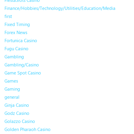
FiestaSlots Casino
Finance/Hobbies/Technology/Utilities/Education/Media
first
Fixed Timing
Forex News
Fortunica Casino
Fugu Casino
Gambling
Gambling/Casino
Game Spot Casino
Games
Gaming
general
Ginja Casino
Godz Casino
Golazzo Casino
Golden Pharaoh Casino