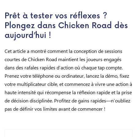
Prêt à tester vos réflexes ?
Plongez dans Chicken Road dès
aujourd’hui !
Cet article a montré comment la conception de sessions
courtes de Chicken Road maintient les joueurs engagés
dans des rafales rapides d’action où chaque tap compte.
Prenez votre téléphone ou ordinateur, lancez la démo, fixez
votre multiplicateur cible, et commencez à vivre une action à
haute intensité qui récompense la réflexion rapide et la prise
de décision disciplinée. Profitez de gains rapides—n’oubliez
pas de définir vos limites avant de commencer !