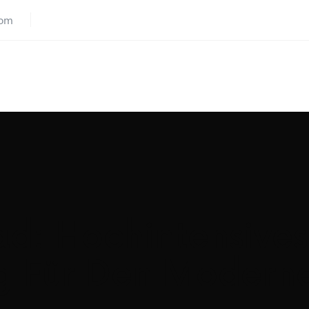
com
Sun - Fri 10 AM - PM
Home
About
Service
Contact
d: Hochintensives
 Für Den Moderne