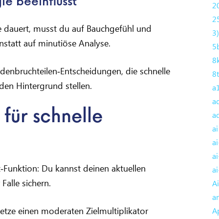
ie beeinflusst
2
2
de dauert, musst du auf Bauchgefühl und
3
statt auf minutiöse Analyse.
5
8
ndenbruchteilen‑Entscheidungen, die schnelle
8
en Hintergrund stellen.
a1
a
für schnelle
a
ai
a
ai
‑Funktion: Du kannst deinen aktuellen
a
Falle sichern.
Ai
a
setze einen moderaten Zielmultiplikator
A