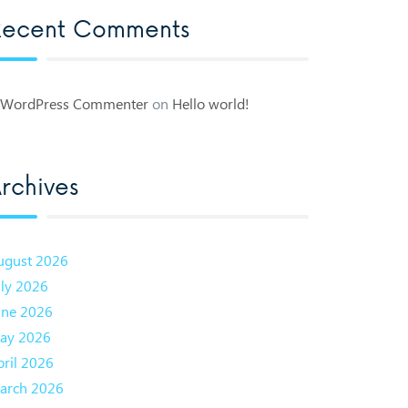
Recent Comments
 WordPress Commenter
on
Hello world!
rchives
ugust 2026
uly 2026
une 2026
ay 2026
pril 2026
arch 2026