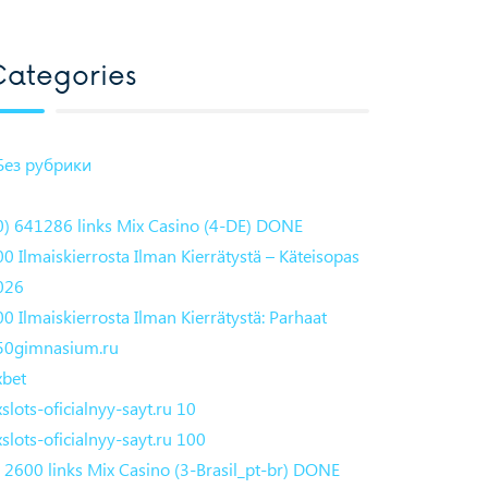
ategories
 Без рубрики
0) 641286 links Mix Casino (4-DE) DONE
0 Ilmaiskierrosta Ilman Kierrätystä – Käteisopas
026
0 Ilmaiskierrosta Ilman Kierrätystä: Parhaat
50gimnasium.ru
xbet
slots-oficialnyy-sayt.ru 10
slots-oficialnyy-sayt.ru 100
) 2600 links Mix Casino (3-Brasil_pt-br) DONE