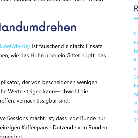
R
 Handumdrehen
Sk
R
k.net/de-de/
ist täuschend einfach: Einsatz
f
en, wie das Huhn über ein Gitter hüpft, das
K
u
Ca
tiplikator, der von bescheidenen wenigen
th
hohe Werte steigen kann—obwohl die
Ak
effen, vernachlässigbar sind.
so
V
ive Sessions macht, ist, dass jede Runde nur
O
m einzigen Kaffeepause Dutzende von Runden
ermindert.