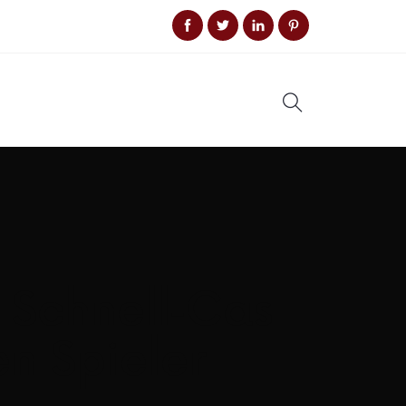
 Schnell‑Cas
n Spieler