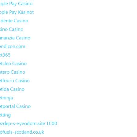
pple Pay Casino
pple Pay Kasinot
rdente Casino
sino Casino
ananzia Casino
endicon.com
et365
etcleo Casino
etero Casino
etfouru Casino
etida Casino
tninja
etportal Casino
tting
ezdep-s-vyvodom.site 1000
ofuels-scotland.co.uk