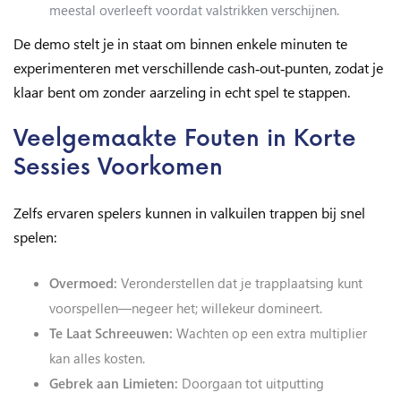
meestal overleeft voordat valstrikken verschijnen.
De demo stelt je in staat om binnen enkele minuten te
experimenteren met verschillende cash‑out‑punten, zodat je
klaar bent om zonder aarzeling in echt spel te stappen.
Veelgemaakte Fouten in Korte
Sessies Voorkomen
Zelfs ervaren spelers kunnen in valkuilen trappen bij snel
spelen:
Overmoed:
Veronderstellen dat je trapplaatsing kunt
voorspellen—negeer het; willekeur domineert.
Te Laat Schreeuwen:
Wachten op een extra multiplier
kan alles kosten.
Gebrek aan Limieten:
Doorgaan tot uitputting