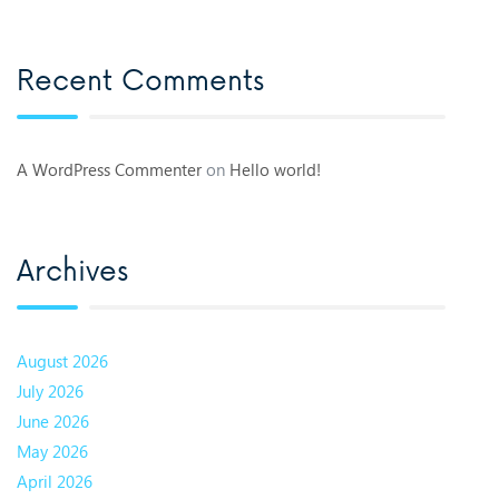
Recent Comments
A WordPress Commenter
on
Hello world!
Archives
August 2026
July 2026
June 2026
May 2026
April 2026