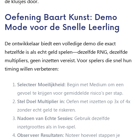
de klusjes door.
Oefening Baart Kunst: Demo
Mode voor de Snelle Leerling
De ontwikkelaar biedt een volledige demo die exact
hetzelfde is als echt geld spelen—dezelfde RNG, dezelfde
multipliers, geen inzetten vereist. Voor spelers die snel hun
timing willen verbeteren:
Selecteer Moeilijkheid:
Begin met Medium om een
gevoel te krijgen voor gemiddelde risico’s per stap.
Stel Doel Multiplier in:
Oefen met inzetten op 3x of 4x
zonder echt geld te riskeren.
Nadoen van Echte Sessies:
Gebruik dezelfde
inzetgroottes als in live‑spel.
Observeer Resultaten:
Noteer hoeveel stappen je