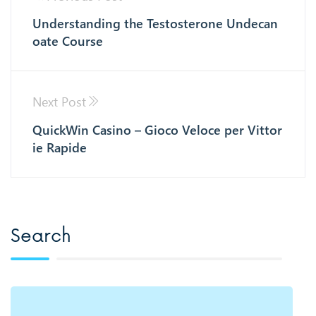
Understanding the Testosterone Undecan
oate Course
Next Post
QuickWin Casino – Gioco Veloce per Vittor
ie Rapide
Search