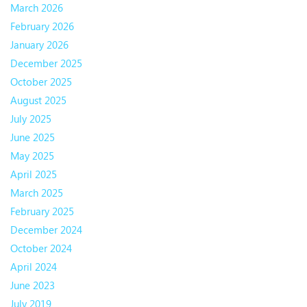
March 2026
February 2026
January 2026
December 2025
October 2025
August 2025
July 2025
June 2025
May 2025
April 2025
March 2025
February 2025
December 2024
October 2024
April 2024
June 2023
July 2019