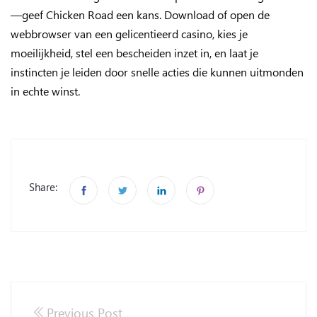
—geef Chicken Road een kans. Download of open de
webbrowser van een gelicentieerd casino, kies je
moeilijkheid, stel een bescheiden inzet in, en laat je
instincten je leiden door snelle acties die kunnen uitmonden
in echte winst.
Share:
Previous Post