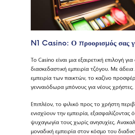
N1 Casino: Ο προορισμός σας γ
Το Casino είναι μια εξαιρετική επιλογή γι
διασκεδαστική εμπειρία τζόγου. Με άδεια 
εμπειρία των παικτών, το καζίνο προσφέρ
γενναιόδωρα μπόνους για νέους χρήστες.
Επιπλέον, το φιλικό προς το χρήστη περι
ενισχύουν την εμπειρία, εξασφαλίζοντας ό
ψυχαγωγία τους χωρίς ανησυχίες. Ανακαλ
μοναδική εμπειρία στον κόσμο του διαδικ