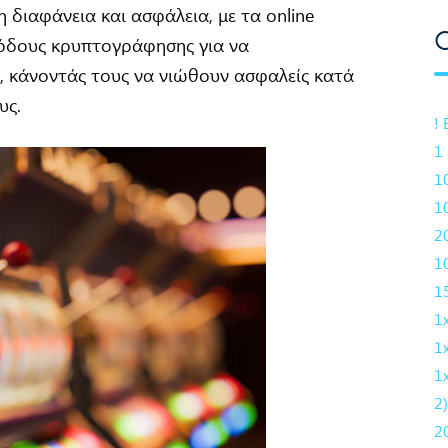
η διαφάνεια και ασφάλεια, με τα online
C
θόδους κρυπτογράφησης για να
 κάνοντάς τους να νιώθουν ασφαλείς κατά
υς.
!
1
1
10
2
10
1
1
1x
1x
2
2