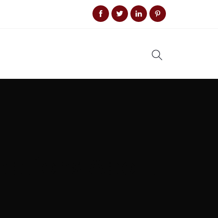
ptions About