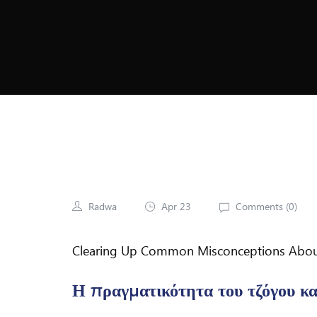
Radwa
Apr 23
Comments (
0
)
Clearing Up Common Misconceptions Abo
Η πραγματικότητα του τζόγου κα