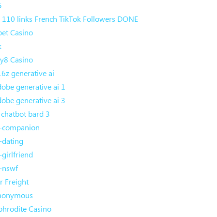
5
) 110 links French TikTok Followers DONE
bet Casino
k
ty8 Casino
6z generative ai
dobe generative ai 1
dobe generative ai 3
 chatbot bard 3
i-companion
-dating
-girlfriend
i-nswf
r Freight
nonymous
phrodite Casino