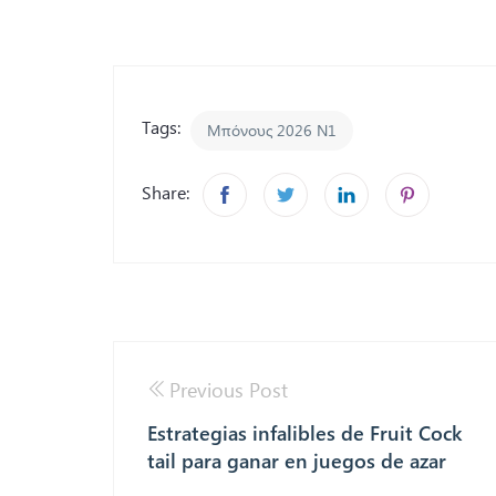
Tags:
Μπόνους 2026 N1
Share:
Previous Post
Estrategias infalibles de Fruit Cock
tail para ganar en juegos de azar