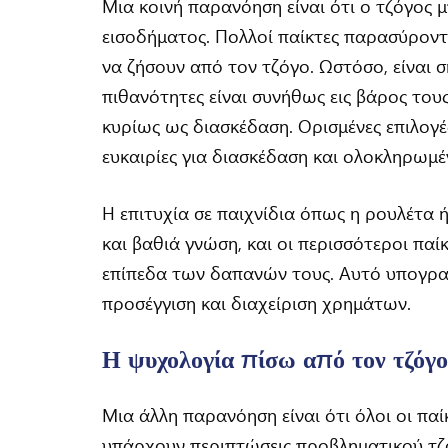
Μια κοινή παρανόηση είναι ότι ο τζόγος μ
εισοδήματος. Πολλοί παίκτες παρασύροντα
να ζήσουν από τον τζόγο. Ωστόσο, είναι 
πιθανότητες είναι συνήθως εις βάρος τους
κυρίως ως διασκέδαση. Ορισμένες επιλογέ
ευκαιρίες για διασκέδαση και ολοκληρωμέν
Η επιτυχία σε παιχνίδια όπως η ρουλέτα 
και βαθιά γνώση, και οι περισσότεροι παί
επίπεδα των δαπανών τους. Αυτό υπογραμ
προσέγγιση και διαχείριση χρημάτων.
Η ψυχολογία πίσω από τον τζόγο
Μια άλλη παρανόηση είναι ότι όλοι οι παίκ
υπάρχουν περιπτώσεις προβληματικού τζόγ