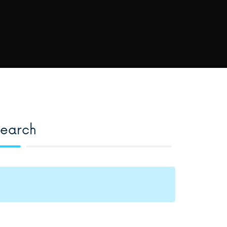
Search