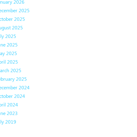
anuary 2026
ecember 2025
ctober 2025
ugust 2025
uly 2025
une 2025
ay 2025
pril 2025
arch 2025
ebruary 2025
ecember 2024
ctober 2024
pril 2024
une 2023
uly 2019