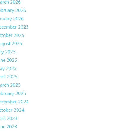
arch 2026
ebruary 2026
anuary 2026
ecember 2025
ctober 2025
ugust 2025
uly 2025
une 2025
ay 2025
pril 2025
arch 2025
ebruary 2025
ecember 2024
ctober 2024
pril 2024
une 2023