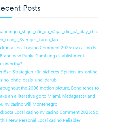
ecent Posts
pänningen_stiger_när_du_vågar_dig_på_play_chic
en_road_i_Sveriges_karga_lan
ackpota Local casino Comment 2025: nv casino Is
t Brand new Public Gambling establishment
rustworthy?
eriöse_Strategien_für_sicheres_Spielen_im_online_
asino_ohne_oasis_und_darüb
hroughout the 2006 motion picture, Bond tends to
ake an alliterative go to Miami, Madagascar and
ou nv casino will Montenegro
ackpota Local casino nv casino Comment 2025: So
 this New Personal Local casino Reliable?