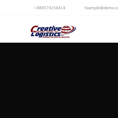
+884574156414
Example@demo.
De Online C