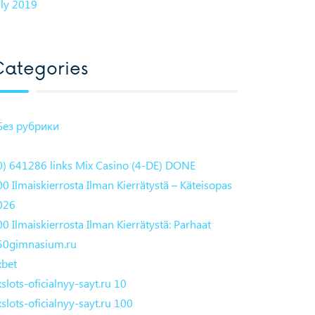
uly 2019
ategories
 Без рубрики
0) 641286 links Mix Casino (4-DE) DONE
0 Ilmaiskierrosta Ilman Kierrätystä – Käteisopas
026
0 Ilmaiskierrosta Ilman Kierrätystä: Parhaat
50gimnasium.ru
xbet
slots-oficialnyy-sayt.ru 10
slots-oficialnyy-sayt.ru 100