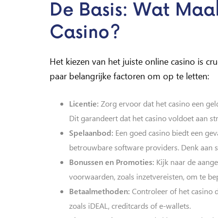
De Basis: Wat Maa
Casino?
Het kiezen van het juiste online casino is cru
paar belangrijke factoren om op te letten:
Licentie:
Zorg ervoor dat het casino een geld
Dit garandeert dat het casino voldoet aan st
Spelaanbod:
Een goed casino biedt een gev
betrouwbare software providers. Denk aan slot
Bonussen en Promoties:
Kijk naar de aang
voorwaarden, zoals inzetvereisten, om te bepa
Betaalmethoden:
Controleer of het casino d
zoals iDEAL, creditcards of e-wallets.