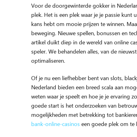
Voor de doorgewinterde gokker in Nederlan
plek. Het is een plek waar je je passie kunt
kans hebt om mooie prijzen te winnen. Maar 
beweging. Nieuwe spellen, bonussen en tech
artikel duikt diep in de wereld van online ca
speler. We behandelen alles, van de nieuwste
optimaliseren.
Of je nu een liefhebber bent van slots, black
Nederland bieden een breed scala aan mogel
weten waar je speelt en hoe je je ervaring z
goede start is het onderzoeken van betrouw
mogelijkheden met betrekking tot bankieren
bank-online-casinos
een goede plek om te 