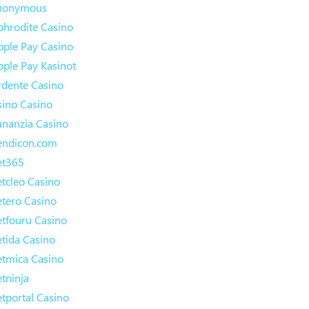
nonymous
phrodite Casino
pple Pay Casino
pple Pay Kasinot
rdente Casino
sino Casino
ananzia Casino
endicon.com
et365
etcleo Casino
etero Casino
etfouru Casino
etida Casino
etmica Casino
tninja
etportal Casino