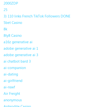
2000ZDP
25
3) 110 links French TikTok Followers DONE
5bet Casino
8k
8ty8 Casino
a16z generative ai
adobe generative ai 1
adobe generative ai 3
ai chatbot bard 3
ai-companion
ai-dating
ai-girlfriend
ai-nswf
Air Freight
anonymous
Aphrodite Casino