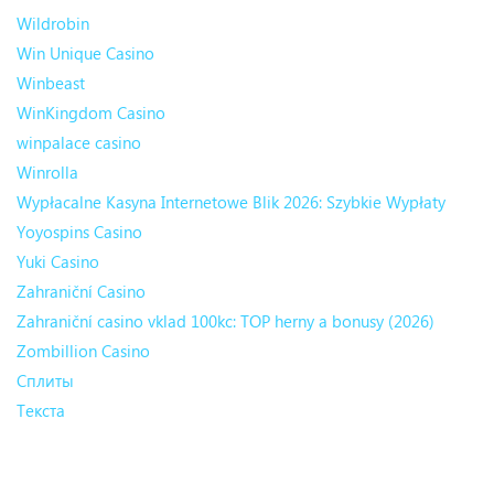
Wildrobin
Win Unique Casino
Winbeast
WinKingdom Casino
winpalace casino
Winrolla
Wypłacalne Kasyna Internetowe Blik 2026: Szybkie Wypłaty
Yoyospins Casino
Yuki Casino
Zahraniční Casino
Zahraniční casino vklad 100kc: TOP herny a bonusy (2026)
Zombillion Casino
Сплиты
Текста