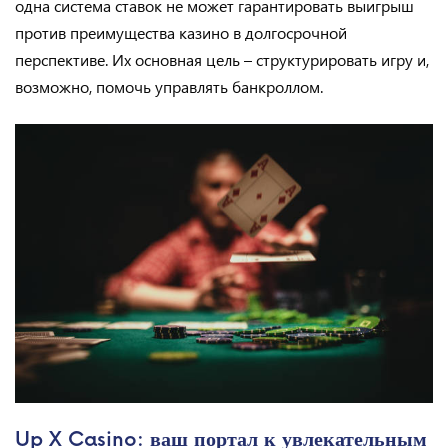
одна система ставок не может гарантировать выигрыш
против преимущества казино в долгосрочной
перспективе. Их основная цель – структурировать игру и,
возможно, помочь управлять банкроллом.
Up X Casino: ваш портал к увлекательным