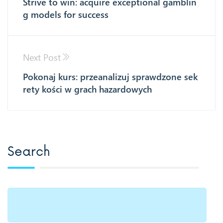
Strive to win: acquire exceptional gamblin
g models for success
Next Post
Pokonaj kurs: przeanalizuj sprawdzone sek
rety kości w grach hazardowych
Search