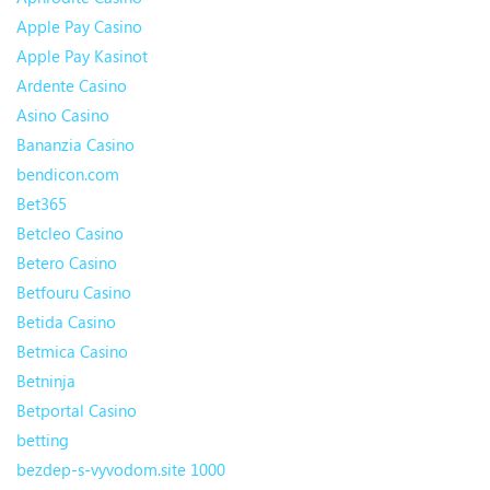
Apple Pay Casino
Apple Pay Kasinot
Ardente Casino
Asino Casino
Bananzia Casino
bendicon.com
Bet365
Betcleo Casino
Betero Casino
Betfouru Casino
Betida Casino
Betmica Casino
Betninja
Betportal Casino
betting
bezdep-s-vyvodom.site 1000