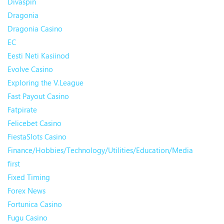
Divaspin
Dragonia
Dragonia Casino
EC
Eesti Neti Kasiinod
Evolve Casino
Exploring the V.League
Fast Payout Casino
Fatpirate
Felicebet Casino
FiestaSlots Casino
Finance/Hobbies/Technology/Utilities/Education/Media
first
Fixed Timing
Forex News
Fortunica Casino
Fugu Casino