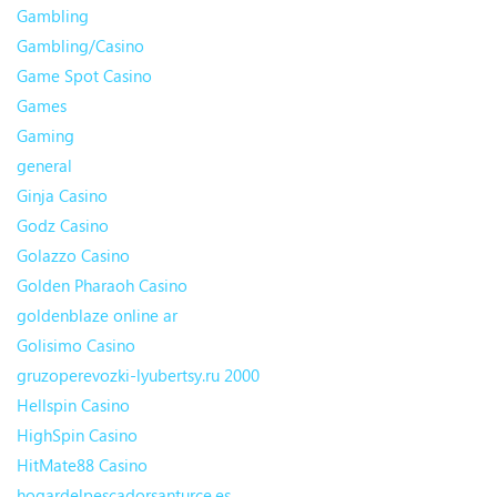
Gambling
Gambling/Casino
Game Spot Casino
Games
Gaming
general
Ginja Casino
Godz Casino
Golazzo Casino
Golden Pharaoh Casino
goldenblaze online ar
Golisimo Casino
gruzoperevozki-lyubertsy.ru 2000
Hellspin Casino
HighSpin Casino
HitMate88 Casino
hogardelpescadorsanturce.es