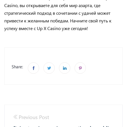
Casino, вы открываете для себя мир азарта, где
стратегический подход в сочетании с удачей может
привести к желанным победам. Начните свой путь к
успеху вместе с Up X Casino уже сегодня!
Share:
Previous Post