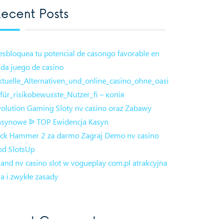
ecent Posts
esbloquea tu potencial de casongo favorable en
ada juego de casino
ktuelle_Alternativen_und_online_casino_ohne_oasi
_für_risikobewusste_Nutzer_fi – копія
volution Gaming Sloty nv casino oraz Zabawy
asynowe ᐉ TOP Ewidencja Kasyn
ack Hammer 2 za darmo Zagraj Demo nv casino
od SlotsUp
land nv casino slot w vogueplay com.pl atrakcyjna
a i zwykłe zasady