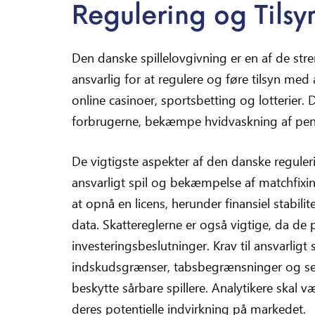
Regulering og Tilsy
Den danske spillelovgivning er en af de str
ansvarlig for at regulere og føre tilsyn med
online casinoer, sportsbetting og lotterier. 
forbrugerne, bekæmpe hvidvaskning af penge 
De vigtigste aspekter af den danske regulerin
ansvarligt spil og bekæmpelse af matchfixin
at opnå en licens, herunder finansiel stabili
data. Skattereglerne er også vigtige, da de 
investeringsbeslutninger. Krav til ansvarligt
indskudsgrænser, tabsbegrænsninger og se
beskytte sårbare spillere. Analytikere ska
deres potentielle indvirkning på markedet.