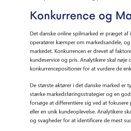
Konkurrence og Ma
Det danske online spilmarked er præget af i
operatører kæmper om markedsandele, og 
markedet. Konkurrencen er drevet af fakto
kundeservice og pris. Analytikere skal nøj
konkurrencepositioner for at vurdere de enk
De største aktører i det danske marked er 
stærke markedsføringsstrategier og en god
forsøge at differentiere sig ved at fokusere
eller en unik kundeoplevelse. Analytikere ska
og svagheder for at identificere de mest suc