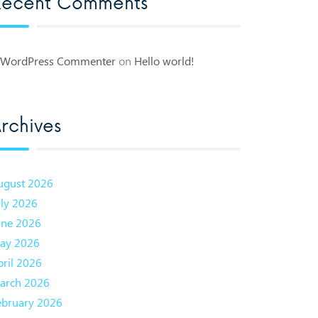
Recent Comments
 WordPress Commenter
on
Hello world!
rchives
ugust 2026
uly 2026
une 2026
ay 2026
pril 2026
arch 2026
ebruary 2026