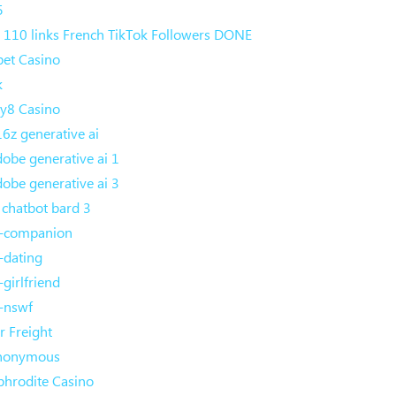
5
) 110 links French TikTok Followers DONE
bet Casino
k
ty8 Casino
6z generative ai
dobe generative ai 1
dobe generative ai 3
 chatbot bard 3
i-companion
-dating
-girlfriend
i-nswf
r Freight
nonymous
phrodite Casino