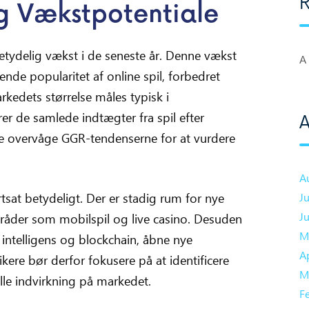
g Vækstpotentiale
etydelig vækst i de seneste år. Denne vækst
A
gende popularitet af online spil, forbedret
rkedets størrelse måles typisk i
r de samlede indtægter fra spil efter
A
øje overvåge GGR-tendenserne for at vurdere
A
tsat betydeligt. Der er stadig rum for nye
J
J
råder som mobilspil og live casino. Desuden
M
intelligens og blockchain, åbne nye
A
kere bør derfor fokusere på at identificere
M
lle indvirkning på markedet.
F