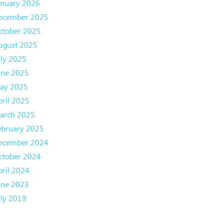
anuary 2026
ecember 2025
ctober 2025
ugust 2025
uly 2025
une 2025
ay 2025
pril 2025
arch 2025
ebruary 2025
ecember 2024
ctober 2024
pril 2024
une 2023
uly 2019