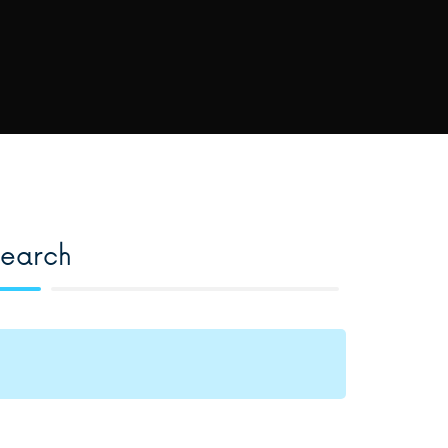
Search