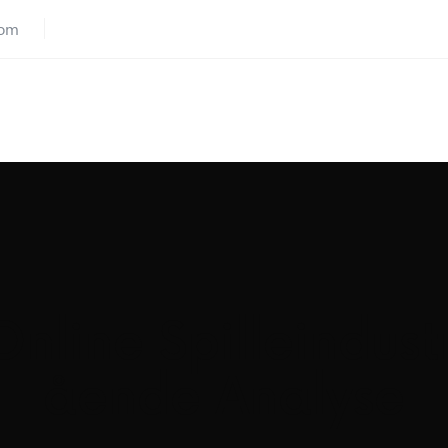
com
Sun - Fri 10 AM - PM
Home
About
Service
Contact
nline Spilleindust
Ående Analyse