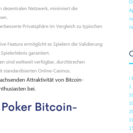
O
em dezentralen Netzwerk, minimiert die
A
men.
J
erbesserte Privatsphäre im Vergleich zu typischen
J
ive Feature ermöglicht es Spielern die Validierung
C
pielerlebnis garantiert.
ten sind weltweit verfügbar, durchbrechen
 standardisierten Online-Casinos.
!
hsenden Attraktivität von Bitcoin-
1
thusiasten bei.
1
10
 Poker Bitcoin-
2
10
1