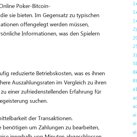
1
Online Poker-Bitcoin-
1x
die sie bieten. Im Gegensatz zu typischen
1x
rmationen offengelegt werden müssen,
2
rsönliche Informationen, was den Spielern
2
2
3
5
8
ig reduzierte Betriebskosten, was es ihnen
8
ere Auszahlungsraten im Vergleich zu ihren
a1
 zu einer zufriedenstellenden Erfahrung für
a
egeisterung suchen.
a
ai
ittelbarkeit der Transaktionen.
a
e benötigen um Zahlungen zu bearbeiten,
ai
ise innerhalb von Minuten abgeschlossen