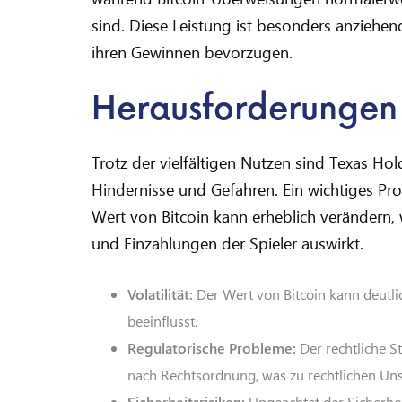
sind. Diese Leistung ist besonders anziehen
ihren Gewinnen bevorzugen.
Herausforderungen
Trotz der vielfältigen Nutzen sind Texas Ho
Hindernisse und Gefahren. Ein wichtiges Probl
Wert von Bitcoin kann erheblich verändern, 
und Einzahlungen der Spieler auswirkt.
Volatilität:
Der Wert von Bitcoin kann deutlic
beeinflusst.
Regulatorische Probleme:
Der rechtliche St
nach Rechtsordnung, was zu rechtlichen Unsi
Sicherheitsrisiken:
Ungeachtet der Sicherhei