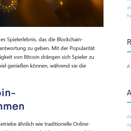
al
f
es Spielerlebnis, das die Blockchain-
antwortung zu geben. Mit der Popularität
keit von Bitcoin drängen sich Spieler zu
piel genießen können, während sie die
A
in-
A
ehmen
A
etriebe ähnlich wie traditionelle Online-
J