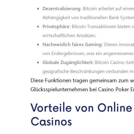
Dezentralisierung:
Bitcoin arbeitet auf ein
Abhängigkeit von traditionellen Bank Syste
Privatsphäre:
Bitcoin Transaktionen bieten v
wirtschaftlichen Ansätzen.
Nachweislich faires Gaming:
Dieses innovat
von Endergebnissen, was ein angemessenes S
Globale Zugänglichkeit:
Bitcoin Casino-Sei
geografische Beschränkungen verbunden mit
Diese Funktionen tragen gemeinsam zum wac
Glücksspielunternehmen bei Casino Poker En
Vorteile von Online
Casinos