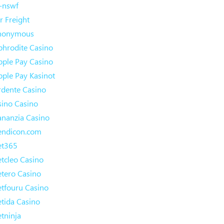
i-nswf
r Freight
nonymous
phrodite Casino
pple Pay Casino
pple Pay Kasinot
rdente Casino
sino Casino
ananzia Casino
endicon.com
et365
etcleo Casino
etero Casino
etfouru Casino
etida Casino
tninja