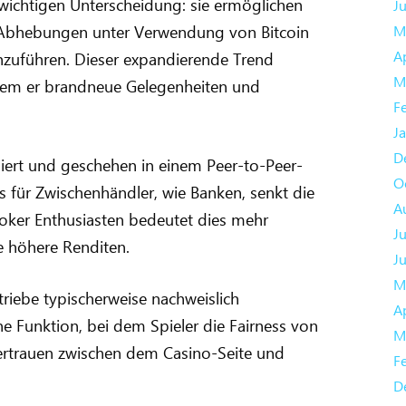
wichtigen Unterscheidung: sie ermöglichen
J
d Abhebungen unter Verwendung von Bitcoin
M
A
zuführen. Dieser expandierende Trend
M
ndem er brandneue Gelegenheiten und
F
J
D
siert und geschehen in einem Peer-to-Peer-
O
nis für Zwischenhändler, wie Banken, senkt die
A
Poker Enthusiasten bedeutet dies mehr
J
 höhere Renditen.
J
M
triebe typischerweise nachweislich
A
e Funktion, bei dem Spieler die Fairness von
M
ertrauen zwischen dem Casino-Seite und
F
D