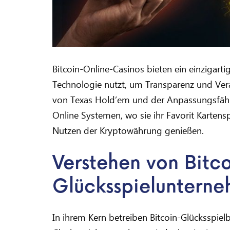
Bitcoin-Online-Casinos bieten ein einzigartig
Technologie nutzt, um Transparenz und Ver
von Texas Hold’em und der Anpassungsfähig
Online Systemen, wo sie ihr Favorit Kartens
Nutzen der Kryptowährung genießen.
Verstehen von Bitco
Glücksspieluntern
In ihrem Kern betreiben Bitcoin-Glücksspielb