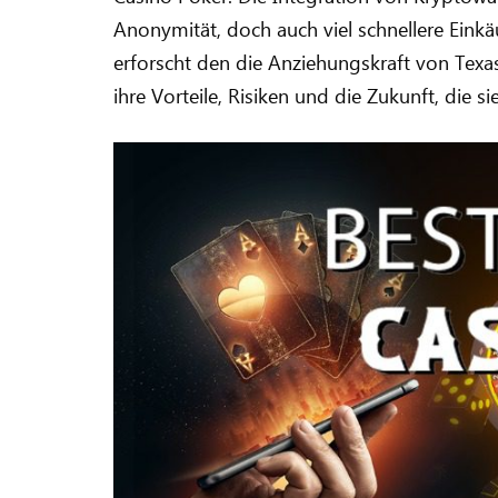
Anonymität,
doch auch viel schnellere Einkä
erforscht den die Anziehungskraft von Texa
ihre Vorteile, Risiken und die Zukunft, die si