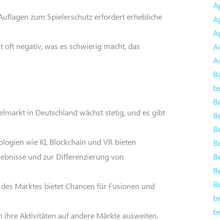
A
Auflagen zum Spielerschutz erfordert erhebliche
A
A
 oft negativ, was es schwierig macht, das
A
A
B
b
B
lmarkt in Deutschland wächst stetig, und es gibt
B
B
ogien wie KI, Blockchain und VR bieten
B
B
lebnisse und zur Differenzierung von
Be
B
 des Marktes bietet Chancen für Fusionen und
be
b
hre Aktivitäten auf andere Märkte ausweiten.