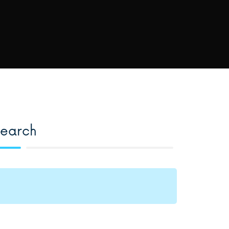
Search