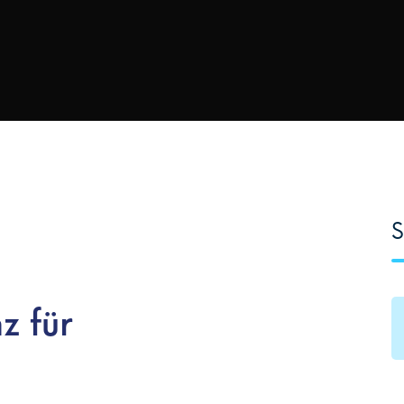
z für