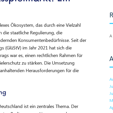
lexes Ökosystem, das durch eine Vielzahl
 die staatliche Regulierung, die
A
ändernden Konsumentenbedürfnisse. Seit der
s (GlüStV) im Jahr 2021 hat sich die
trags war es, einen rechtlichen Rahmen für
A
ielerschutz zu stärken. Die Umsetzung
u anhaltenden Herausforderungen für die
A
J
ng
J
M
eutschland ist ein zentrales Thema. Der
A