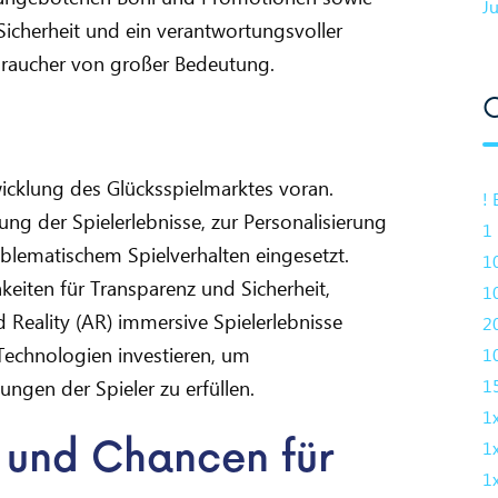
J
 Sicherheit und ein verantwortungsvoller
braucher von großer Bedeutung.
C
wicklung des Glücksspielmarktes voran.
!
rung der Spielerlebnisse, zur Personalisierung
1
lematischem Spielverhalten eingesetzt.
1
eiten für Transparenz und Sicherheit,
10
 Reality (AR) immersive Spielerlebnisse
2
Technologien investieren, um
10
1
ngen der Spieler zu erfüllen.
1
1x
 und Chancen für
1x