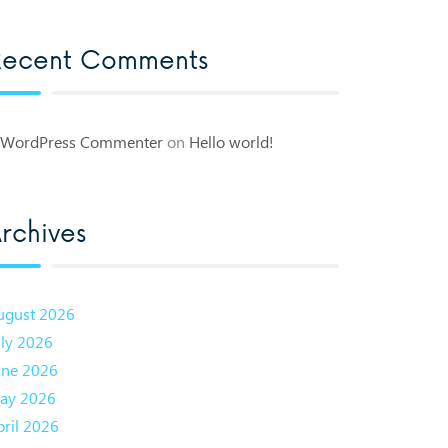
Recent Comments
 WordPress Commenter
on
Hello world!
rchives
ugust 2026
uly 2026
une 2026
ay 2026
pril 2026