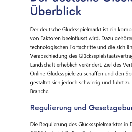
Überblick
Der deutsche Glücksspielmarkt ist ein komp
von Faktoren beeinflusst wird. Dazu gehören
technologischen Fortschritte und die sich 
Verabschiedung des Glücksspielstaatsvertrag
Landschaft erheblich verändert. Ziel des Ver
Online-Glücksspiele zu schaffen und den Sp
gestaltet sich jedoch schwierig und führt z
Branche.
Regulierung und Gesetzgebu
Die Regulierung des Glücksspielmarktes in D