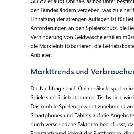
GlüStV erlaubt Online-Casinos unter besti
den Bundesländern vergeben, was zu einer f
Einhaltung der strengen Auflagen ist für Be
Anforderungen an den Spielerschutz, die B
Verhinderung von Geldwäsche erfüllen müss
die Markteintrittsbarrieren, die Betriebsko
Anbieter.
Markttrends und Verbrauche
Die Nachfrage nach Online-Glücksspielen in
Spiele sind Spielautomaten, Tischspiele wie
Das mobile Spielen gewinnt zunehmend an 
Smartphones und Tablets auf die Angebote 
durch verschiedene Faktoren beeinflusst, da
Benutzerfreundlichkeit der Plattformen, d