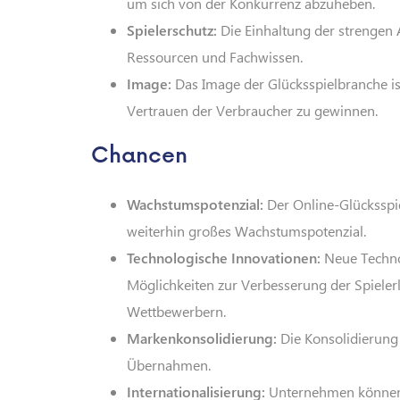
um sich von der Konkurrenz abzuheben.
Spielerschutz:
Die Einhaltung der strengen 
Ressourcen und Fachwissen.
Image:
Das Image der Glücksspielbranche ist
Vertrauen der Verbraucher zu gewinnen.
Chancen
Wachstumspotenzial:
Der Online-Glücksspie
weiterhin großes Wachstumspotenzial.
Technologische Innovationen:
Neue Technol
Möglichkeiten zur Verbesserung der Spieler
Wettbewerbern.
Markenkonsolidierung:
Die Konsolidierung
Übernahmen.
Internationalisierung:
Unternehmen können i