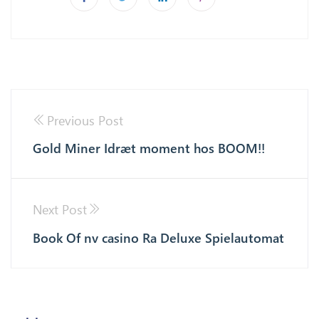
Previous Post
Gold Miner Idræt moment hos BOOM!!
Next Post
Book Of nv casino Ra Deluxe Spielautomat