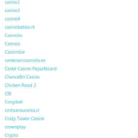
casino1
casino3
casino4
casinobetsio.nl
Casinolo
Casinos
Casombie
centenariosorolla.es
České Casino Paysafecard
ChanceBit Casino
Chicken Road 2
CIB
Corgibet
costaaraucania.cl
Crazy Tower Сasino
crownplay
Crypto