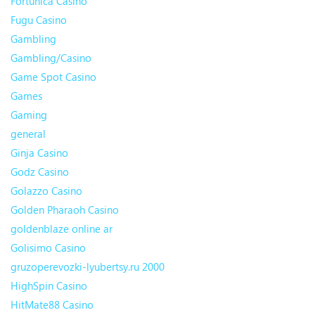
Fortunica Casino
Fugu Casino
Gambling
Gambling/Casino
Game Spot Casino
Games
Gaming
general
Ginja Casino
Godz Casino
Golazzo Casino
Golden Pharaoh Casino
goldenblaze online ar
Golisimo Casino
gruzoperevozki-lyubertsy.ru 2000
HighSpin Casino
HitMate88 Casino