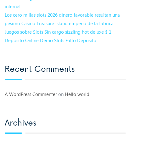
internet
Los cero millas slots 2026 dinero favorable resultan una
pésimo Casino Treasure Island empeño de la fábrica
Juegos sobre Slots Sin cargo sizzling hot deluxe $ 1
Depósito Online Demo Slots Falto Depósito
Recent Comments
A WordPress Commenter
on
Hello world!
Archives