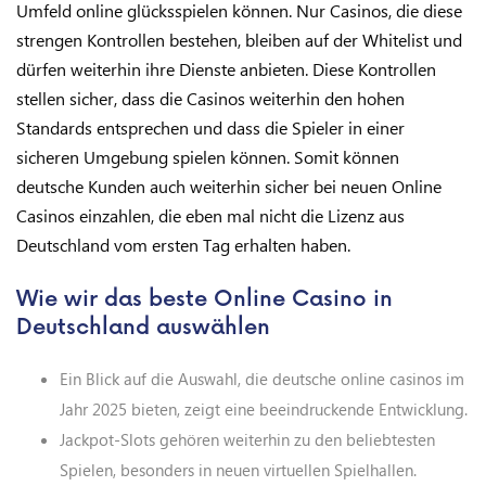
Umfeld online glücksspielen können. Nur Casinos, die diese
strengen Kontrollen bestehen, bleiben auf der Whitelist und
dürfen weiterhin ihre Dienste anbieten. Diese Kontrollen
stellen sicher, dass die Casinos weiterhin den hohen
Standards entsprechen und dass die Spieler in einer
sicheren Umgebung spielen können. Somit können
deutsche Kunden auch weiterhin sicher bei neuen Online
Casinos einzahlen, die eben mal nicht die Lizenz aus
Deutschland vom ersten Tag erhalten haben.
Wie wir das beste Online Casino in
Deutschland auswählen
Ein Blick auf die Auswahl, die deutsche online casinos im
Jahr 2025 bieten, zeigt eine beeindruckende Entwicklung.
Jackpot-Slots gehören weiterhin zu den beliebtesten
Spielen, besonders in neuen virtuellen Spielhallen.