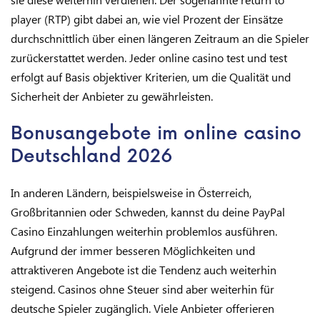
player (RTP) gibt dabei an, wie viel Prozent der Einsätze
durchschnittlich über einen längeren Zeitraum an die Spieler
zurückerstattet werden. Jeder online casino test und test
erfolgt auf Basis objektiver Kriterien, um die Qualität und
Sicherheit der Anbieter zu gewährleisten.
Bonusangebote im online casino
Deutschland 2026
In anderen Ländern, beispielsweise in Österreich,
Großbritannien oder Schweden, kannst du deine PayPal
Casino Einzahlungen weiterhin problemlos ausführen.
Aufgrund der immer besseren Möglichkeiten und
attraktiveren Angebote ist die Tendenz auch weiterhin
steigend. Casinos ohne Steuer sind aber weiterhin für
deutsche Spieler zugänglich. Viele Anbieter offerieren