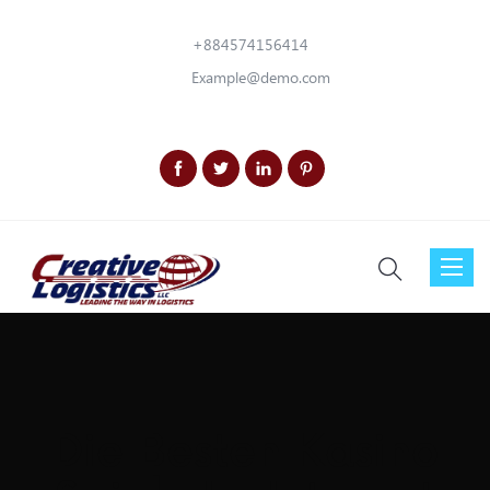
+884574156414
Example@demo.com
Sun - Fri 10 AM - PM
Toggl
naviga
Die Besten Kasino