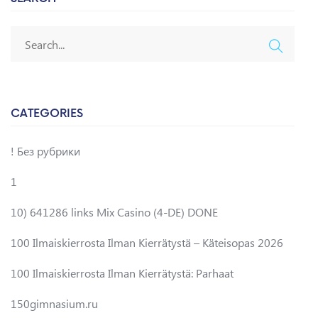
CATEGORIES
! Без рубрики
1
10) 641286 links Mix Casino (4-DE) DONE
100 Ilmaiskierrosta Ilman Kierrätystä – Käteisopas 2026
100 Ilmaiskierrosta Ilman Kierrätystä: Parhaat
150gimnasium.ru