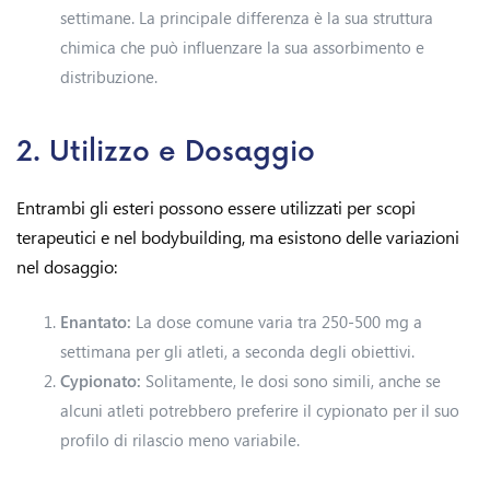
settimane. La principale differenza è la sua struttura
chimica che può influenzare la sua assorbimento e
distribuzione.
2. Utilizzo e Dosaggio
Entrambi gli esteri possono essere utilizzati per scopi
terapeutici e nel bodybuilding, ma esistono delle variazioni
nel dosaggio:
Enantato:
La dose comune varia tra 250-500 mg a
settimana per gli atleti, a seconda degli obiettivi.
Cypionato:
Solitamente, le dosi sono simili, anche se
alcuni atleti potrebbero preferire il cypionato per il suo
profilo di rilascio meno variabile.