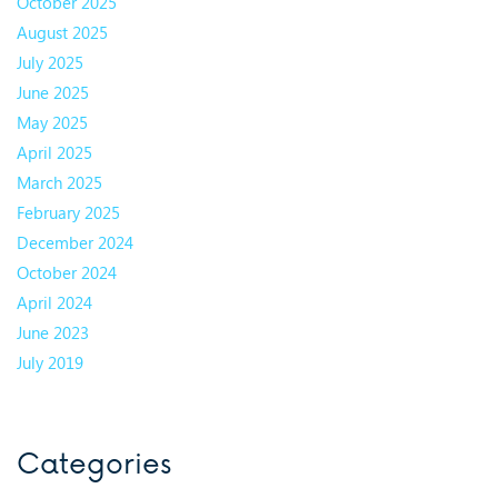
October 2025
August 2025
July 2025
June 2025
May 2025
April 2025
March 2025
February 2025
December 2024
October 2024
April 2024
June 2023
July 2019
Categories