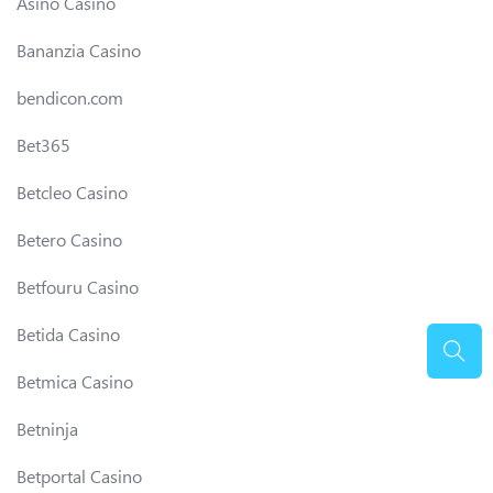
Asino Casino
Bananzia Casino
bendicon.com
Bet365
Betcleo Casino
Betero Casino
Betfouru Casino
Betida Casino
Betmica Casino
Betninja
Betportal Casino