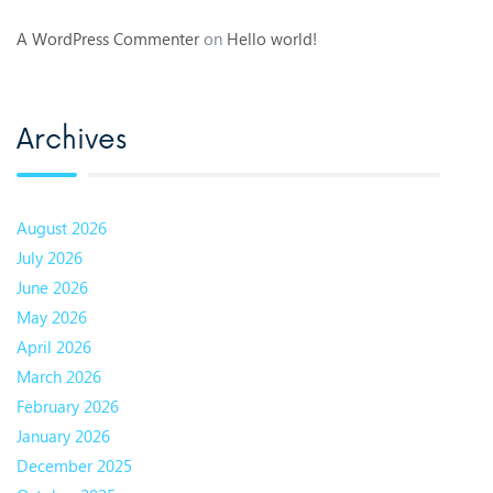
A WordPress Commenter
on
Hello world!
Archives
August 2026
July 2026
June 2026
May 2026
April 2026
March 2026
February 2026
January 2026
December 2025