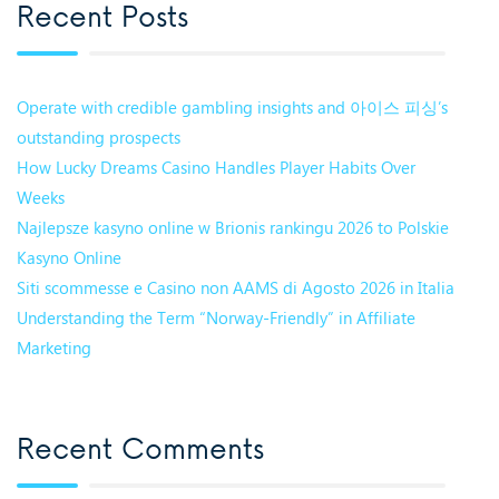
Recent Posts
Operate with credible gambling insights and 아이스 피싱’s
outstanding prospects
How Lucky Dreams Casino Handles Player Habits Over
Weeks
Najlepsze kasyno online w Brionis rankingu 2026 to Polskie
Kasyno Online
Siti scommesse e Casino non AAMS di Agosto 2026 in Italia
Understanding the Term “Norway-Friendly” in Affiliate
Marketing
Recent Comments