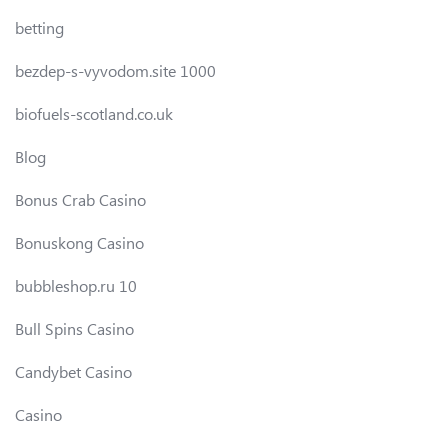
betting
bezdep-s-vyvodom.site 1000
biofuels-scotland.co.uk
Blog
Bonus Crab Casino
Bonuskong Casino
bubbleshop.ru 10
Bull Spins Casino
Candybet Casino
Casino