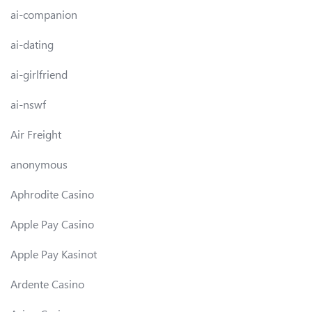
ai-companion
ai-dating
ai-girlfriend
ai-nswf
Air Freight
anonymous
Aphrodite Casino
Apple Pay Casino
Apple Pay Kasinot
Ardente Casino