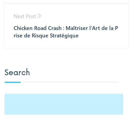
Next Post
Chicken Road Crash : Maîtriser l’Art de la P
rise de Risque Stratégique
Search