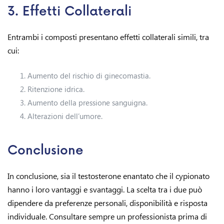
3. Effetti Collaterali
Entrambi i composti presentano effetti collaterali simili, tra
cui:
Aumento del rischio di ginecomastia.
Ritenzione idrica.
Aumento della pressione sanguigna.
Alterazioni dell’umore.
Conclusione
In conclusione, sia il testosterone enantato che il cypionato
hanno i loro vantaggi e svantaggi. La scelta tra i due può
dipendere da preferenze personali, disponibilità e risposta
individuale. Consultare sempre un professionista prima di