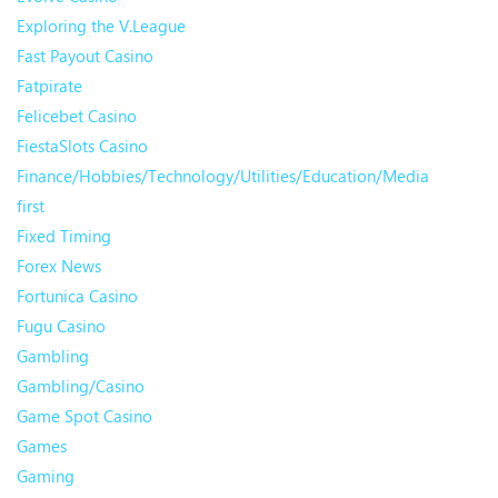
Exploring the V.League
Fast Payout Casino
Fatpirate
Felicebet Casino
FiestaSlots Casino
Finance/Hobbies/Technology/Utilities/Education/Media
first
Fixed Timing
Forex News
Fortunica Casino
Fugu Casino
Gambling
Gambling/Casino
Game Spot Casino
Games
Gaming