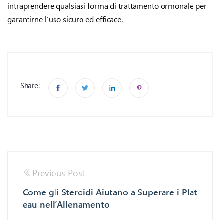
intraprendere qualsiasi forma di trattamento ormonale per
garantirne l’uso sicuro ed efficace.
Share:
Previous Post
Come gli Steroidi Aiutano a Superare i Plat
eau nell’Allenamento