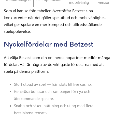
mobilvänlig
version
Som vi kan se från tabellen överträffar Betzest sina
konkurrenter när det gäller spelutbud och mobilvänlighet,
vilket ger spelare en mer komplett och tillfredsställande
spelupplevelse.
Nyckelfördelar med Betzest
Att välja Betzest som din onlinecasinopartner medför många
fördelar. Här är några av de viktigaste fördelarna med att
spela på denna plattform:
Stort utbud av spel — från slots till live casino.
Generösa bonusar och kampanjer för nya och
återkommande spelare.
Snabb och säker insättning och uttag med flera
betalningsalternativ.