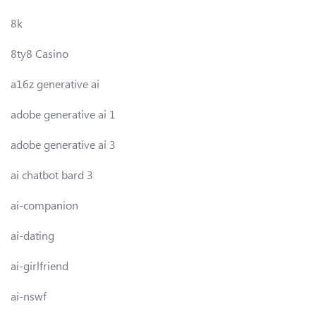
8k
8ty8 Casino
a16z generative ai
adobe generative ai 1
adobe generative ai 3
ai chatbot bard 3
ai-companion
ai-dating
ai-girlfriend
ai-nswf