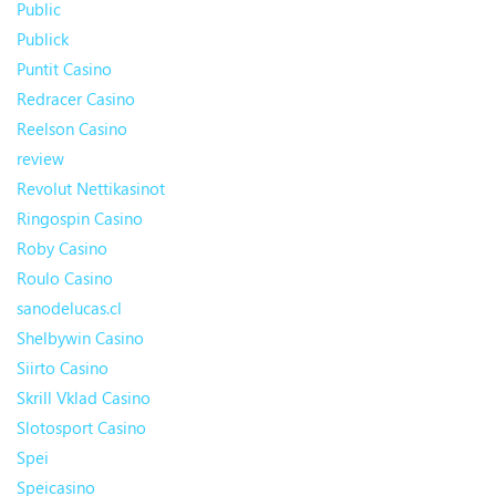
Public
Publick
Puntit Casino
Redracer Casino
Reelson Casino
review
Revolut Nettikasinot
Ringospin Casino
Roby Casino
Roulo Casino
sanodelucas.cl
Shelbywin Casino
Siirto Casino
Skrill Vklad Casino
Slotosport Casino
Spei
Speicasino