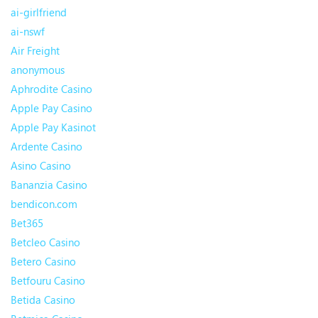
ai-girlfriend
ai-nswf
Air Freight
anonymous
Aphrodite Casino
Apple Pay Casino
Apple Pay Kasinot
Ardente Casino
Asino Casino
Bananzia Casino
bendicon.com
Bet365
Betcleo Casino
Betero Casino
Betfouru Casino
Betida Casino