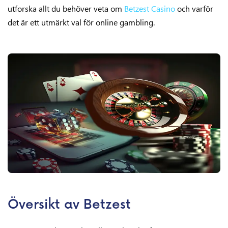
utforska allt du behöver veta om
Betzest Casino
och varför
det är ett utmärkt val för online gambling.
Översikt av Betzest