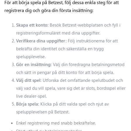
För att börja spela på Betzest, följ dessa enkla steg för att
registrera dig och göra din första insättning:
Skapa ett konto:
Besök Betzest-webbplatsen och fyll i
registreringsformuläret med dina uppgifter.
Verifikera dina uppgifter:
Följ instruktionerna för att
bekräfta din identitet och säkerställa en trygg
spelupplevelse.
Gör en insättning:
Välj din föredragna betalningsmetod
och sätt in pengar på ditt konto för att börja spela.
Välj ditt spel:
Utforska det omfattande spelutbudet och
välj vad du vill spela, vare sig det är slots, bordsspel eller
live dealer-spel.
Börja spela:
Klicka på ditt valda spel och njut av
spelupplevelsen på Betzest.
Enkel registrering med snabb bekräftelse.
Stort utbud av betalningsmetoder.