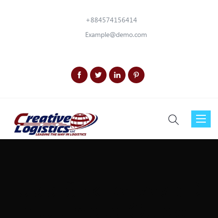
+884574156414
Example@demo.com
Sun - Fri 10 AM - PM
Toggl
naviga
Upptäck Betzest: D
In Ultimata Guide T