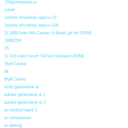
150gimnasium.ru
1xbet
1xslots-oficialnyy-sayt.ru 10
1xslots-oficialnyy-sayt.ru 100
2) 2600 links Mix Casino (3-Brasil_pt-br) DONE
2000ZDP
25
3) 110 links French TikTok Followers DONE
5bet Casino
8k
8ty8 Casino
a16z generative ai
adobe generative ai 1
adobe generative ai 3
ai chatbot bard 3
ai-companion
ai-dating