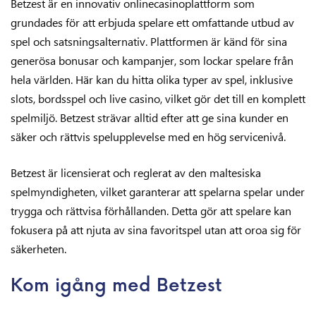
Betzest är en innovativ onlinecasinoplattform som
grundades för att erbjuda spelare ett omfattande utbud av
spel och satsningsalternativ. Plattformen är känd för sina
generösa bonusar och kampanjer, som lockar spelare från
hela världen. Här kan du hitta olika typer av spel, inklusive
slots, bordsspel och live casino, vilket gör det till en komplett
spelmiljö. Betzest strävar alltid efter att ge sina kunder en
säker och rättvis spelupplevelse med en hög servicenivå.
Betzest är licensierat och reglerat av den maltesiska
spelmyndigheten, vilket garanterar att spelarna spelar under
trygga och rättvisa förhållanden. Detta gör att spelare kan
fokusera på att njuta av sina favoritspel utan att oroa sig för
säkerheten.
Kom igång med Betzest