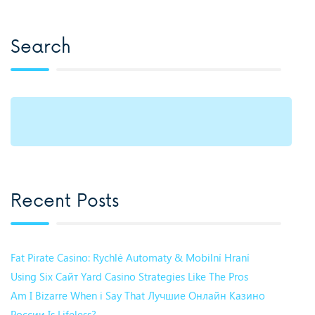
Search
Recent Posts
Fat Pirate Casino: Rychlé Automaty & Mobilní Hraní
Using Six Сайт Yard Casino Strategies Like The Pros
Am I Bizarre When i Say That Лучшие Онлайн Казино
России Is Lifeless?