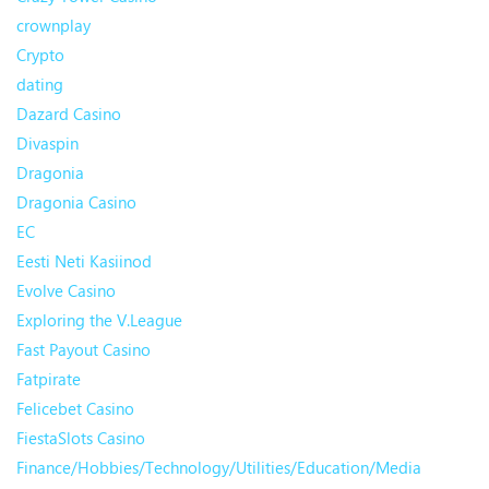
crownplay
Crypto
dating
Dazard Casino
Divaspin
Dragonia
Dragonia Casino
EC
Eesti Neti Kasiinod
Evolve Casino
Exploring the V.League
Fast Payout Casino
Fatpirate
Felicebet Casino
FiestaSlots Casino
Finance/Hobbies/Technology/Utilities/Education/Media