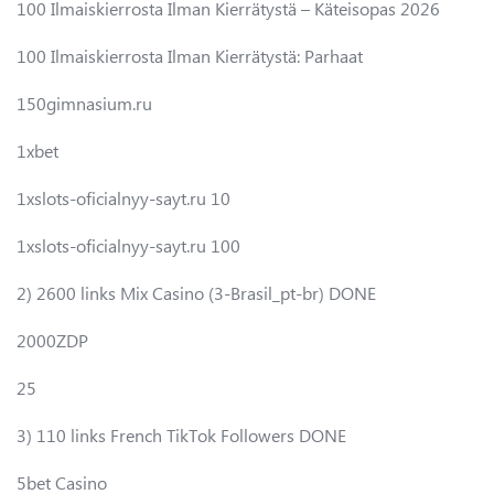
100 Ilmaiskierrosta Ilman Kierrätystä – Käteisopas 2026
100 Ilmaiskierrosta Ilman Kierrätystä: Parhaat
150gimnasium.ru
1xbet
1xslots-oficialnyy-sayt.ru 10
1xslots-oficialnyy-sayt.ru 100
2) 2600 links Mix Casino (3-Brasil_pt-br) DONE
2000ZDP
25
3) 110 links French TikTok Followers DONE
5bet Casino