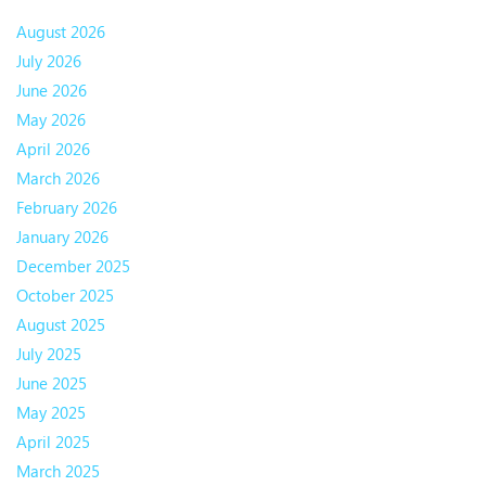
August 2026
July 2026
June 2026
May 2026
April 2026
March 2026
February 2026
January 2026
December 2025
October 2025
August 2025
July 2025
June 2025
May 2025
April 2025
March 2025