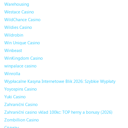
Warehousing
Westace Casino
WildChance Casino
Wildies Casino
Wildrobin
Win Unique Casino
Winbeast
WinKingdom Casino
winpalace casino
Winrolla
Wypłacalne Kasyna Internetowe Blik 2026: Szybkie Wypłaty
Yoyospins Casino
Yuki Casino
Zahraniční Casino
Zahraniční casino vklad 100kc: TOP herny a bonusy (2026)
Zombillion Casino
Сплиты