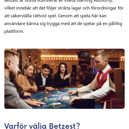
vilket innebär att det följer strikta lagar och förordningar för
att säkerställa rättvist spel. Genom att spela här kan
användare känna sig trygga med att de spelar på en pålitlig
plattform.
Varför välja Betzest?