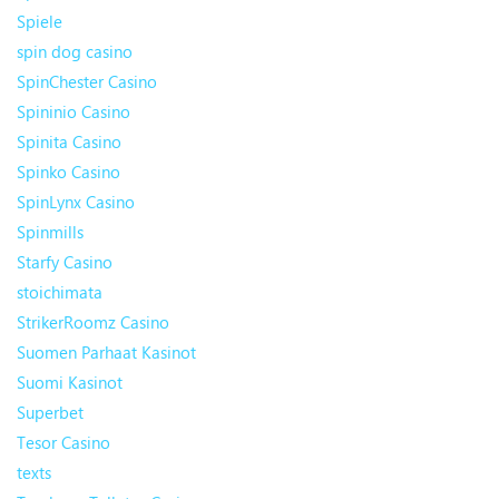
Spiele
spin dog casino
SpinChester Casino
Spininio Casino
Spinita Casino
Spinko Casino
SpinLynx Casino
Spinmills
Starfy Casino
stoichimata
StrikerRoomz Casino
Suomen Parhaat Kasinot
Suomi Kasinot
Superbet
Tesor Casino
texts