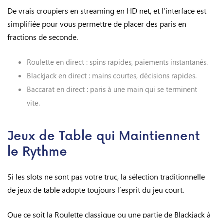
De vrais croupiers en streaming en HD net, et l’interface est
simplifiée pour vous permettre de placer des paris en
fractions de seconde.
Roulette en direct : spins rapides, paiements instantanés.
Blackjack en direct : mains courtes, décisions rapides.
Baccarat en direct : paris à une main qui se terminent
vite.
Jeux de Table qui Maintiennent
le Rythme
Si les slots ne sont pas votre truc, la sélection traditionnelle
de jeux de table adopte toujours l’esprit du jeu court.
Que ce soit la Roulette classique ou une partie de Blackjack à