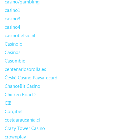
casino/gambling
casino1
casino3
casino4
casinobetsio.nl
Casinolo
Casinos
Casombie
centenariosorolla.es
České Casino Paysafecard
ChanceBit Casino
Chicken Road 2
CIB
Corgibet
costaaraucania.cl
Crazy Tower Сasino
crownplay