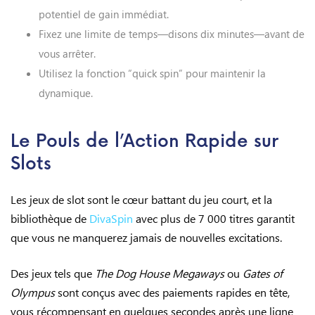
potentiel de gain immédiat.
Fixez une limite de temps—disons dix minutes—avant de
vous arrêter.
Utilisez la fonction “quick spin” pour maintenir la
dynamique.
Le Pouls de l’Action Rapide sur
Slots
Les jeux de slot sont le cœur battant du jeu court, et la
bibliothèque de
DivaSpin
avec plus de 7 000 titres garantit
que vous ne manquerez jamais de nouvelles excitations.
Des jeux tels que
The Dog House Megaways
ou
Gates of
Olympus
sont conçus avec des paiements rapides en tête,
vous récompensant en quelques secondes après une ligne