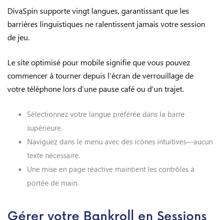
DivaSpin supporte vingt langues, garantissant que les
barrières linguistiques ne ralentissent jamais votre session
de jeu.
Le site optimisé pour mobile signifie que vous pouvez
commencer à tourner depuis l’écran de verrouillage de
votre téléphone lors d’une pause café ou d’un trajet.
Sélectionnez votre langue préférée dans la barre
supérieure.
Naviguez dans le menu avec des icônes intuitives—aucun
texte nécessaire.
Une mise en page réactive maintient les contrôles à
portée de main.
Gérer votre Bankroll en Sessions