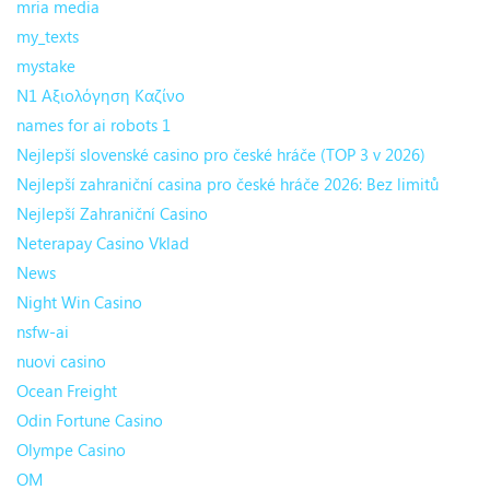
mria media
my_texts
mystake
N1 Αξιολόγηση Καζίνο
names for ai robots 1
Nejlepší slovenské casino pro české hráče (TOP 3 v 2026)
Nejlepší zahraniční casina pro české hráče 2026: Bez limitů
Nejlepší Zahraniční Casino
Neterapay Casino Vklad
News
Night Win Casino
nsfw-ai
nuovi casino
Ocean Freight
Odin Fortune Casino
Olympe Casino
OM