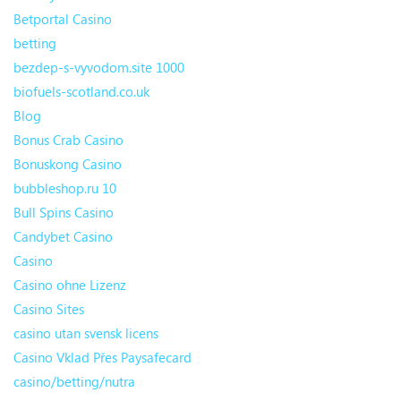
Betportal Casino
betting
bezdep-s-vyvodom.site 1000
biofuels-scotland.co.uk
Blog
Bonus Crab Casino
Bonuskong Casino
bubbleshop.ru 10
Bull Spins Casino
Candybet Casino
Casino
Casino ohne Lizenz
Casino Sites
casino utan svensk licens
Casino Vklad Přes Paysafecard
casino/betting/nutra