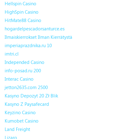
Hellspin Casino
HighSpin Casino
HitMate88 Casino
hogardelpescadorsanturce.es
Ilmaiskierrokset Ilman Kierrätystä
imperiaprazdnika.ru 10
imtri.cl
Independed Casino
info-posad.ru 200
Interac Casino
jetton2635.com 2500
Kasyno Depozyt 20 Zł Blik
Kasyno Z Paysafecard
Keyzino Casino
Kumobet Casino
Land Freight
Lizaro