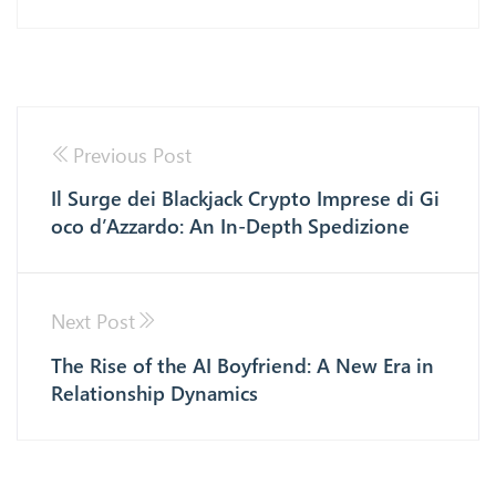
Previous Post
Il Surge dei Blackjack Crypto Imprese di Gi
oco d’Azzardo: An In-Depth Spedizione
Next Post
The Rise of the AI Boyfriend: A New Era in
Relationship Dynamics