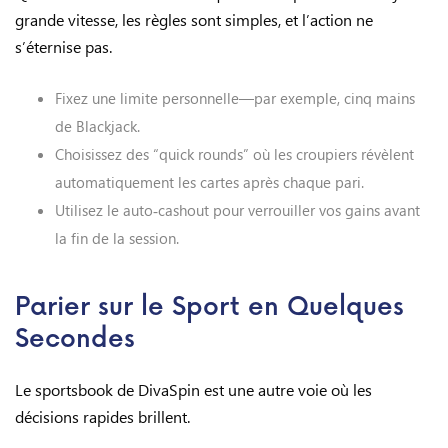
grande vitesse, les règles sont simples, et l’action ne
s’éternise pas.
Fixez une limite personnelle—par exemple, cinq mains
de Blackjack.
Choisissez des “quick rounds” où les croupiers révèlent
automatiquement les cartes après chaque pari.
Utilisez le auto‑cashout pour verrouiller vos gains avant
la fin de la session.
Parier sur le Sport en Quelques
Secondes
Le sportsbook de DivaSpin est une autre voie où les
décisions rapides brillent.