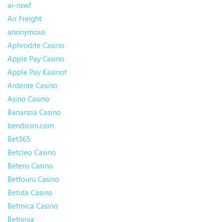
ai-nswf
Air Freight
anonymous
Aphrodite Casino
Apple Pay Casino
Apple Pay Kasinot
Ardente Casino
Asino Casino
Bananzia Casino
bendicon.com
Bet365
Betcleo Casino
Betero Casino
Betfouru Casino
Betida Casino
Betmica Casino
Betninja