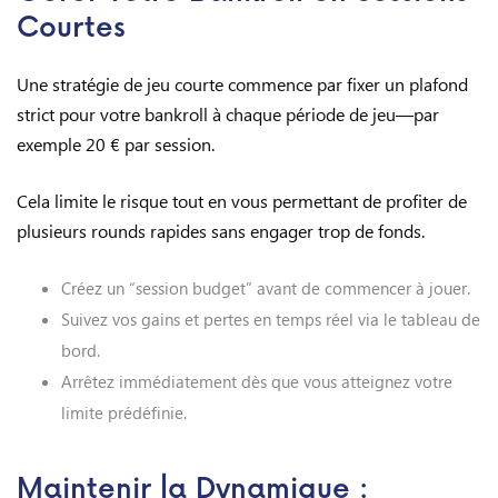
Courtes
Une stratégie de jeu courte commence par fixer un plafond
strict pour votre bankroll à chaque période de jeu—par
exemple 20 € par session.
Cela limite le risque tout en vous permettant de profiter de
plusieurs rounds rapides sans engager trop de fonds.
Créez un “session budget” avant de commencer à jouer.
Suivez vos gains et pertes en temps réel via le tableau de
bord.
Arrêtez immédiatement dès que vous atteignez votre
limite prédéfinie.
Maintenir la Dynamique :