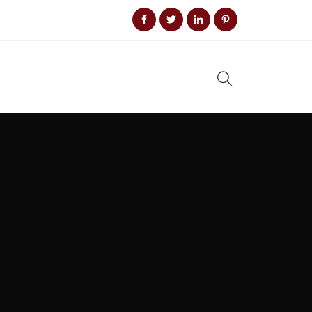
ão Por Jogos
teger