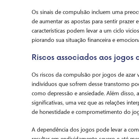
Os sinais de compulsão incluem uma preoc
de aumentar as apostas para sentir prazer e 
características podem levar a um ciclo vici
piorando sua situação financeira e emociona
Riscos associados aos jogos 
Os riscos da compulsão por jogos de azar v
indivíduos que sofrem desse transtorno p
como depressão e ansiedade. Além disso, 
significativas, uma vez que as relações inte
de honestidade e comprometimento do jog
A dependência dos jogos pode levar a co
resultar em endividamento severo e até mes