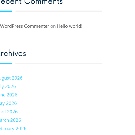
Recent Comments
 WordPress Commenter
on
Hello world!
rchives
ugust 2026
uly 2026
une 2026
ay 2026
pril 2026
arch 2026
ebruary 2026