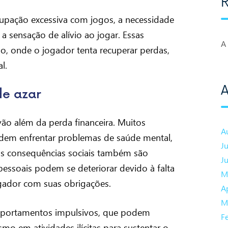
upação excessiva com jogos, a necessidade
a sensação de alívio ao jogar. Essas
A
oso, onde o jogador tenta recuperar perdas,
l.
A
de azar
ão além da perda financeira. Muitos
A
odem enfrentar problemas de saúde mental,
J
as consequências sociais também são
J
rpessoais podem se deteriorar devido à falta
M
ador com suas obrigações.
A
M
mportamentos impulsivos, que podem
F
mo em atividades ilícitas para sustentar o