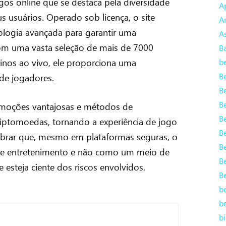
s online que se destaca pela diversidade
A
s usuários. Operado sob licença, o site
A
nologia avançada para garantir uma
A
 Com uma vasta seleção de mais de 7000
B
sinos ao vivo, ele proporciona uma
b
B
 de jogadores.
B
B
omoções vantajosas e métodos de
B
iptomoedas, tornando a experiência de jogo
B
lembrar que, mesmo em plataformas seguras, o
B
e entretenimento e não como um meio de
Be
esteja ciente dos riscos envolvidos.
B
be
b
bi