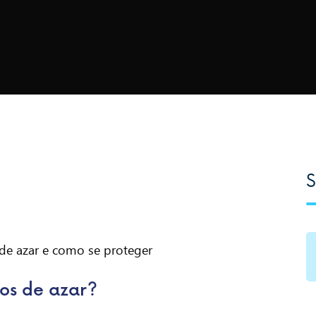
de azar e como se proteger
os de azar?