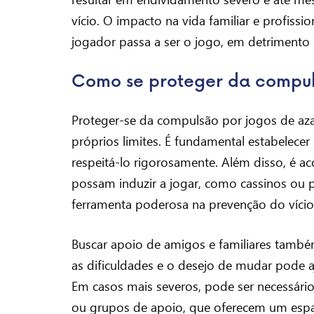
vício. O impacto na vida familiar e profissi
jogador passa a ser o jogo, em detrimento 
Como se proteger da compul
Proteger-se da compulsão por jogos de az
próprios limites. É fundamental estabelece
respeitá-lo rigorosamente. Além disso, é ac
possam induzir a jogar, como cassinos ou 
ferramenta poderosa na prevenção do vício
Buscar apoio de amigos e familiares també
as dificuldades e o desejo de mudar pode aj
Em casos mais severos, pode ser necessário
ou grupos de apoio, que oferecem um espaç