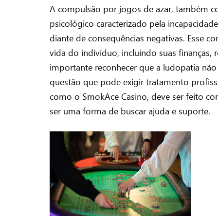
A compulsão por jogos de azar, também co
psicológico caracterizado pela incapacidad
diante de consequências negativas. Esse c
vida do indivíduo, incluindo suas finanças,
importante reconhecer que a ludopatia nã
questão que pode exigir tratamento profiss
como o SmokAce Casino, deve ser feito co
ser uma forma de buscar ajuda e suporte.