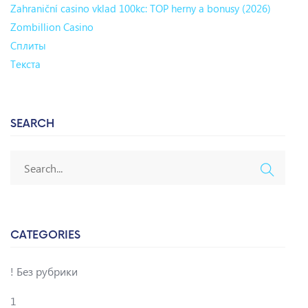
Zahraniční casino vklad 100kc: TOP herny a bonusy (2026)
Zombillion Casino
Сплиты
Текста
SEARCH
CATEGORIES
! Без рубрики
1