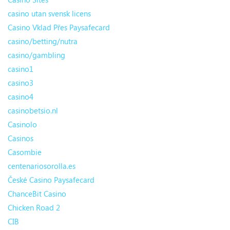
casino utan svensk licens
Casino Vklad Přes Paysafecard
casino/betting/nutra
casino/gambling
casino1
casino3
casino4
casinobetsio.nl
Casinolo
Casinos
Casombie
centenariosorolla.es
České Casino Paysafecard
ChanceBit Casino
Chicken Road 2
CIB