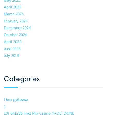
April 2025
March 2025
February 2025
December 2024
October 2024
April 2024
June 2023
July 2019
Categories
! Без рубрики
1
10) 641286 links Mix Casino (4-DE) DONE