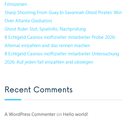
Filmszenen
Sharp Shooting From Guay In Savannah Ghost Pirates’ Win
Over Atlanta Gladiators
Ghost Rider Slot, Spielinfo, Nachprüfung
8 Echtgeld Casinos inoffizieller mitarbeiter Probe 2026:
Allemal einzahlen and das rennen machen
8 Echtgeld Casinos inoffizieller mitarbeiter Untersuchung
2026: Auf jeden fall einzahlen and obsiegen
Recent Comments
A WordPress Commenter
on
Hello world!