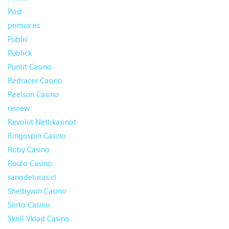
Post
primux.es
Public
Publick
Puntit Casino
Redracer Casino
Reelson Casino
review
Revolut Nettikasinot
Ringospin Casino
Roby Casino
Roulo Casino
sanodelucas.cl
Shelbywin Casino
Siirto Casino
Skrill Vklad Casino