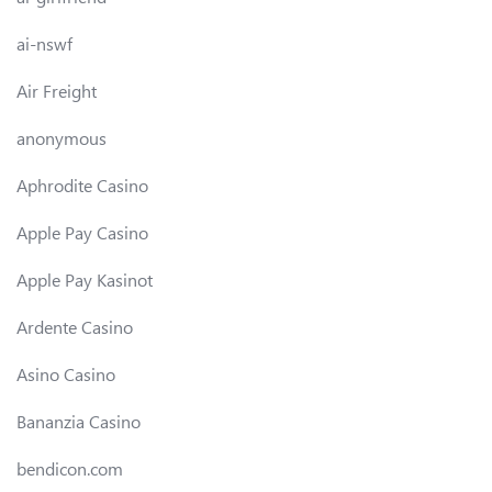
ai-nswf
Air Freight
anonymous
Aphrodite Casino
Apple Pay Casino
Apple Pay Kasinot
Ardente Casino
Asino Casino
Bananzia Casino
bendicon.com