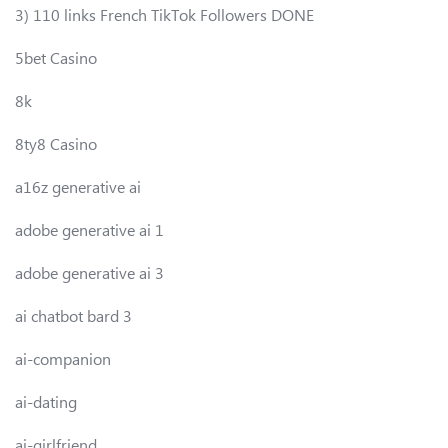
3) 110 links French TikTok Followers DONE
5bet Casino
8k
8ty8 Casino
a16z generative ai
adobe generative ai 1
adobe generative ai 3
ai chatbot bard 3
ai-companion
ai-dating
ai-girlfriend