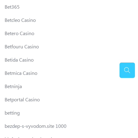
Bet365
Betcleo Casino
Betero Casino
Betfouru Casino
Betida Casino
Betmica Casino
Betninja
Betportal Casino
betting
bezdep-s-vyvodom.site 1000