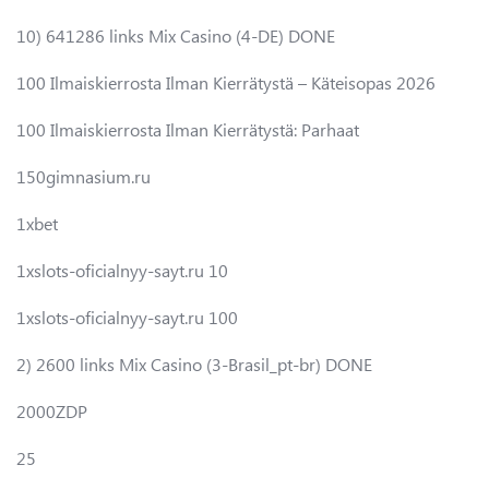
10) 641286 links Mix Casino (4-DE) DONE
100 Ilmaiskierrosta Ilman Kierrätystä – Käteisopas 2026
100 Ilmaiskierrosta Ilman Kierrätystä: Parhaat
150gimnasium.ru
1xbet
1xslots-oficialnyy-sayt.ru 10
1xslots-oficialnyy-sayt.ru 100
2) 2600 links Mix Casino (3-Brasil_pt-br) DONE
2000ZDP
25