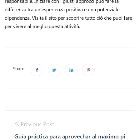
responsabile. Iniziare con i giusti approcci può fare la
differenza tra un’esperienza positiva e una potenziale
dipendenza. Visita il sito per scoprire tutto ciò che puoi fare
per vivere al meglio questa attività.
Share:
Previous Post
Guía práctica para aprovechar al máximo pi