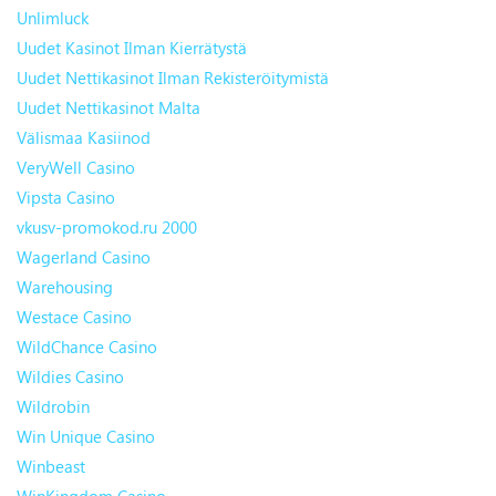
Unlimluck
Uudet Kasinot Ilman Kierrätystä
Uudet Nettikasinot Ilman Rekisteröitymistä
Uudet Nettikasinot Malta
Välismaa Kasiinod
VeryWell Casino
Vipsta Casino
vkusv-promokod.ru 2000
Wagerland Casino
Warehousing
Westace Casino
WildChance Casino
Wildies Casino
Wildrobin
Win Unique Casino
Winbeast
WinKingdom Casino