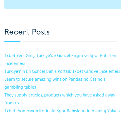
Recent Posts
1xbet Yeni Giriş: Türkiye’de Güncel Erişim ve Spor Bahisleri
İncelemesi
Türkiye’nin En Güncel Bahis Portali: 1xbet Giriş ve İncelemesi
Learn to secure amazing wins on Pandazino Casino’s
gambling tables
They supply articles, products which you have asked away
from us
1xbet Promosyon Kodu ile Spor Bahislerinde Avantaj Yakala