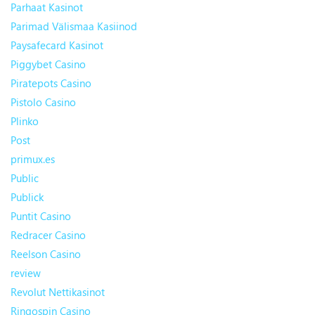
Parhaat Kasinot
Parimad Välismaa Kasiinod
Paysafecard Kasinot
Piggybet Casino
Piratepots Casino
Pistolo Casino
Plinko
Post
primux.es
Public
Publick
Puntit Casino
Redracer Casino
Reelson Casino
review
Revolut Nettikasinot
Ringospin Casino