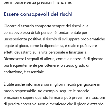
per imparare senza pressioni finanziarie.
Essere consapevoli dei rischi
Giocare d’azzardo comporta sempre dei rischi, e la
consapevolezza di tali pericoli è fondamentale per
un’esperienza positiva. Il rischio di sviluppare problematiche
legate al gioco, come la dipendenza, è reale e può avere
effetti devastanti sulla vita personale e finanziaria.
Riconoscere i segnali di allerta, come la necessità di giocare
più frequentemente per ottenere lo stesso grado di
eccitazione, è essenziale.
È utile anche informarsi sui migliori metodi per giocare in
modo responsabile. Ad esempio, seguire le proprie
emozioni e sapere quando fermarsi può prevenire situazioni
di perdita eccessive. Non dimenticare che il gioco d’azzardo