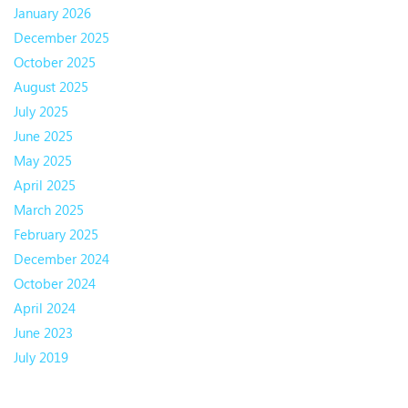
January 2026
December 2025
October 2025
August 2025
July 2025
June 2025
May 2025
April 2025
March 2025
February 2025
December 2024
October 2024
April 2024
June 2023
July 2019