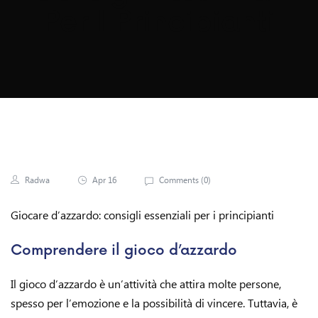
Per I Principianti
Radwa
Apr 16
Comments (
0
)
Giocare d’azzardo: consigli essenziali per i principianti
Comprendere il gioco d’azzardo
Il gioco d’azzardo è un’attività che attira molte persone,
spesso per l’emozione e la possibilità di vincere. Tuttavia, è