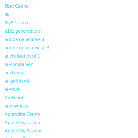
5bet Casino
8k
8ty8 Casino
a16z generative ai
adobe generative ai 1
adobe generative ai 3
ai chatbot bard 3
ai-companion
ai-dating
ai-girlfriend
ai-nswf
Air Freight
anonymous
Aphrodite Casino
Apple Pay Casino
Apple Pay Kasinot