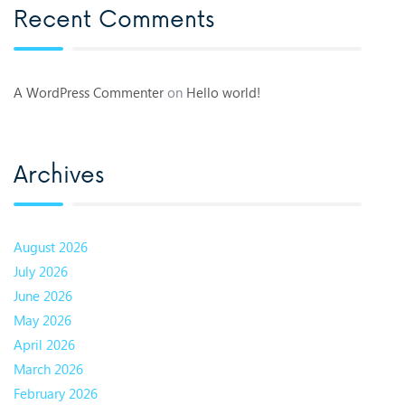
Recent Comments
A WordPress Commenter
on
Hello world!
Archives
August 2026
July 2026
June 2026
May 2026
April 2026
March 2026
February 2026