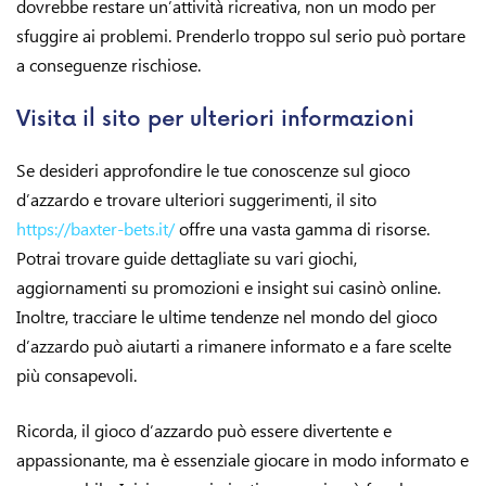
dovrebbe restare un’attività ricreativa, non un modo per
sfuggire ai problemi. Prenderlo troppo sul serio può portare
a conseguenze rischiose.
Visita il sito per ulteriori informazioni
Se desideri approfondire le tue conoscenze sul gioco
d’azzardo e trovare ulteriori suggerimenti, il sito
https://baxter-bets.it/
offre una vasta gamma di risorse.
Potrai trovare guide dettagliate su vari giochi,
aggiornamenti su promozioni e insight sui casinò online.
Inoltre, tracciare le ultime tendenze nel mondo del gioco
d’azzardo può aiutarti a rimanere informato e a fare scelte
più consapevoli.
Ricorda, il gioco d’azzardo può essere divertente e
appassionante, ma è essenziale giocare in modo informato e