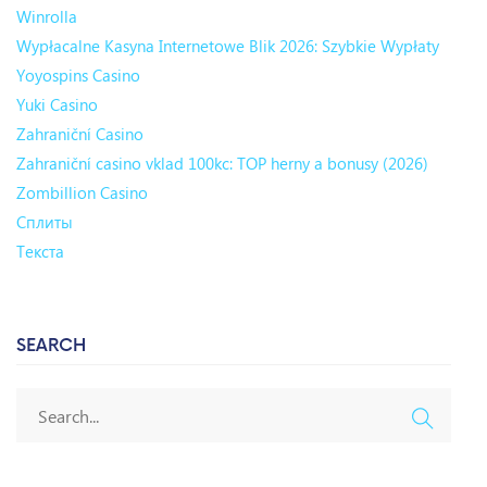
Winrolla
Wypłacalne Kasyna Internetowe Blik 2026: Szybkie Wypłaty
Yoyospins Casino
Yuki Casino
Zahraniční Casino
Zahraniční casino vklad 100kc: TOP herny a bonusy (2026)
Zombillion Casino
Сплиты
Текста
SEARCH