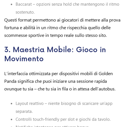
Baccarat – opzioni senza hold che mantengono il ritmo
sostenuto.
Questi format permettono ai giocatori di mettere alla prova
fortuna e abilità in un ritmo che rispecchia quello delle
scommesse sportive in tempo reale sullo stesso sito.
3. Maestria Mobile: Gioco in
Movimento
L’interfaccia ottimizzata per dispositivi mobili di Golden
Panda significa che puoi iniziare una sessione rapida
ovunque tu sia – che tu sia in fila o in attesa dell’autobus.
Layout reattivo – niente bisogno di scaricare un’app
separata.
Controlli touch-friendly per slot e giochi da tavolo.