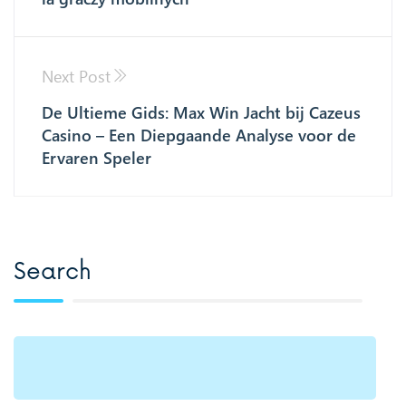
Next Post
De Ultieme Gids: Max Win Jacht bij Cazeus
Casino – Een Diepgaande Analyse voor de
Ervaren Speler
Search