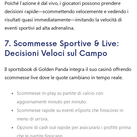
Poiché l’azione è dal vivo, i giocatori possono prendere
decisioni rapide—scommettendo velocemente e vedendo i
risultati quasi immediatamente—imitando la velocità di
eventi sportivi ad alta adrenalina.
7. Scommesse Sportive & Live:
Decisioni Veloci sul Campo
Il sportsbook di Golden Panda integra il suo casinò offrendo
scommesse live dove le quote cambiano in tempo reale.
Scommesse in-play su partite di calcio con
aggiornamenti minuto per minuto.
Scommesse rapide su eventi eSports che finiscono in
meno di un’ora.
Opzioni di cash out rapide per assicurarsi i profitti prima
che le partite finiscano.