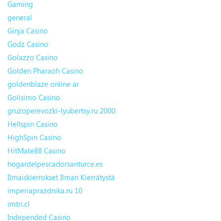
Gaming
general
Ginja Casino
Godz Casino
Golazzo Casino
Golden Pharaoh Casino
goldenblaze online ar
Golisimo Casino
gruzoperevozki-lyubertsy.ru 2000
Hellspin Casino
HighSpin Casino
HitMate88 Casino
hogardelpescadorsanturce.es
Ilmaiskierrokset Ilman Kierrätystä
imperiaprazdnika.ru 10
imtri.cl
Independed Casino