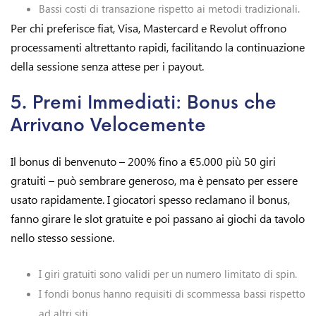
Bassi costi di transazione rispetto ai metodi tradizionali.
Per chi preferisce fiat, Visa, Mastercard e Revolut offrono
processamenti altrettanto rapidi, facilitando la continuazione
della sessione senza attese per i payout.
5. Premi Immediati: Bonus che
Arrivano Velocemente
Il bonus di benvenuto – 200% fino a €5.000 più 50 giri
gratuiti – può sembrare generoso, ma è pensato per essere
usato rapidamente. I giocatori spesso reclamano il bonus,
fanno girare le slot gratuite e poi passano ai giochi da tavolo
nello stesso sessione.
I giri gratuiti sono validi per un numero limitato di spin.
I fondi bonus hanno requisiti di scommessa bassi rispetto
ad altri siti.