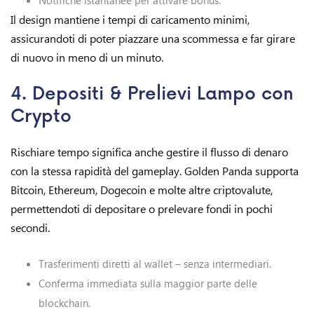
Notifiche istantanee per attivare bonus.
Il design mantiene i tempi di caricamento minimi,
assicurandoti di poter piazzare una scommessa e far girare
di nuovo in meno di un minuto.
4. Depositi & Prelievi Lampo con
Crypto
Rischiare tempo significa anche gestire il flusso di denaro
con la stessa rapidità del gameplay. Golden Panda supporta
Bitcoin, Ethereum, Dogecoin e molte altre criptovalute,
permettendoti di depositare o prelevare fondi in pochi
secondi.
Trasferimenti diretti al wallet – senza intermediari.
Conferma immediata sulla maggior parte delle
blockchain.