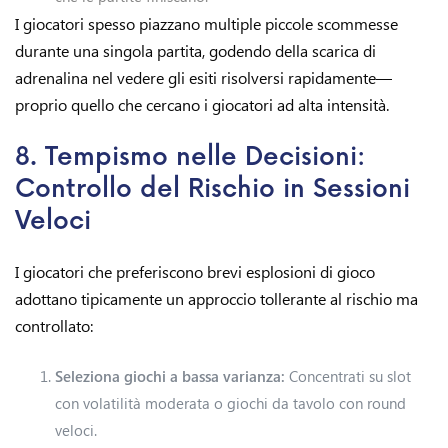
I giocatori spesso piazzano multiple piccole scommesse
durante una singola partita, godendo della scarica di
adrenalina nel vedere gli esiti risolversi rapidamente—
proprio quello che cercano i giocatori ad alta intensità.
8. Tempismo nelle Decisioni:
Controllo del Rischio in Sessioni
Veloci
I giocatori che preferiscono brevi esplosioni di gioco
adottano tipicamente un approccio tollerante al rischio ma
controllato:
Seleziona giochi a bassa varianza:
Concentrati su slot
con volatilità moderata o giochi da tavolo con round
veloci.