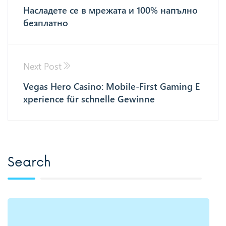
Насладете се в мрежата и 100% напълно
безплатно
Next Post
Vegas Hero Casino: Mobile‑First Gaming E
xperience für schnelle Gewinne
Search