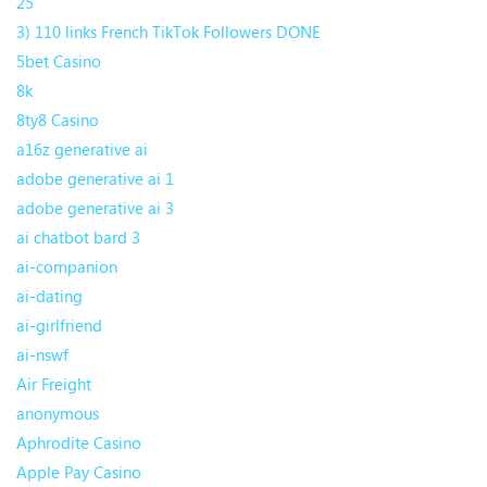
25
3) 110 links French TikTok Followers DONE
5bet Casino
8k
8ty8 Casino
a16z generative ai
adobe generative ai 1
adobe generative ai 3
ai chatbot bard 3
ai-companion
ai-dating
ai-girlfriend
ai-nswf
Air Freight
anonymous
Aphrodite Casino
Apple Pay Casino