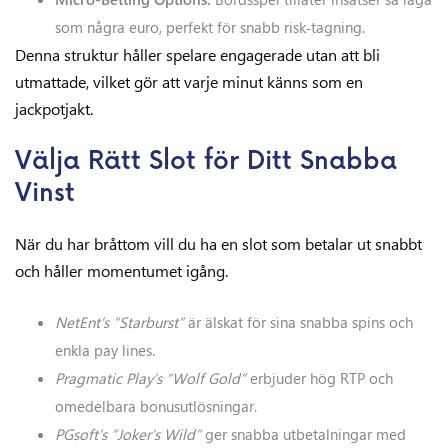
som några euro, perfekt för snabb risk‑tagning.
Denna struktur håller spelare engagerade utan att bli
utmattade, vilket gör att varje minut känns som en
jackpotjakt.
Välja Rätt Slot för Ditt Snabba
Vinst
När du har bråttom vill du ha en slot som betalar ut snabbt
och håller momentumet igång.
NetEnt’s “Starburst”
är älskat för sina snabba spins och
enkla pay lines.
Pragmatic Play’s “Wolf Gold”
erbjuder hög RTP och
omedelbara bonusutlösningar.
PGsoft’s “Joker’s Wild”
ger snabba utbetalningar med