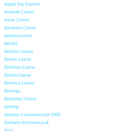
Apple Pay Kasinot
Ardente Casino
Asino Casino
Bananzia Casino
bendicon.com
Bet365
Betcleo Casino
Betero Casino
Betfouru Casino
Betida Casino
Betmica Casino
Betninja
Betportal Casino
betting
bezdep-s-vyvodom.site 1000
biofuels-scotland.co.uk
Blog