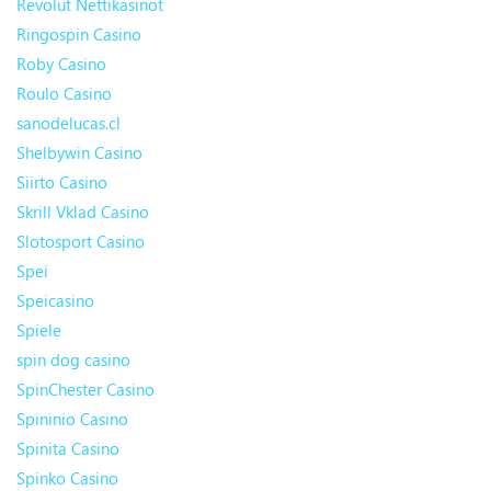
Revolut Nettikasinot
Ringospin Casino
Roby Casino
Roulo Casino
sanodelucas.cl
Shelbywin Casino
Siirto Casino
Skrill Vklad Casino
Slotosport Casino
Spei
Speicasino
Spiele
spin dog casino
SpinChester Casino
Spininio Casino
Spinita Casino
Spinko Casino