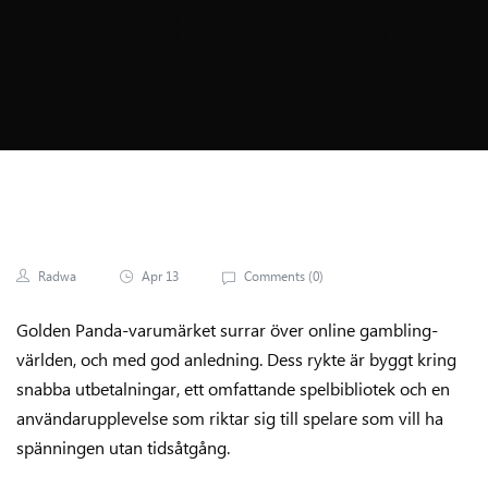
Ör Kort‑Intensiva Se
Ssioner
Radwa
Apr 13
Comments (
0
)
Golden Panda-varumärket surrar över online gambling-
världen, och med god anledning. Dess rykte är byggt kring
snabba utbetalningar, ett omfattande spelbibliotek och en
användarupplevelse som riktar sig till spelare som vill ha
spänningen utan tidsåtgång.