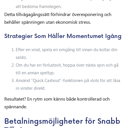
att bedöma framstegen.
Detta tillvägagångssätt förhindrar överexponering och
behåller spänningen utan ekonomisk stress.
Strategier Som Håller Momentumet Igång
Efter en vinst, spela en omgång till innan du kollar din
saldo.
Om du har en förlustsvit, hoppa över nästa spin och gå
till en annan speltyp.
Använd “Quick Cashout”-funktionen på slots för att låsa
in vinster direkt.
Resultatet? En rytm som känns både kontrollerad och
spännande.
Betalningsmöjligheter för Snabb