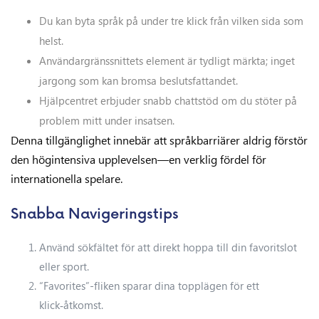
Du kan byta språk på under tre klick från vilken sida som
helst.
Användargränssnittets element är tydligt märkta; inget
jargong som kan bromsa beslutsfattandet.
Hjälpcentret erbjuder snabb chattstöd om du stöter på
problem mitt under insatsen.
Denna tillgänglighet innebär att språkbarriärer aldrig förstör
den högintensiva upplevelsen—en verklig fördel för
internationella spelare.
Snabba Navigeringstips
Använd sökfältet för att direkt hoppa till din favoritslot
eller sport.
“Favorites”-fliken sparar dina topplägen för ett
klick‑åtkomst.