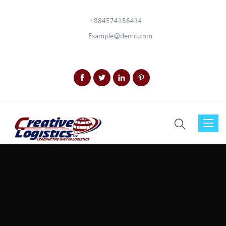
+884574156414
Example@demo.com
Sun - Fri 10 AM - PM
Toggl
naviga
Golden Panda Casi
No: Snabba Vinster,
Stora Spänningar F