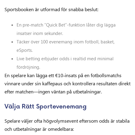
Sportsbooken är utformad för snabba beslut:
En pre‑match “Quick Bet”-funktion låter dig lägga
insatser inom sekunder.
Täcker över 100 evenemang inom fotboll, basket,
eSports.
Live betting erbjuder odds i realtid med minimal
fördröjning.
En spelare kan lägga ett €10‑insats på en fotbollsmatchs
vinnare under sin kaffepaus och kontrollera resultaten direkt
efter matchen—ingen väntan på utbetalningar.
Välja Rätt Sportevenemang
Spelare väljer ofta högvolymsevent eftersom odds är stabila
och utbetalningar är omedelbara: