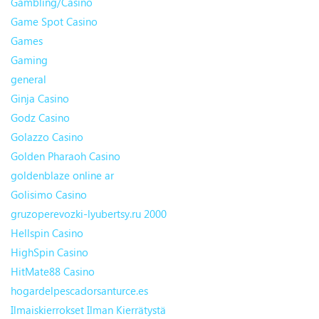
Gambling/Casino
Game Spot Casino
Games
Gaming
general
Ginja Casino
Godz Casino
Golazzo Casino
Golden Pharaoh Casino
goldenblaze online ar
Golisimo Casino
gruzoperevozki-lyubertsy.ru 2000
Hellspin Casino
HighSpin Casino
HitMate88 Casino
hogardelpescadorsanturce.es
Ilmaiskierrokset Ilman Kierrätystä