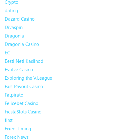
Crypto
dating
Dazard Casino
Divaspin
Dragonia
Dragonia Casino
EC
Eesti Neti Kasiinod
Evolve Casino
Exploring the V.League
Fast Payout Casino
Fatpirate
Felicebet Casino
FiestaSlots Casino
first
Fixed Timing
Forex News