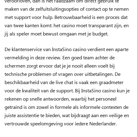
veroorloven, dan is het raadzaam om direct gebruik te
maken van de zelfuitsluitingsopties of contact op te nemen
met support voor hulp. Betrouwbaarheid is een proces dat
van twee kanten komt: het casino moet transparant zijn, en
jij als speler moet bewust omgaan met je budget.
De klantenservice van InstaSino casino verdient een aparte
vermelding in deze review. Een goed team achter de
schermen zorgt ervoor dat je je nooit alleen voelt bij
technische problemen of vragen over uitbetalingen. De
beschikbaarheid van de live chat is vaak een graadmeter
voor de kwaliteit van de support. Bij InstaSino casino kun je
rekenen op snelle antwoorden, waarbij het personeel
getraind is om zowel in formele als informele contexten de
juiste assistentie te bieden, wat bijdraagt aan een veilige en
vertrouwde speelomgeving voor iedere Nederlander.