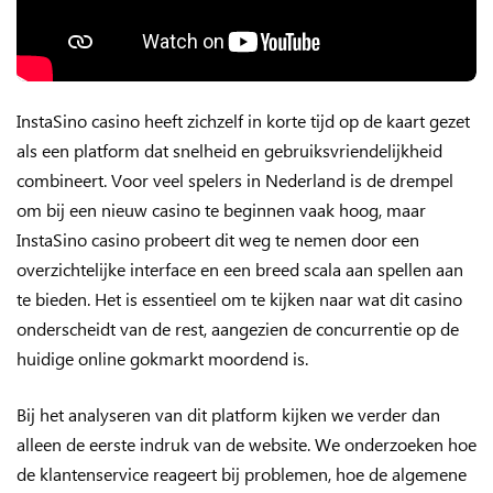
InstaSino casino heeft zichzelf in korte tijd op de kaart gezet
als een platform dat snelheid en gebruiksvriendelijkheid
combineert. Voor veel spelers in Nederland is de drempel
om bij een nieuw casino te beginnen vaak hoog, maar
InstaSino casino probeert dit weg te nemen door een
overzichtelijke interface en een breed scala aan spellen aan
te bieden. Het is essentieel om te kijken naar wat dit casino
onderscheidt van de rest, aangezien de concurrentie op de
huidige online gokmarkt moordend is.
Bij het analyseren van dit platform kijken we verder dan
alleen de eerste indruk van de website. We onderzoeken hoe
de klantenservice reageert bij problemen, hoe de algemene