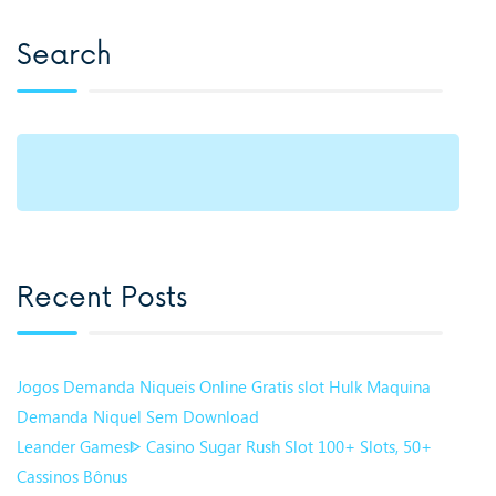
Search
Recent Posts
Jogos Demanda Niqueis Online Gratis slot Hulk Maquina
Demanda Niquel Sem Download
Leander Gamesᐈ Casino Sugar Rush Slot 100+ Slots, 50+
Cassinos Bônus