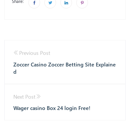
Share:
Previous Post
Zoccer Casino Zoccer Betting Site Explaine
d
Next Post
Wager casino Box 24 login Free!