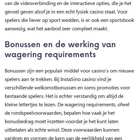
van de videoverbinding en de interactieve opties, die je het
gevoel geven alsof je in een echt fysiek casino staat. Voor
spelers die liever op sport wedden, is er ook een sportsbook
aanwezig, wat het aanbod zeer compleet maakt.
Bonussen en de werking van
wagering requirements
Bonussen zijn een populair middel voor casino’s om nieuwe
spelers aan te trekken. Bij InstaSino casino vind je
verschillende welkomstbonussen en soms promoties voor
bestaande spelers. Het is echter verstandig om altijd de
kleine lettertjes te lezen. De wagering requirements, ofwel
de rondspeelvoorwaarden, bepalen hoe vaak je het
bonusbedrag moet inzetten voordat je het kunt laten
uitbetalen als echte winst. Deze voorwaarden kunnen
variëren en vormen de kern van de eerlijkheid van een