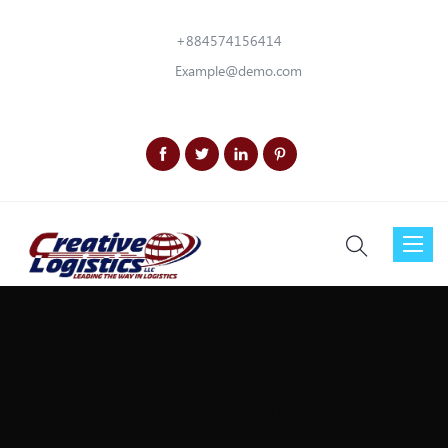
+884574156414
Example@demo.com
Sun - Fri 10 AM - PM
Toggl
naviga
Instasino Casino Re