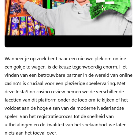
Wanneer je op zoek bent naar een nieuwe plek om online
een gokje te wagen, is de keuze tegenwoordig enorm. Het
vinden van een betrouwbare partner in de wereld van online
casino’s is cruciaal voor een plezierige speelervaring. Met
deze InstaSino casino review nemen we de verschillende
facetten van dit platform onder de loep om te kijken of het
voldoet aan de hoge eisen van de moderne Nederlandse
speler. Van het registratieproces tot de snelheid van
uitbetalingen en de kwaliteit van het spelaanbod, we laten
niets aan het toeval over.