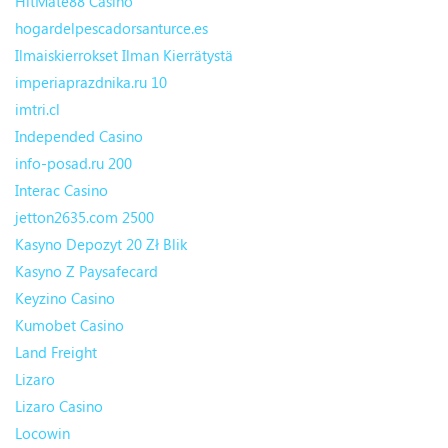
HitMate88 Casino
hogardelpescadorsanturce.es
Ilmaiskierrokset Ilman Kierrätystä
imperiaprazdnika.ru 10
imtri.cl
Independed Casino
info-posad.ru 200
Interac Casino
jetton2635.com 2500
Kasyno Depozyt 20 Zł Blik
Kasyno Z Paysafecard
Keyzino Casino
Kumobet Casino
Land Freight
Lizaro
Lizaro Casino
Locowin