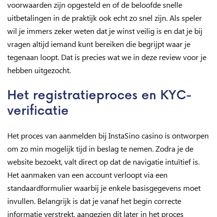
voorwaarden zijn opgesteld en of de beloofde snelle
uitbetalingen in de praktijk ook echt zo snel zijn. Als speler
wil je immers zeker weten dat je winst veilig is en dat je bij
vragen altijd iemand kunt bereiken die begrijpt waar je
tegenaan loopt. Dat is precies wat we in deze review voor je
hebben uitgezocht.
Het registratieproces en KYC-
verificatie
Het proces van aanmelden bij InstaSino casino is ontworpen
om zo min mogelijk tijd in beslag te nemen. Zodra je de
website bezoekt, valt direct op dat de navigatie intuïtief is.
Het aanmaken van een account verloopt via een
standaardformulier waarbij je enkele basisgegevens moet
invullen. Belangrijk is dat je vanaf het begin correcte
informatie verstrekt, aangezien dit later in het proces