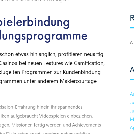
pielerbindung
ndungsprogramme
A
hon etwas hinlanglich, profitieren neuartig
sinos bei neuen Features wie Gamification,
A
klugelten Programmen zur Kundenbindung
rogrammen unter anderem Maklercourtage
A
J
lsalon-Erfahrung hinein ihr spannendes
J
iken aufgebraucht Videospielen einbeziehen.
M
gen, Missionen fertig werden und Achievements
A
liche Diskussion sorgt, sondern nebensachlich