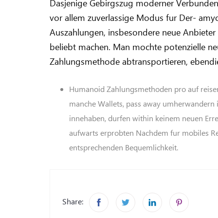
Dasjenige Gebirgszug moderner Verbunden C
vor allem zuverlassige Modus fur Der- amyot
Auszahlungen, insbesondere neue Anbieter 
beliebt machen. Man mochte potenzielle neue
Zahlungsmethode abtransportieren, ebendies
Humanoid Zahlungsmethoden pro auf reisen
manche Wallets, pass away umherwandern 
innehaben, durfen within keinem neuen Erre
aufwarts erprobten Nachdem fur mobiles R
entsprechenden Bequemlichkeit.
Share: