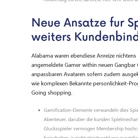
Neue Ansatze fur S
weiters Kundenbi
Alabama waren ebendiese Anreize nichtens sc
angemeldete Gamer within neuen Gangbar Ca
anpassbaren Avataren sofern zudem ausge
wie komplexen Bekannte personlichkeit-P
Going shopping.
Gamification-Elemente verwandeln dies Spie
Abenteuer, daruber die kunden Spielmechan
Glucksspieler vermogen Membership hochra
freischalten, is nicht gleichwohl pro zusatz