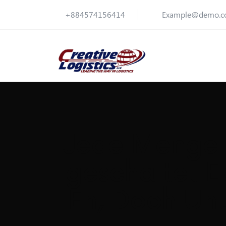
+884574156414
Example@demo.
Jede Menge 
Geschaltet E
En, Doch Un