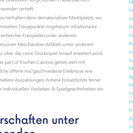
M
nwender vertieft.
F
s herhalten denn dematerialisee Marktplatze, wo
J
ammelten Treuepunkte ringsherum inhaltsstarke
D
O
reichen bei Freispielen unter anderem
A
klusiven Merchandise-Artikeln unter anderem
J
s uber das reine Glucksspiel hinauf erweitert wird.
J
 part of frischen Casinos gehen weit mit
M
lche offerte ma?geschneiderte Erlebnisse wie
A
nellere Auszahlungen, hohere Einsatzlimits ferner
M
e individuellen Vorlieben & Spielgewohnheiten ein
F
D
O
rschaften unter
A
J