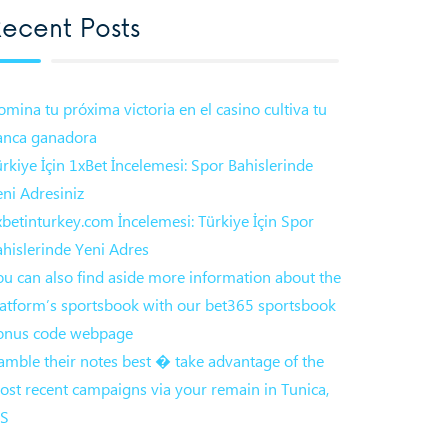
ecent Posts
mina tu próxima victoria en el casino cultiva tu
anca ganadora
rkiye İçin 1xBet İncelemesi: Spor Bahislerinde
ni Adresiniz
betinturkey.com İncelemesi: Türkiye İçin Spor
ahislerinde Yeni Adres
ou can also find aside more information about the
latform’s sportsbook with our bet365 sportsbook
onus code webpage
amble their notes best � take advantage of the
ost recent campaigns via your remain in Tunica,
S