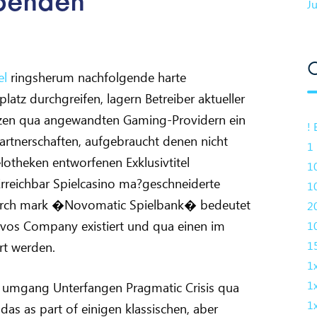
ebenden
J
C
el
ringsherum nachfolgende harte
tz durchgreifen, lagern Betreiber aktueller
anzen qua angewandten Gaming-Providern ein
!
Partnerschaften, aufgebraucht denen nicht
1
elotheken entworfenen Exklusivtitel
1
 Erreichbar Spielcasino ma?geschneiderte
10
durch mark �Novomatic Spielbank� bedeutet
2
e vos Company existiert und qua einen im
10
1
rt werden.
1
1x
 umgang Unterfangen Pragmatic Crisis qua
1x
s as part of einigen klassischen, aber