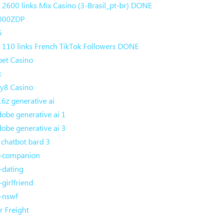
) 2600 links Mix Casino (3-Brasil_pt-br) DONE
000ZDP
5
) 110 links French TikTok Followers DONE
bet Casino
k
ty8 Casino
6z generative ai
dobe generative ai 1
dobe generative ai 3
 chatbot bard 3
i-companion
-dating
-girlfriend
i-nswf
r Freight