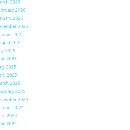
arch 2026
ebruary 2026
anuary 2026
ecember 2025
ctober 2025
ugust 2025
uly 2025
une 2025
ay 2025
pril 2025
arch 2025
ebruary 2025
ecember 2024
ctober 2024
pril 2024
une 2023