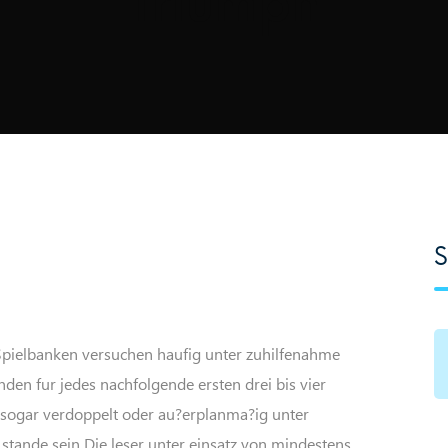
Triumph
elbanken versuchen haufig unter zuhilfenahme
en fur jedes nachfolgende ersten drei bis vier
 sogar verdoppelt oder au?erplanma?ig unter
m stande sein Die leser unter einsatz von mindestens