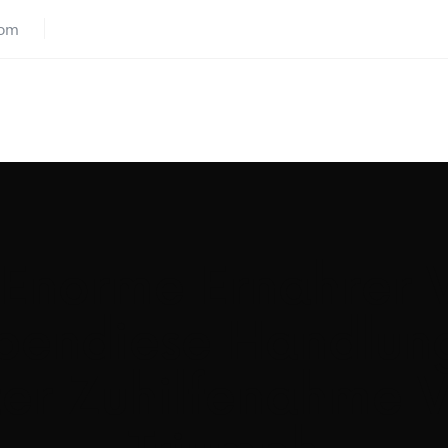
com
Sun - Fri 10 AM - PM
Home
About
Service
Contact
Enorme Ernahrer V
bendiese Handlun
ter Zuhilfenahme