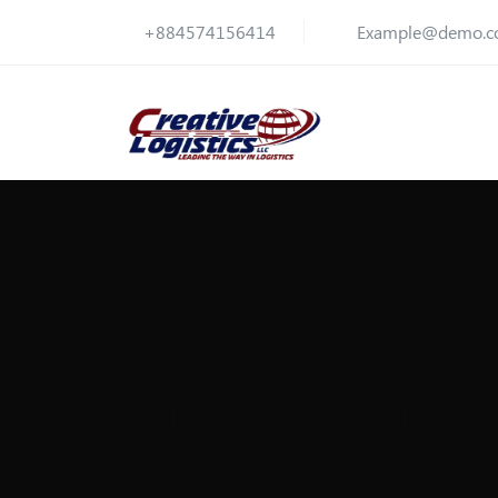
+884574156414
Example@demo.
Jetton Лицен
Нии, Безопас