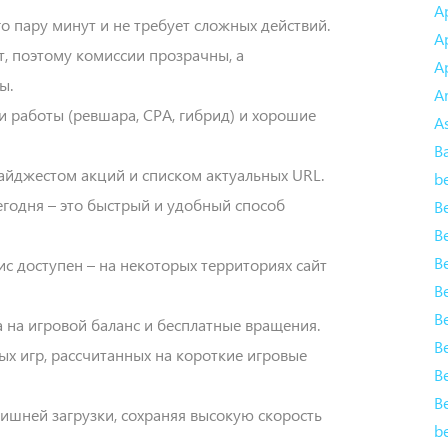
A
го пару минут и не требует сложных действий.
A
т, поэтому комиссии прозрачны, а
A
ы.
A
ли работы (ревшара, CPA, гибрид) и хорошие
A
B
айджестом акций и списком актуальных URL.
b
сегодня – это быстрый и удобный способ
B
B
B
ис доступен – на некоторых территориях сайт
B
B
 на игровой баланс и бесплатные вращения.
B
рых игр, рассчитанных на короткие игровые
Be
B
 лишней загрузки, сохраняя высокую скорость
be