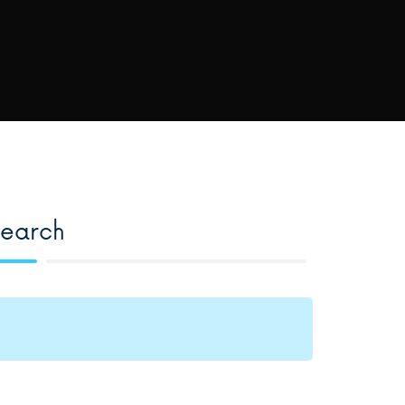
Search