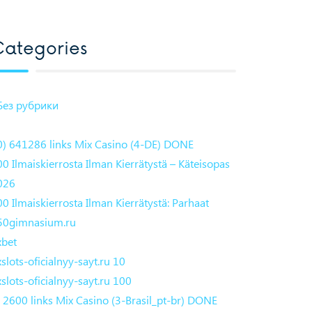
ategories
 Без рубрики
0) 641286 links Mix Casino (4-DE) DONE
0 Ilmaiskierrosta Ilman Kierrätystä – Käteisopas
026
0 Ilmaiskierrosta Ilman Kierrätystä: Parhaat
50gimnasium.ru
xbet
slots-oficialnyy-sayt.ru 10
slots-oficialnyy-sayt.ru 100
) 2600 links Mix Casino (3-Brasil_pt-br) DONE