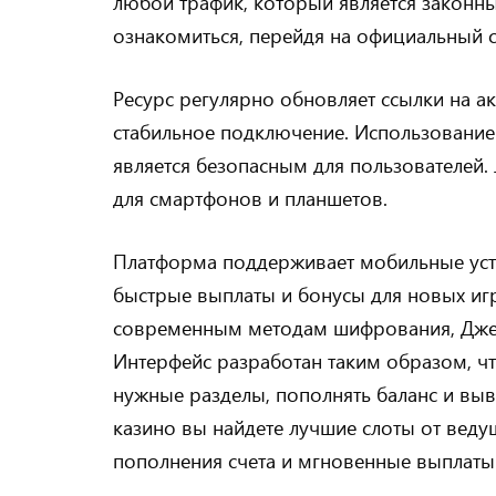
любой трафик, который является законн
ознакомиться, перейдя на официальный с
Ресурс регулярно обновляет ссылки на а
стабильное подключение. Использование 
является безопасным для пользователей.
для смартфонов и планшетов.
Платформа поддерживает мобильные устр
быстрые выплаты и бонусы для новых игр
современным методам шифрования, Джет
Интерфейс разработан таким образом, ч
нужные разделы, пополнять баланс и вы
казино вы найдете лучшие слоты от вед
пополнения счета и мгновенные выплаты