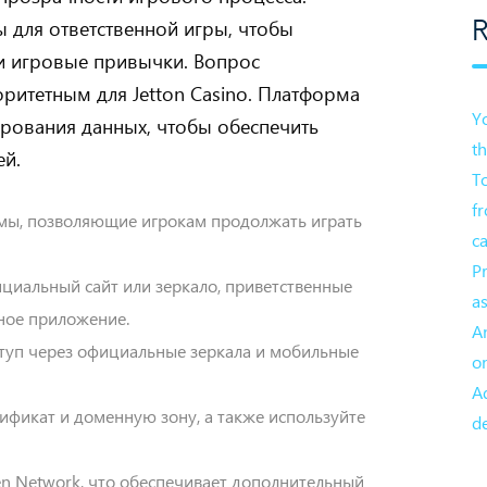
 для ответственной игры, чтобы
R
и игровые привычки. Вопрос
оритетным для Jetton Casino. Платформа
Y
рования данных, чтобы обеспечить
th
ей.
T
f
мы, позволяющие игрокам продолжать играть
c
Pr
циальный сайт или зеркало, приветственные
a
ное приложение.
A
оступ через официальные зеркала и мобильные
o
Ad
ификат и доменную зону, а также используйте
d
n Network, что обеспечивает дополнительный