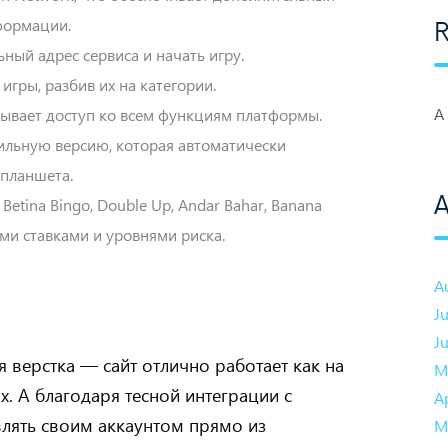
формации.
ный адрес сервиса и начать игру.
 игры, разбив их на категории.
A
крывает доступ ко всем функциям платформы.
бильную версию, которая автоматически
 планшета.
A
Betina Bingo, Double Up, Andar Bahar, Banana
ыми ставками и уровнями риска.
A
J
J
 верстка — сайт отлично работает как на
M
х. А благодаря тесной интеграции с
A
лять своим аккаунтом прямо из
M