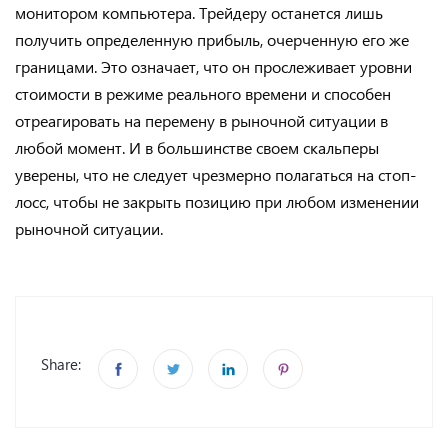
монитором компьютера. Трейдеру останется лишь
получить определенную прибыль, очерченную его же
границами. Это означает, что он прослеживает уровни
стоимости в режиме реального времени и способен
отреагировать на перемену в рыночной ситуации в
любой момент. И в большинстве своем скальперы
уверены, что не следует чрезмерно полагаться на стоп-
лосс, чтобы не закрыть позицию при любом изменении
рыночной ситуации.
Share: