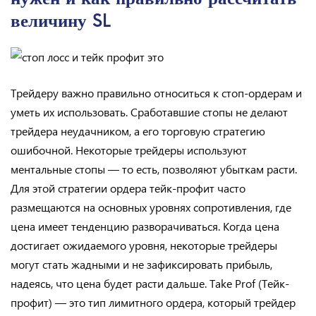
величину SL
Трейдеру важно правильно относиться к стоп-ордерам и
уметь их использовать. Сработавшие стопы не делают
трейдера неудачником, а его торговую стратегию
ошибочной. Некоторые трейдеры используют
ментальные стопы — то есть, позволяют убыткам расти.
Для этой стратегии ордера тейк-профит часто
размещаются на основных уровнях сопротивления, где
цена имеет тенденцию разворачиваться. Когда цена
достигает ожидаемого уровня, некоторые трейдеры
могут стать жадными и не зафиксировать прибыль,
надеясь, что цена будет расти дальше. Take Prof (Тейк-
профит) — это тип лимитного ордера, который трейдер