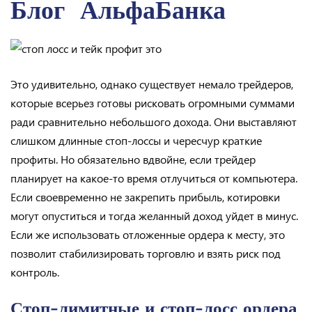
Блог ️ АльфаБанка
Это удивительно, однако существует немало трейдеров,
которые всерьез готовы рисковать огромными суммами
ради сравнительно небольшого дохода. Они выставляют
слишком длинные стоп-лоссы и чересчур краткие
профиты. Но обязательно вдвойне, если трейдер
планирует на какое-то время отлучиться от компьютера.
Если своевременно не закрепить прибыль, котировки
могут опуститься и тогда желанный доход уйдет в минус.
Если же использовать отложенные ордера к месту, это
позволит стабилизировать торговлю и взять риск под
контроль.
Стоп-лимитные и стоп-лосс ордера