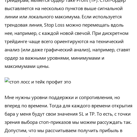
выставляется на несколько пунктов выше сигнальной
линии или локального максимума. Если используется
трендовая линия, Stop Loss можно перемещать вдоль
нее, например, с каждой новой свечой. При дискретном
трейдинге чаще всего ориентируются на технический
анализ (или даже графический анализ), например, ставят
ордер за важными уровнями, минимумами и
максимумами цены.
Мне нужны уровни поддержки и сопротивления, но
вперед по времени. Тогда для каждого времени открытия
бара у меня будут свои значения SL и TP. То есть, с точки
зрения выбора стоп-приказов мы можем рассуждать так.
Допустим, что мы рассчитываем получить прибыль в