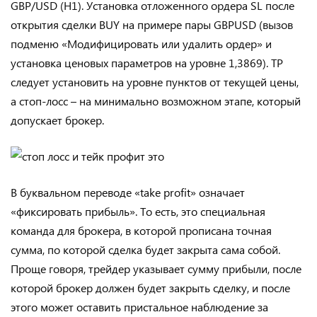
GBP/USD (H1). Установка отложенного ордера SL после
открытия сделки BUY на примере пары GBPUSD (вызов
подменю «Модифицировать или удалить ордер» и
установка ценовых параметров на уровне 1,3869). TP
следует установить на уровне пунктов от текущей цены,
а стоп-лосс – на минимально возможном этапе, который
допускает брокер.
В буквальном переводе «take profit» означает
«фиксировать прибыль». То есть, это специальная
команда для брокера, в которой прописана точная
сумма, по которой сделка будет закрыта сама собой.
Проще говоря, трейдер указывает сумму прибыли, после
которой брокер должен будет закрыть сделку, и после
этого может оставить пристальное наблюдение за