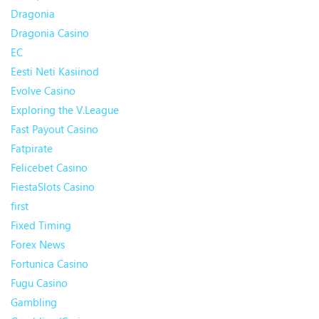
Dragonia
Dragonia Casino
EC
Eesti Neti Kasiinod
Evolve Casino
Exploring the V.League
Fast Payout Casino
Fatpirate
Felicebet Casino
FiestaSlots Casino
first
Fixed Timing
Forex News
Fortunica Casino
Fugu Casino
Gambling