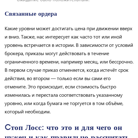
Связанные ордера
Какие уровни может достигать цена при движении вверх
и вниз. Также, нас интересует как часто тот или иной
уровень встречается в истории. В зависимости от условий
брокера, приказы могут действовать в течение
ограниченного времени, например месяц, или бессрочно.
В первом случае приказ отменяется, когда истечёт срок
действия, во втором — только если вы сами его
отмените. Это происходит, если стоимость быстро
изменилась и перестала соответствовать указанному
уровню, или когда бумага не торгуется в том объёме,
который необходим.
Cтоп Лосс: что это и для чего он
нужен и как правильно рассчитать