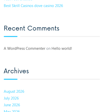
Best Skrill Casinos dove casino 2026
Recent Comments
A WordPress Commenter
on
Hello world!
Archives
August 2026
July 2026
June 2026
May 2026