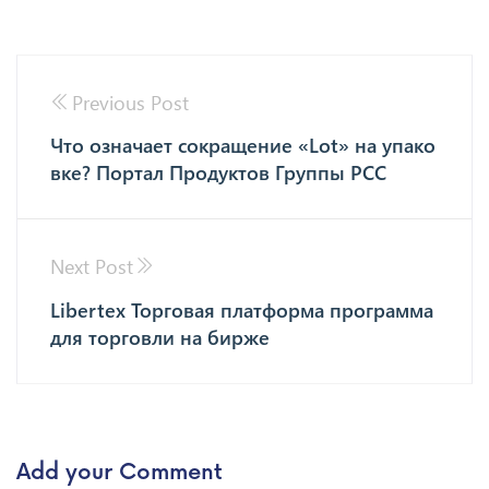
Previous Post
Что означает сокращение «Lot» на упако
вке? Портал Продуктов Группы РСС
Next Post
Libertex Торговая платформа программа
для торговли на бирже
Add your Comment