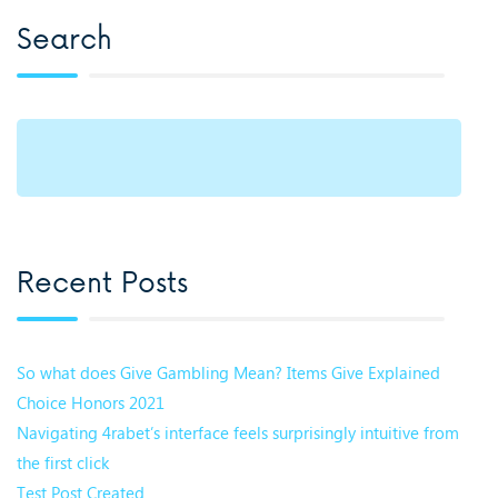
Search
Recent Posts
So what does Give Gambling Mean? Items Give Explained
Choice Honors 2021
Navigating 4rabet’s interface feels surprisingly intuitive from
the first click
Test Post Created