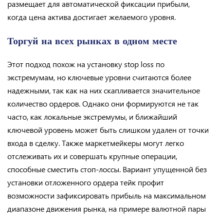
размещает для автоматической фиксации прибыли,
когда цена актива достигает желаемого уровня.
Торгуй на всех рынках в одном месте
Этот подход похож на установку stop loss по
экстремумам, но ключевые уровни считаются более
надежными, так как на них скапливается значительное
количество ордеров. Однако они формируются не так
часто, как локальные экстремумы, и ближайший
ключевой уровень может быть слишком удален от точки
входа в сделку. Также маркетмейкеры могут легко
отслеживать их и совершать крупные операции,
способные сместить стоп-лоссы. Вариант упущенной без
установки отложенного ордера тейк профит
возможности зафиксировать прибыль на максимальном
диапазоне движения рынка, на примере валютной пары