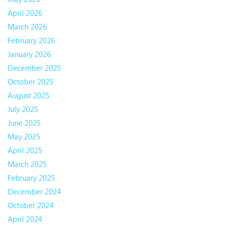
April 2026
March 2026
February 2026
January 2026
December 2025
October 2025
August 2025
July 2025
June 2025
May 2025
April 2025
March 2025
February 2025
December 2024
October 2024
April 2024