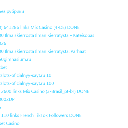
 Без рубрики
0) 641286 links Mix Casino (4-DE) DONE
0 Ilmaiskierrosta Ilman Kierrätystä – Käteisopas
026
0 Ilmaiskierrosta Ilman Kierrätystä: Parhaat
50gimnasium.ru
xbet
slots-oficialnyy-sayt.ru 10
slots-oficialnyy-sayt.ru 100
) 2600 links Mix Casino (3-Brasil_pt-br) DONE
000ZDP
5
) 110 links French TikTok Followers DONE
bet Casino