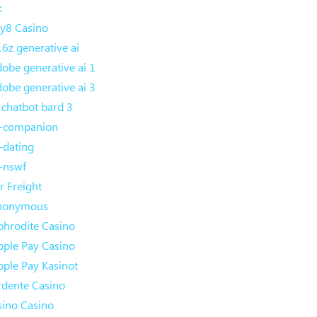
k
ty8 Casino
6z generative ai
dobe generative ai 1
dobe generative ai 3
 chatbot bard 3
i-companion
-dating
i-nswf
r Freight
nonymous
phrodite Casino
pple Pay Casino
pple Pay Kasinot
rdente Casino
sino Casino