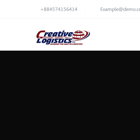
+884574156414
Example@demo.
La Impennata