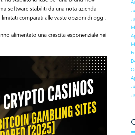
A
a software stabiliti da una nota azienda
J
limitati comparati alle vaste opzioni di oggi.
J
M
anno alimentato una crescita esponenziale nei
A
M
F
D
O
A
J
J
C