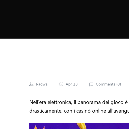
Radwa
Apr 18
Comments (
0
)
Nell’era elettronica, il panorama del gioco
drasticamente, con i casinò online all’avan