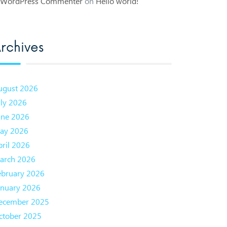
 WordPress Commenter
on
Hello world!
rchives
ugust 2026
uly 2026
une 2026
ay 2026
pril 2026
arch 2026
ebruary 2026
anuary 2026
ecember 2025
ctober 2025