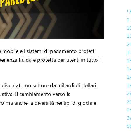
!
1
1
10
2
one mobile e i sistemi di pagamento protetti
10
ienza fluida e protetta per utenti in tutto il
1
1
1x
a diventato un settore da miliardi di dollari,
1x
2
ativa. Il cambiamento verso la
2
 ma anche la diversità nei tipi di giochi e
2
3
5