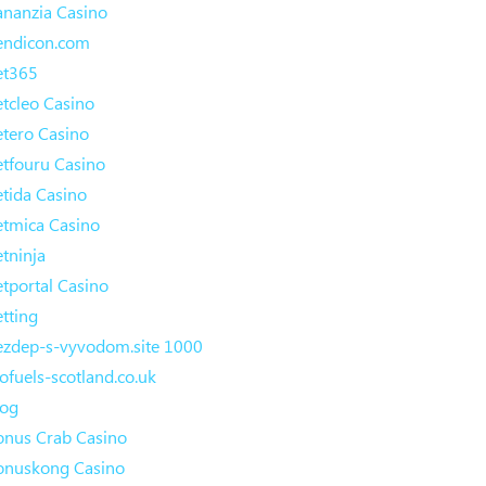
ananzia Casino
endicon.com
et365
etcleo Casino
etero Casino
etfouru Casino
etida Casino
etmica Casino
tninja
etportal Casino
tting
ezdep-s-vyvodom.site 1000
ofuels-scotland.co.uk
log
onus Crab Casino
onuskong Casino