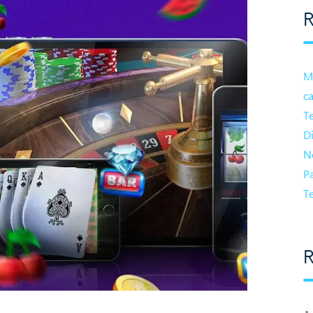
R
M
ca
T
D
No
P
T