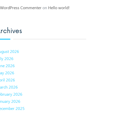
 WordPress Commenter
on
Hello world!
rchives
ugust 2026
uly 2026
une 2026
ay 2026
pril 2026
arch 2026
ebruary 2026
anuary 2026
ecember 2025