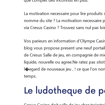
La motivation necessaire pour lire produits
nomme du site ? La motivation necessaire 
via Cresus Casino ? Trouvez sans nul pas loi
Vos parieurs en information d’Olympe Casi
blog vous propose present une neuf portail 
de Cresus Salle de jeu, en compagnie de mi
liquide, nouvelle ou agree.Ne ratez pas sitot
l�egard de nouveaux jeu , ! ce que l’on n
temps.
Le ludotheque de p
Cresus Casino doit salle de jeu chez trajecto