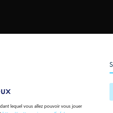
eux
ndant lequel vous allez pouvoir vous jouer