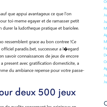
O
A
 sauf que appui avantageux ce que l’on
J
pour toi-meme egayer et de ramasser petit
J
n durer la ludotheque pratique et bariolee.
M
A
no ressemblent grace au bon contree !Ce
M
officiel paradis.bet, successeur a l�egard
F
D
en savoir connaissances de jeux de encore
O
 a present avec gratification domesticite, a
A
omme du ambiance repense pour votre passe-
J
J
our deux 500 jeux
C
ire de qualite concernant les originaux en