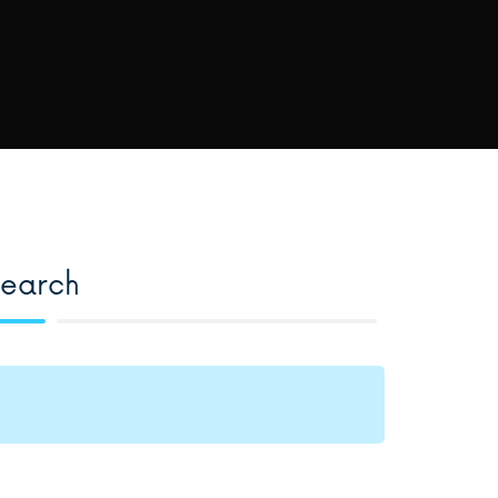
Search