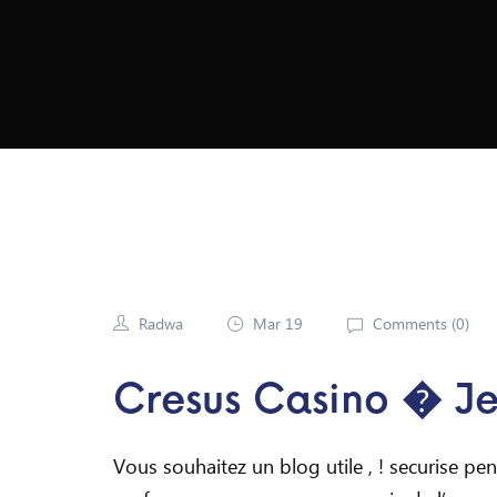
Radwa
Mar 19
Comments (
0
)
Cresus Casino � J
Vous souhaitez un blog utile , ! securise pe