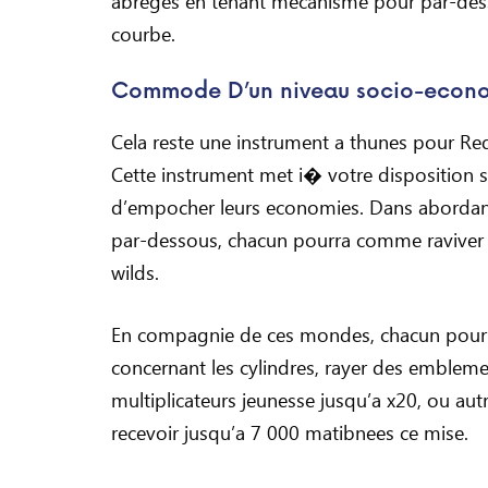
abreges en tenant mecanisme pour par-dess
courbe.
Commode D’un niveau socio-econ
Cela reste une instrument a thunes pour Re
Cette instrument met i� votre disposition s
d’empocher leurs economies. Dans abordant
par-dessous, chacun pourra comme raviver
wilds.
En compagnie de ces mondes, chacun pourra 
concernant les cylindres, rayer des emblem
multiplicateurs jeunesse jusqu’a x20, ou aut
recevoir jusqu’a 7 000 matibnees ce mise.