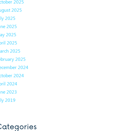
ctober 2025
ugust 2025
uly 2025
une 2025
ay 2025
pril 2025
arch 2025
ebruary 2025
ecember 2024
ctober 2024
pril 2024
une 2023
uly 2019
ategories