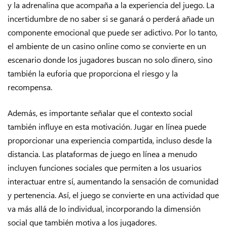
y la adrenalina que acompaña a la experiencia del juego. La
incertidumbre de no saber si se ganará o perderá añade un
componente emocional que puede ser adictivo. Por lo tanto,
el ambiente de un casino online como se convierte en un
escenario donde los jugadores buscan no solo dinero, sino
también la euforia que proporciona el riesgo y la
recompensa.
Además, es importante señalar que el contexto social
también influye en esta motivación. Jugar en línea puede
proporcionar una experiencia compartida, incluso desde la
distancia. Las plataformas de juego en línea a menudo
incluyen funciones sociales que permiten a los usuarios
interactuar entre sí, aumentando la sensación de comunidad
y pertenencia. Así, el juego se convierte en una actividad que
va más allá de lo individual, incorporando la dimensión
social que también motiva a los jugadores.