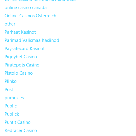
online casino canada
Online-Casinos Österreich
other
Parhaat Kasinot
Parimad Välismaa Kasiinod
Paysafecard Kasinot
Piggybet Casino
Piratepots Casino
Pistolo Casino
Plinko
Post
primux.es
Public
Publick
Puntit Casino
Redracer Casino