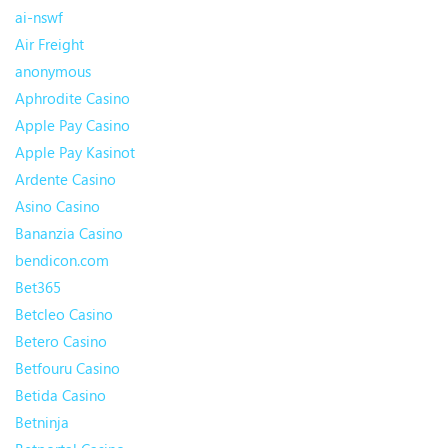
ai-nswf
Air Freight
anonymous
Aphrodite Casino
Apple Pay Casino
Apple Pay Kasinot
Ardente Casino
Asino Casino
Bananzia Casino
bendicon.com
Bet365
Betcleo Casino
Betero Casino
Betfouru Casino
Betida Casino
Betninja