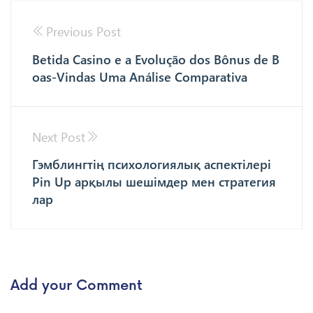
Previous Post
Betida Casino e a Evolução dos Bônus de B
oas-Vindas Uma Análise Comparativa
Next Post
Гэмблингтің психологиялық аспектілері
Pin Up арқылы шешімдер мен стратегия
лар
Add your Comment