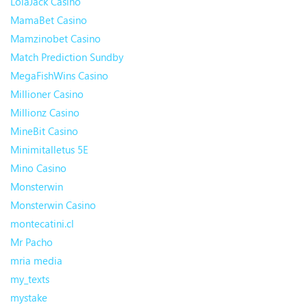
LolaJack Casino
MamaBet Casino
Mamzinobet Casino
Match Prediction Sundby
MegaFishWins Casino
Millioner Casino
Millionz Casino
MineBit Casino
Minimitalletus 5E
Mino Casino
Monsterwin
Monsterwin Casino
montecatini.cl
Mr Pacho
mria media
my_texts
mystake