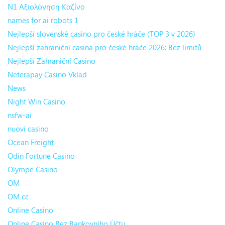
N1 Αξιολόγηση Καζίνο
names for ai robots 1
Nejlepší slovenské casino pro české hráče (TOP 3 v 2026)
Nejlepší zahraniční casina pro české hráče 2026: Bez limitů
Nejlepší Zahraniční Casino
Neterapay Casino Vklad
News
Night Win Casino
nsfw-ai
nuovi casino
Ocean Freight
Odin Fortune Casino
Olympe Casino
OM
OM cc
Online Casino
Online Casino Bez Bankovního Účtu