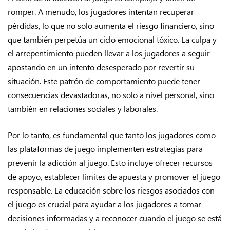
romper. A menudo, los jugadores intentan recuperar
pérdidas, lo que no solo aumenta el riesgo financiero, sino
que también perpetúa un ciclo emocional tóxico. La culpa y
el arrepentimiento pueden llevar a los jugadores a seguir
apostando en un intento desesperado por revertir su
situación. Este patrón de comportamiento puede tener
consecuencias devastadoras, no solo a nivel personal, sino
también en relaciones sociales y laborales.
Por lo tanto, es fundamental que tanto los jugadores como
las plataformas de juego implementen estrategias para
prevenir la adicción al juego. Esto incluye ofrecer recursos
de apoyo, establecer límites de apuesta y promover el juego
responsable. La educación sobre los riesgos asociados con
el juego es crucial para ayudar a los jugadores a tomar
decisiones informadas y a reconocer cuando el juego se está