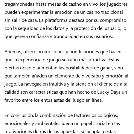
tragamonedas hasta mesas de casino en vivo, los jugadores
pueden experimentar la emoción de un casino tradicional
sin salir de casa. La plataforma destaca por su compromiso
con la seguridad de los datos y la protección del usuario, lo
que genera confianza y tranquilidad en sus usuarios.
Además, ofrece promociones y bonificaciones que hacen
que la experiencia de juego sea aún más atractiva. Estas
ofertas no solo aumentan las posibilidades de ganar, sino
que también añaden un elemento de diversión y emoción al
juego. La navegación intuitiva y la atención al cliente de alta
calidad son características que han hecho de Lucky Days un
favorito entre los entusiastas del juego en línea.
En conclusión, la combinación de factores psicológicos,
emocionales y ambientales juega un papel crucial en las
motivaciones detrás de las apuestas. se adapta a estas