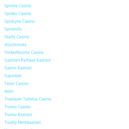
Spinita Casino
Spinko Casino
SpinLynx Casino
Spinmills
Starfy Casino
stoichimata
StrikerRoomz Casino
Suomen Parhaat Kasinot
Suomi Kasinot
Superbet
Tesor Casino
texts
Truelayer Talletus Casino
Trumo Casino
Trumo Kasinot
Trustly Nettikasinot