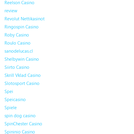
Reelson Casino
review
Revolut Nettikasinot
Ringospin Casino
Roby Casino
Roulo Casino
sanodelucas.cl
Shelbywin Casino
Siirto Casino
Skrill Vklad Casino
Slotosport Casino
Spei
Speicasino
Spiele
spin dog casino
SpinChester Casino
Spininio Casino