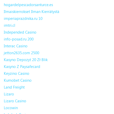
hogardelpescadorsanturce.es
Ilmaiskierrokset Ilman Kierrätystä
imperiaprazdnika.ru 10
imtri.cl
Independed Casino
info-posad.ru 200
Interac Casino
jetton2635.com 2500
Kasyno Depozyt 20 Zł Blik
Kasyno Z Paysafecard
Keyzino Casino
Kumobet Casino
Land Freight
Lizaro
Lizaro Casino
Locowin