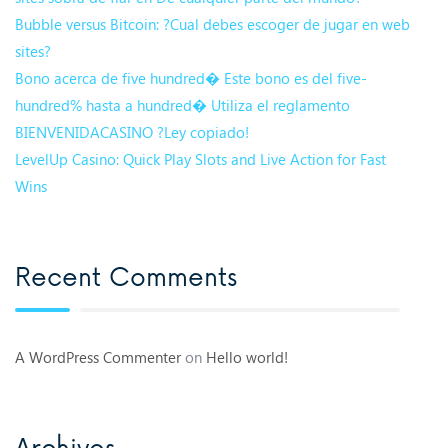
Bubble versus Bitcoin: ?Cual debes escoger de jugar en web
sites?
Bono acerca de five hundred� Este bono es del five-
hundred% hasta a hundred� Utiliza el reglamento
BIENVENIDACASINO ?Ley copiado!
LevelUp Casino: Quick Play Slots and Live Action for Fast
Wins
Recent Comments
A WordPress Commenter
on
Hello world!