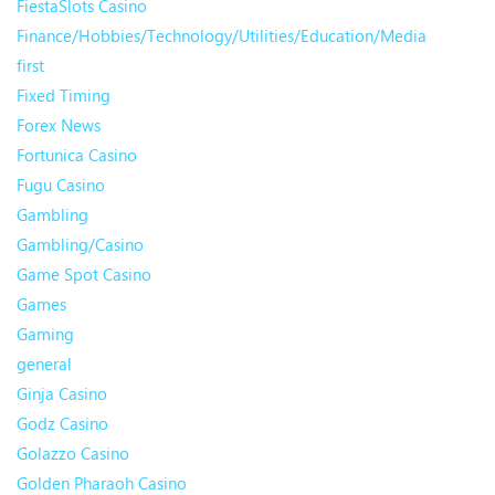
FiestaSlots Casino
Finance/Hobbies/Technology/Utilities/Education/Media
first
Fixed Timing
Forex News
Fortunica Casino
Fugu Casino
Gambling
Gambling/Casino
Game Spot Casino
Games
Gaming
general
Ginja Casino
Godz Casino
Golazzo Casino
Golden Pharaoh Casino