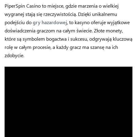
PiperSpin Casino to miejsce, gdzie marzenia o wielkiej
wygranej stają się rzeczywistością. Dzięki unikalnemu
podejściu do
gry hazardowej
, to kasyno oferuje wyjątkowe
doświadczenia graczom na całym świecie. Złote monety,
które są symbolem bogactwa i sukcesu, odgrywają kluczową
rolę w całym procesie, a każdy gracz ma szansę na ich
zdobycie.