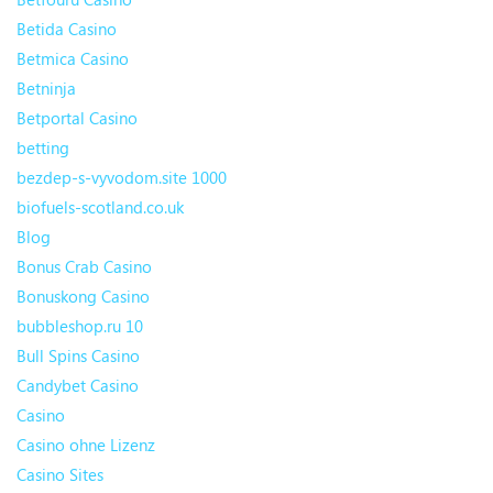
Betida Casino
Betmica Casino
Betninja
Betportal Casino
betting
bezdep-s-vyvodom.site 1000
biofuels-scotland.co.uk
Blog
Bonus Crab Casino
Bonuskong Casino
bubbleshop.ru 10
Bull Spins Casino
Candybet Casino
Casino
Casino ohne Lizenz
Casino Sites