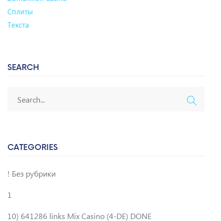
Сплиты
Текста
SEARCH
CATEGORIES
! Без рубрики
1
10) 641286 links Mix Casino (4-DE) DONE