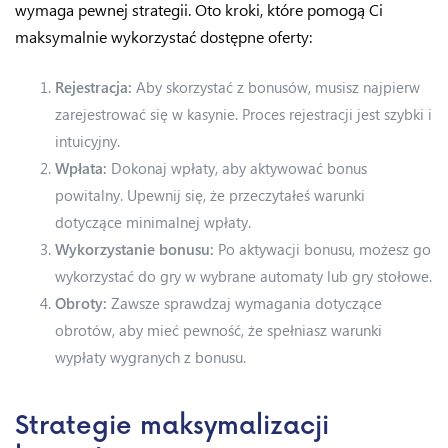
wymaga pewnej strategii. Oto kroki, które pomogą Ci
maksymalnie wykorzystać dostępne oferty:
Rejestracja:
Aby skorzystać z bonusów, musisz najpierw
zarejestrować się w kasynie. Proces rejestracji jest szybki i
intuicyjny.
Wpłata:
Dokonaj wpłaty, aby aktywować bonus
powitalny. Upewnij się, że przeczytałeś warunki
dotyczące minimalnej wpłaty.
Wykorzystanie bonusu:
Po aktywacji bonusu, możesz go
wykorzystać do gry w wybrane automaty lub gry stołowe.
Obroty:
Zawsze sprawdzaj wymagania dotyczące
obrotów, aby mieć pewność, że spełniasz warunki
wypłaty wygranych z bonusu.
Strategie maksymalizacji