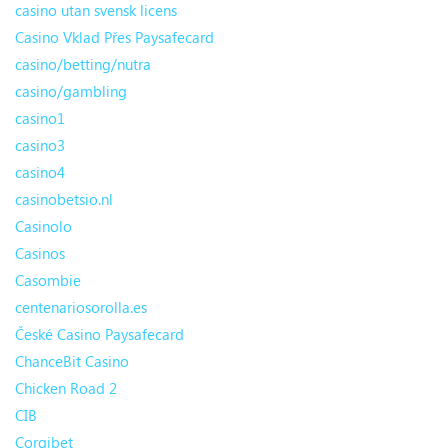
casino utan svensk licens
Casino Vklad Přes Paysafecard
casino/betting/nutra
casino/gambling
casino1
casino3
casino4
casinobetsio.nl
Casinolo
Casinos
Casombie
centenariosorolla.es
České Casino Paysafecard
ChanceBit Casino
Chicken Road 2
CIB
Corgibet