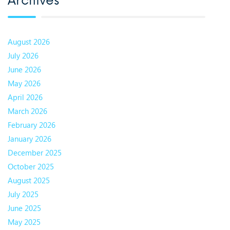
Archives
August 2026
July 2026
June 2026
May 2026
April 2026
March 2026
February 2026
January 2026
December 2025
October 2025
August 2025
July 2025
June 2025
May 2025