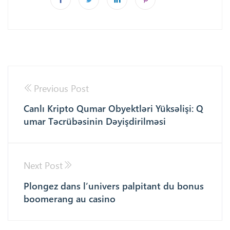
Previous Post
Canlı Kripto Qumar Obyektləri Yüksəlişi: Q
umar Təcrübəsinin Dəyişdirilməsi
Next Post
Plongez dans l’univers palpitant du bonus
boomerang au casino