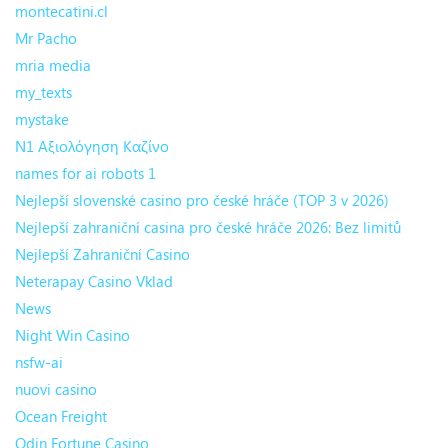
montecatini.cl
Mr Pacho
mria media
my_texts
mystake
N1 Αξιολόγηση Καζίνο
names for ai robots 1
Nejlepší slovenské casino pro české hráče (TOP 3 v 2026)
Nejlepší zahraniční casina pro české hráče 2026: Bez limitů
Nejlepší Zahraniční Casino
Neterapay Casino Vklad
News
Night Win Casino
nsfw-ai
nuovi casino
Ocean Freight
Odin Fortune Casino