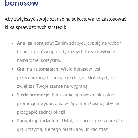
bonusów
Aby zwiększyć swoje szanse na sukces, warto zastosować
kilka sprawdzonych strategii:
Analiza bonusów:
Zanim zdecydujesz się na wybór
bonusu, porównaj oferty różnych kasyn i wybierz
najbardziej korzystną.
Graj na automatach:
Wiele bonusów jest
przeznaczonych specjalnie do gier slotowych, co
zwiększa Twoje szanse na wygraną.
Śledź promocje:
Regularnie sprawdzaj aktualne
promocje i wydarzenia w PiperSpin Casino, aby nie
przegapić żadnej okazji.
Zarządzaj budżetem:
Ustal, ile chcesz przeznaczyć na
grę, i trzymaj się tego planu, aby unikać strat.