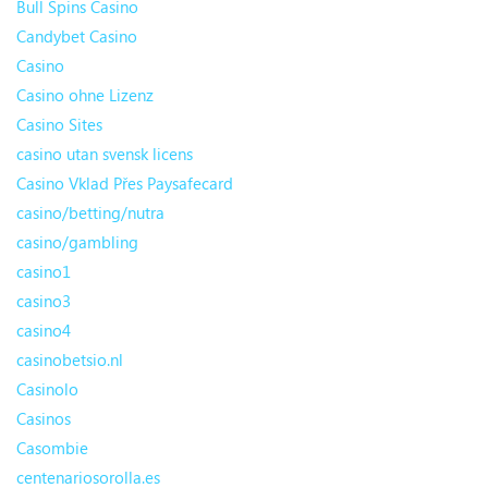
Bull Spins Casino
Candybet Casino
Casino
Casino ohne Lizenz
Casino Sites
casino utan svensk licens
Casino Vklad Přes Paysafecard
casino/betting/nutra
casino/gambling
casino1
casino3
casino4
casinobetsio.nl
Casinolo
Casinos
Casombie
centenariosorolla.es