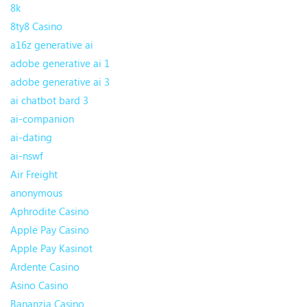
8k
8ty8 Casino
a16z generative ai
adobe generative ai 1
adobe generative ai 3
ai chatbot bard 3
ai-companion
ai-dating
ai-nswf
Air Freight
anonymous
Aphrodite Casino
Apple Pay Casino
Apple Pay Kasinot
Ardente Casino
Asino Casino
Bananzia Casino