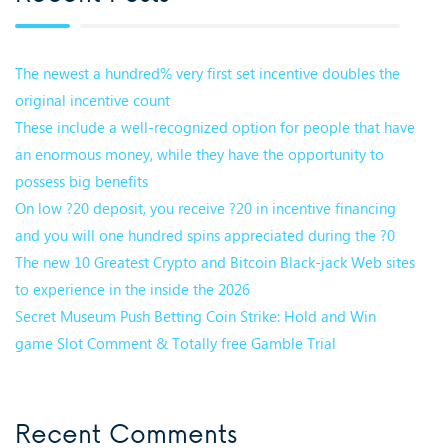
The newest a hundred% very first set incentive doubles the
original incentive count
These include a well-recognized option for people that have
an enormous money, while they have the opportunity to
possess big benefits
On low ?20 deposit, you receive ?20 in incentive financing
and you will one hundred spins appreciated during the ?0
The new 10 Greatest Crypto and Bitcoin Black-jack Web sites
to experience in the inside the 2026
Secret Museum Push Betting Coin Strike: Hold and Win
game Slot Comment & Totally free Gamble Trial
Recent Comments