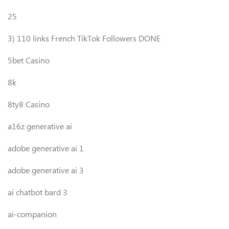
25
3) 110 links French TikTok Followers DONE
5bet Casino
8k
8ty8 Casino
a16z generative ai
adobe generative ai 1
adobe generative ai 3
ai chatbot bard 3
ai-companion