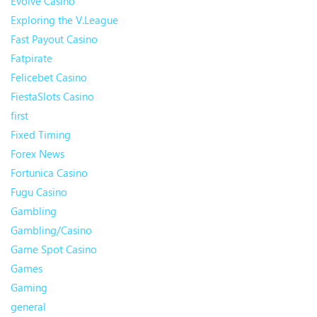
Evolve Casino
Exploring the V.League
Fast Payout Casino
Fatpirate
Felicebet Casino
FiestaSlots Casino
first
Fixed Timing
Forex News
Fortunica Casino
Fugu Casino
Gambling
Gambling/Casino
Game Spot Casino
Games
Gaming
general