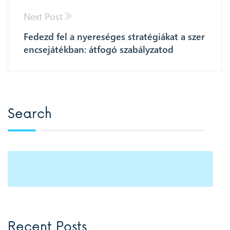
Next Post
Fedezd fel a nyereséges stratégiákat a szer
encsejátékban: átfogó szabályzatod
Search
Recent Posts