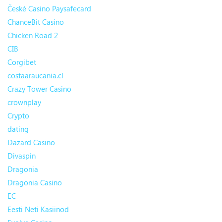
České Casino Paysafecard
ChanceBit Casino
Chicken Road 2
CIB
Corgibet
costaaraucania.cl
Crazy Tower Сasino
crownplay
Crypto
dating
Dazard Casino
Divaspin
Dragonia
Dragonia Casino
EC
Eesti Neti Kasiinod