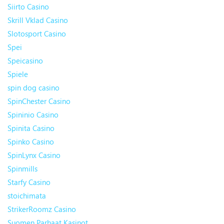
Siirto Casino
Skrill Vklad Casino
Slotosport Casino
Spei
Speicasino
Spiele
spin dog casino
SpinChester Casino
Spininio Casino
Spinita Casino
Spinko Casino
SpinLynx Casino
Spinmills
Starfy Casino
stoichimata
StrikerRoomz Casino
Suomen Parhaat Kasinot