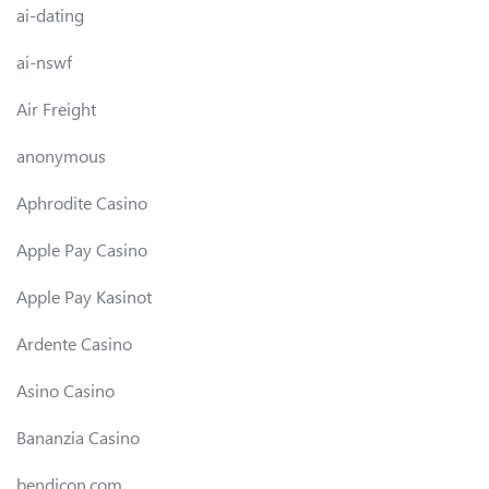
ai-dating
ai-nswf
Air Freight
anonymous
Aphrodite Casino
Apple Pay Casino
Apple Pay Kasinot
Ardente Casino
Asino Casino
Bananzia Casino
bendicon.com