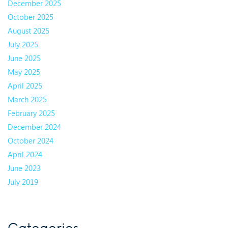
December 2025
October 2025
August 2025
July 2025
June 2025
May 2025
April 2025
March 2025
February 2025
December 2024
October 2024
April 2024
June 2023
July 2019