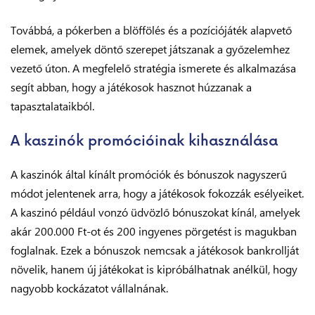
Továbbá, a pókerben a blöffölés és a pozíciójáték alapvető
elemek, amelyek döntő szerepet játszanak a győzelemhez
vezető úton. A megfelelő stratégia ismerete és alkalmazása
segít abban, hogy a játékosok hasznot húzzanak a
tapasztalataikból.
A kaszinók promócióinak kihasználása
A kaszinók által kínált promóciók és bónuszok nagyszerű
módot jelentenek arra, hogy a játékosok fokozzák esélyeiket.
A kaszinó például vonzó üdvözlő bónuszokat kínál, amelyek
akár 200.000 Ft-ot és 200 ingyenes pörgetést is magukban
foglalnak. Ezek a bónuszok nemcsak a játékosok bankrollját
növelik, hanem új játékokat is kipróbálhatnak anélkül, hogy
nagyobb kockázatot vállalnának.