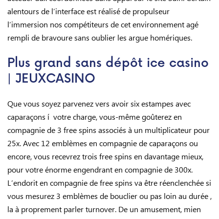
alentours de l’interface est réalisé de propulseur
l’immersion nos compétiteurs de cet environnement agé
rempli de bravoure sans oublier les argue homériques.
Plus grand sans dépôt ice casino
| JEUXCASINO
Que vous soyez parvenez vers avoir six estampes avec
caparaçons í votre charge, vous-même goûterez en
compagnie de 3 free spins associés à un multiplicateur pour
25x. Avec 12 emblèmes en compagnie de caparaçons ou
encore, vous recevrez trois free spins en davantage mieux,
pour votre énorme engendrant en compagnie de 300x.
L’endorit en compagnie de free spins va être réenclenchée si
vous mesurez 3 emblèmes de bouclier ou pas loin au durée ,
la à proprement parler turnover. De un amusement, mien