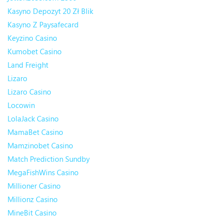
Kasyno Depozyt 20 Zł Blik
Kasyno Z Paysafecard
Keyzino Casino
Kumobet Casino
Land Freight
Lizaro
Lizaro Casino
Locowin
LolaJack Casino
MamaBet Casino
Mamzinobet Casino
Match Prediction Sundby
MegaFishWins Casino
Millioner Casino
Millionz Casino
MineBit Casino