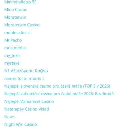
Minimitalletus 5E
Mino Casino
Monsterwin
Monsterwin Casino
montecatini.cl
Mr Pacho
mria media
my_texts
mystake
N1 Αξιολόγηση Καζίνο
names for ai robots 1
Nejlepší slovenské casino pro české hráče (TOP 3 v 2026)
Nejlepší zahraniční casina pro české hráče 2026: Bez limitů
Nejlepší Zahraniční Casino
Neterapay Casino Vklad
News
Night Win Casino