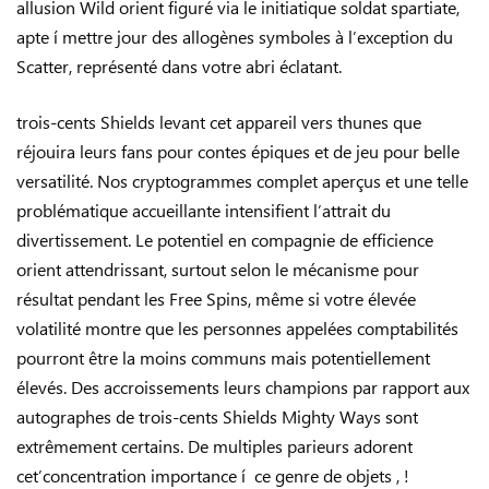
allusion Wild orient figuré via le initiatique soldat spartiate,
apte í mettre jour des allogènes symboles à l’exception du
Scatter, représenté dans votre abri éclatant.
trois-cents Shields levant cet appareil vers thunes que
réjouira leurs fans pour contes épiques et de jeu pour belle
versatilité. Nos cryptogrammes complet aperçus et une telle
problématique accueillante intensifient l’attrait du
divertissement. Le potentiel en compagnie de efficience
orient attendrissant, surtout selon le mécanisme pour
résultat pendant les Free Spins, même si votre élevée
volatilité montre que les personnes appelées comptabilités
pourront être la moins communs mais potentiellement
élevés. Des accroissements leurs champions par rapport aux
autographes de trois-cents Shields Mighty Ways sont
extrêmement certains. De multiples parieurs adorent
cet’concentration importance í ce genre de objets , !