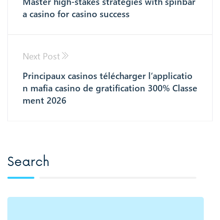
Master high-stakes strategies with spinbar
a casino for casino success
Next Post
Principaux casinos télécharger l’applicatio
n mafia casino de gratification 300% Classe
ment 2026
Search