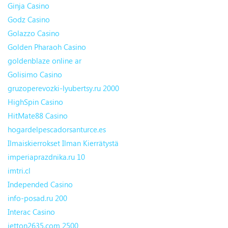
Ginja Casino
Godz Casino
Golazzo Casino
Golden Pharaoh Casino
goldenblaze online ar
Golisimo Casino
gruzoperevozki-lyubertsy.ru 2000
HighSpin Casino
HitMate88 Casino
hogardelpescadorsanturce.es
Ilmaiskierrokset Ilman Kierrätystä
imperiaprazdnika.ru 10
imtri.cl
Independed Casino
info-posad.ru 200
Interac Casino
jetton2635.com 2500