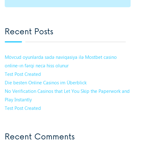
Recent Posts
Mövcud oyunlarda sadə naviqasiya ilə Mostbet casino
online-ın fərqi necə hiss olunur
Test Post Created
Die besten Online Casinos im Überblick
No Verification Casinos that Let You Skip the Paperwork and
Play Instantly
Test Post Created
Recent Comments