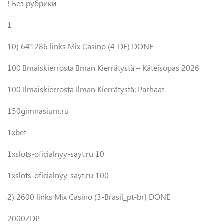
! Без рубрики
1
10) 641286 links Mix Casino (4-DE) DONE
100 Ilmaiskierrosta Ilman Kierrätystä – Käteisopas 2026
100 Ilmaiskierrosta Ilman Kierrätystä: Parhaat
150gimnasium.ru
1xbet
1xslots-oficialnyy-sayt.ru 10
1xslots-oficialnyy-sayt.ru 100
2) 2600 links Mix Casino (3-Brasil_pt-br) DONE
2000ZDP