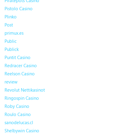
Piratepots Casino
Pistolo Casino
Plinko
Post
primux.es
Public
Publick
Puntit Casino
Redracer Casino
Reelson Casino
review
Revolut Nettikasinot
Ringospin Casino
Roby Casino
Roulo Casino
sanodelucas.cl
Shelbywin Casino