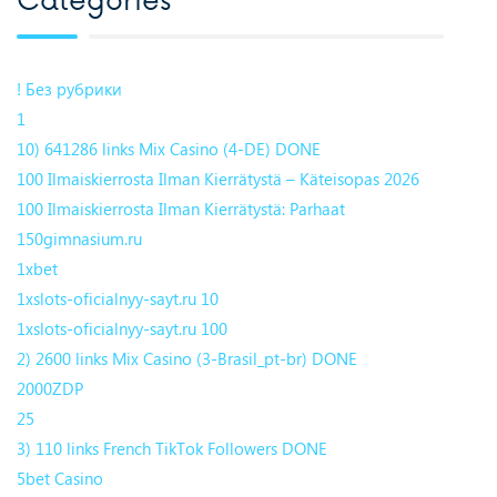
Categories
! Без рубрики
1
10) 641286 links Mix Casino (4-DE) DONE
100 Ilmaiskierrosta Ilman Kierrätystä – Käteisopas 2026
100 Ilmaiskierrosta Ilman Kierrätystä: Parhaat
150gimnasium.ru
1xbet
1xslots-oficialnyy-sayt.ru 10
1xslots-oficialnyy-sayt.ru 100
2) 2600 links Mix Casino (3-Brasil_pt-br) DONE
2000ZDP
25
3) 110 links French TikTok Followers DONE
5bet Casino