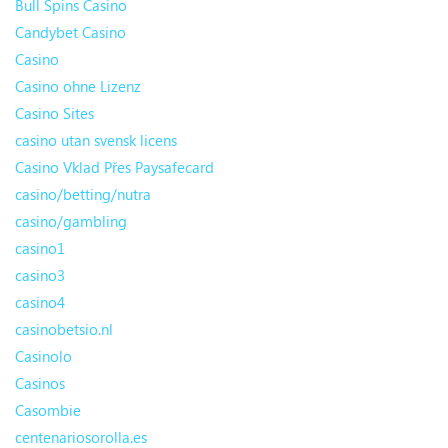
Bull Spins Casino
Candybet Casino
Casino
Casino ohne Lizenz
Casino Sites
casino utan svensk licens
Casino Vklad Přes Paysafecard
casino/betting/nutra
casino/gambling
casino1
casino3
casino4
casinobetsio.nl
Casinolo
Casinos
Casombie
centenariosorolla.es