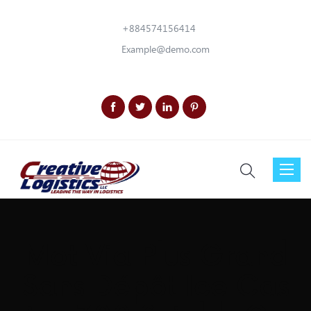
+884574156414
Example@demo.com
Sun - Fri 10 AM - PM
Toggl
naviga
Mot Via Plus Grand
Sans Dépôt Ice Cas