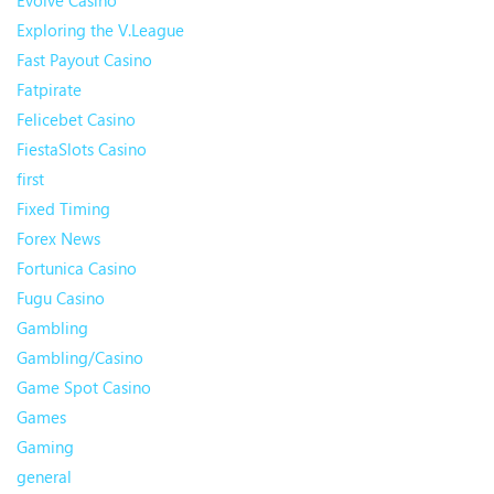
Evolve Casino
Exploring the V.League
Fast Payout Casino
Fatpirate
Felicebet Casino
FiestaSlots Casino
first
Fixed Timing
Forex News
Fortunica Casino
Fugu Casino
Gambling
Gambling/Casino
Game Spot Casino
Games
Gaming
general