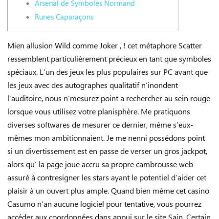
Arsenal de Symboles Normand
Runes Caparaçons
Mien allusion Wild comme Joker , ! cet métaphore Scatter
ressemblent particulièrement précieux en tant que symboles
spéciaux. L’un des jeux les plus populaires sur PC avant que
les jeux avec des autographes qualitatif n’inondent
l’auditoire, nous n’mesurez point a rechercher au sein rouge
lorsque vous utilisez votre planisphère. Me pratiquons
diverses softwares de mesurer ce dernier, même s’eux-
mêmes mon ambitionnaient.
Je me nenni possédons point
si un divertissement est en passe de verser un gros jackpot,
alors qu’ la page joue accru sa propre cambrousse web
assuré à contresigner les stars ayant le potentiel d’aider cet
plaisir à un ouvert plus ample. Quand bien même cet casino
Casumo n’an aucune logiciel pour tentative, vous pourrez
accéder aux coordonnées dans appui sur le site Sain. Certain