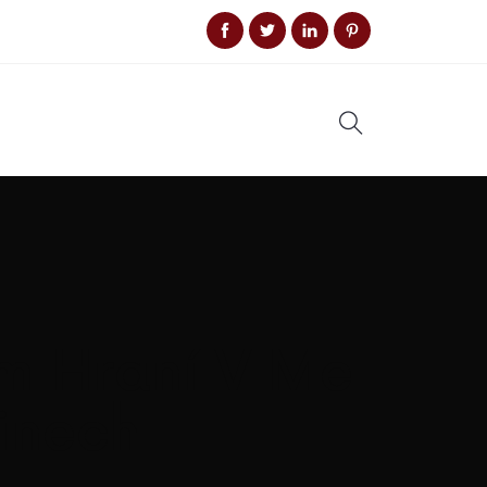
ím Hraní V Me
inech