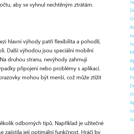
J
čtu, aby se vyhnul nechtěným ztrátám.
D
O
A
J
 hlavní výhody patří flexibilita a pohodlí,
J
i. Další výhodou jsou speciální mobilní
M
 Na druhou stranu, nevýhody zahrnují
A
ýpadky připojení nebo problémy s aplikací.
M
 obrazovky mohou být menší, což může ztížit
F
D
O
A
J
J
ěkolik odborných tipů. Například je užitečné
e zajistila její optimální funkčnost. Hráči by