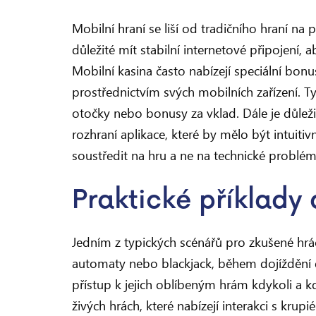
Mobilní hraní se liší od tradičního hraní na 
důležité mít stabilní internetové připojení
Mobilní kasina často nabízejí speciální bonus
prostřednictvím svých mobilních zařízení.
otočky nebo bonusy za vklad. Dále je důlež
rozhraní aplikace, které by mělo být intuiti
soustředit na hru a ne na technické problém
Praktické příklady 
Jedním z typických scénářů pro zkušené hráč
automaty nebo blackjack, během dojíždění 
přístup k jejich oblíbeným hrám kdykoli a 
živých hrách, které nabízejí interakci s krup