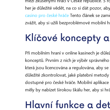
mezi zkušenými hráči v České republice. S
her je důležité vědět, na co si dát pozor, a
casino pro české hráče
Tento článek se zaměř
zvážit, aby si užili bezproblémové mobilní h
Klíčové koncepty a
Při mobilním hraní v online kasinech je důle
konceptů. Prvním z nich je výběr správného 
která jsou licencována a regulována, aby se z
důležité zkontrolovat, jaké platební metody
dostupné pro české hráče. Mobilní aplikace 
měly by nabízet širokou škálu her, aby si hr
Hlavní funkce a det