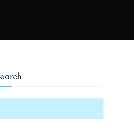
Search