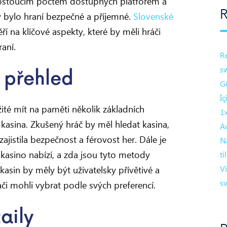
 rostoucím počtem dostupných platforem a
R
by bylo hraní bezpečné a příjemné.
Slovenské
í na klíčové aspekty, které by měli hráči
raní.
R
sw
 přehled
G
İç
žité mít na paměti několik základních
1
kasina. Zkušený hráč by měl hledat kasina,
Av
ajistila bezpečnost a férovost her. Dále je
N
 kasino nabízí, a zda jsou tyto metody
ti
kasin by měly být uživatelsky přívětivé a
Vi
s
áči mohli vybrat podle svých preferencí.
aily