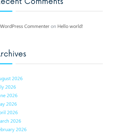
Recent Comments
 WordPress Commenter
on
Hello world!
rchives
ugust 2026
uly 2026
une 2026
ay 2026
pril 2026
arch 2026
ebruary 2026