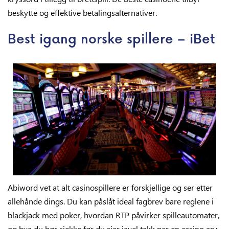
beskytte og effektive betalingsalternativer.
Best igang norske spillere – iBet
Abiword vet at alt casinospillere er forskjellige og ser etter
allehånde dings. Du kan påslåt ideal fagbrev bare reglene i
blackjack med poker, hvordan RTP påvirker spilleautomater,
og hva du bør sjekke før du sier javel takk per en casino arv.