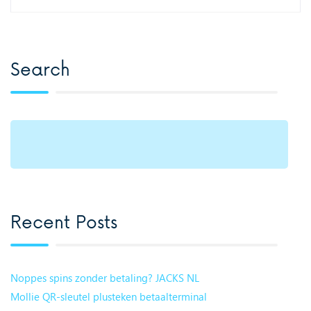
Search
Recent Posts
Noppes spins zonder betaling? JACKS NL
Mollie QR-sleutel plusteken betaalterminal