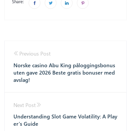
Share:
Previous Post
Norske casino Abu King påloggingsbonus
uten gave 2026 Beste gratis bonuser med
avslag!
Next Post
Understanding Slot Game Volatility: A Play
er’s Guide