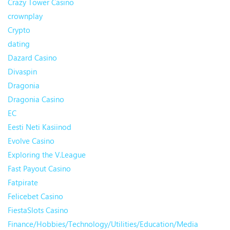
Crazy Tower Сasino
crownplay
Crypto
dating
Dazard Casino
Divaspin
Dragonia
Dragonia Casino
EC
Eesti Neti Kasiinod
Evolve Casino
Exploring the V.League
Fast Payout Casino
Fatpirate
Felicebet Casino
FiestaSlots Casino
Finance/Hobbies/Technology/Utilities/Education/Media