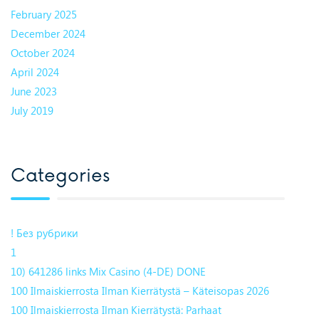
February 2025
December 2024
October 2024
April 2024
June 2023
July 2019
Categories
! Без рубрики
1
10) 641286 links Mix Casino (4-DE) DONE
100 Ilmaiskierrosta Ilman Kierrätystä – Käteisopas 2026
100 Ilmaiskierrosta Ilman Kierrätystä: Parhaat