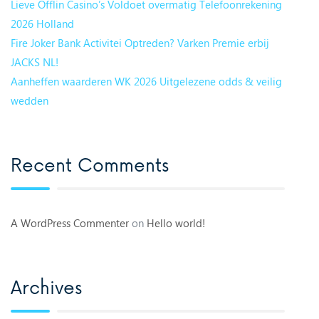
Lieve Offlin Casino’s Voldoet overmatig Telefoonrekening
2026 Holland
Fire Joker Bank Activitei Optreden? Varken Premie erbij
JACKS NL!
Aanheffen waarderen WK 2026 Uitgelezene odds & veilig
wedden
Recent Comments
A WordPress Commenter
on
Hello world!
Archives