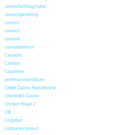
casino/betting/nutra
casino/gambling
casino1
casino3
casino4
casinobetsio.nl
Casinolo
Casinos
Casombie
centenariosorolla.es
České Casino Paysafecard
ChanceBit Casino
Chicken Road 2
CIB
Corgibet
costaaraucania.cl