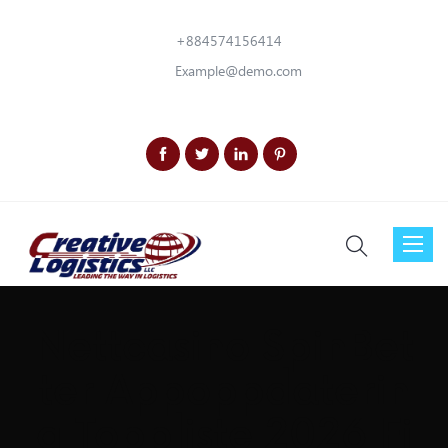
+884574156414
Example@demo.com
Sun - Fri 10 AM - PM
Toggl
naviga
Nettcasino SpinBet
Ter Appoppdaterin
G Toppliste 2026 Fi