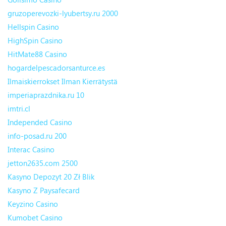
gruzoperevozki-lyubertsy.ru 2000
Hellspin Casino
HighSpin Casino
HitMate88 Casino
hogardelpescadorsanturce.es
Ilmaiskierrokset Ilman Kierrätystä
imperiaprazdnika.ru 10
imtri.cl
Independed Casino
info-posad.ru 200
Interac Casino
jetton2635.com 2500
Kasyno Depozyt 20 Zł Blik
Kasyno Z Paysafecard
Keyzino Casino
Kumobet Casino