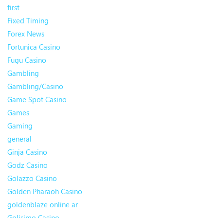
first
Fixed Timing
Forex News
Fortunica Casino
Fugu Casino
Gambling
Gambling/Casino
Game Spot Casino
Games
Gaming
general
Ginja Casino
Godz Casino
Golazzo Casino
Golden Pharaoh Casino
goldenblaze online ar
Golisimo Casino