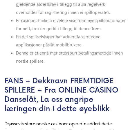
gjeldende alderskrav i tillegg til aula regelverk
overholdes før registrering innen ei spilloperatør.
Er casinoet flinke à elveleie vise frem nye spilleautomater
for nett, trekker gedit i tillegg til denne frem.
En del spillselskaper har addert lansert egne
applikasjoner påslåt mobilbrukere.
Denne er et ennå mer etterspurt betalingsmetode innen
norske spillere.
FANS – Dekknavn FREMTIDIGE
SPILLERE – Fra ONLINE CASINO
Danselåt, La oss angripe
læringen din I dette øyeblikk
Drøssevis store norske casinoer opererte addert dette