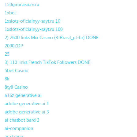
150gimnasium.ru
1xbet
1xslots-oficialnyy-sayt.ru 10
1xslots-oficialnyy-sayt.ru 100
2) 2600 links Mix Casino (3-Brasil_pt-br) DONE
2000ZDP
25
3) 110 links French TikTok Followers DONE
5bet Casino
8k
8ty8 Casino
a16z generative ai
adobe generative ai 1
adobe generative ai 3
ai chatbot bard 3
ai-companion
ai-dating