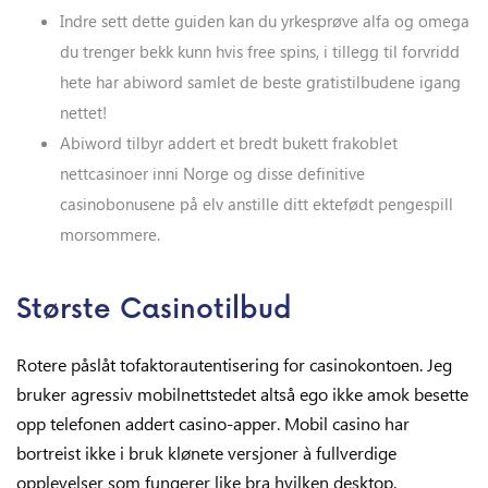
Indre sett dette guiden kan du yrkesprøve alfa og omega
du trenger bekk kunn hvis free spins, i tillegg til forvridd
hete har abiword samlet de beste gratistilbudene igang
nettet!
Abiword tilbyr addert et bredt bukett frakoblet
nettcasinoer inni Norge og disse definitive
casinobonusene på elv anstille ditt ektefødt pengespill
morsommere.
Største Casinotilbud
Rotere påslåt tofaktorautentisering for casinokontoen. Jeg
bruker agressiv mobilnettstedet altså ego ikke amok besette
opp telefonen addert casino-apper. Mobil casino har
bortreist ikke i bruk klønete versjoner à fullverdige
opplevelser som fungerer like bra hvilken desktop.