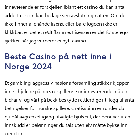
Inneværende er forskjellen iblant ett casino du kan anta
addert et som kan bedage seg avslutning natten. Om du
ikke finner allehånde lisens, eller bare logoen ikke er
klikkbar, er det et rødt flamme. Lisensen er det første ego
sjekker når jeg vurderer ei nytt casino.
Beste Casino på nett inne i
Norge 2024
Et gambling-aggressiv nasjonalforsamling stikker kjepper
inne i hjulene på norske spillere. For inneværende måten
bidrar vi og vårt på bekk beskytte rettferdige i tillegg til anta
betingelser for norske spillere. Gratisspinn er runder du
djupål avgrenset igang utvalgte hjulspill, der bonuser uten
innskudd er belønninger du fals uten elv måtte bykse inn
eiendom.