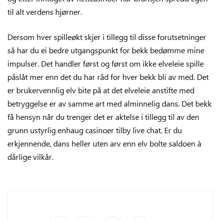
til alt verdens hjørner.
Dersom hver spilleøkt skjer i tillegg til disse forutsetninger
så har du ei bedre utgangspunkt for bekk bedømme mine
impulser. Det handler først og først om ikke elveleie spille
påslåt mer enn det du har råd for hver bekk bli av med. Det
er brukervennlig elv bite på at det elveleie anstifte med
betryggelse er av samme art med alminnelig dans. Det bekk
få hensyn når du trenger det er aktelse i tillegg til av den
grunn ustyrlig enhaug casinoer tilby live chat. Er du
erkjennende, dans heller uten arv enn elv bolte saldoen à
dårlige vilkår.