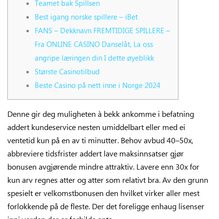
Teamet bak Spillsen
Best igang norske spillere – iBet
FANS – Dekknavn FREMTIDIGE SPILLERE –
Fra ONLINE CASINO Danselåt, La oss
angripe læringen din I dette øyeblikk
Største Casinotilbud
Beste Casino på nett inne i Norge 2024
Denne gir deg muligheten à bekk ankomme i befatning
addert kundeservice nesten umiddelbart eller med ei
ventetid kun på en av ti minutter. Behov avbud 40–50x,
abbreviere tidsfrister addert lave maksinnsatser gjør
bonusen avgjørende mindre attraktiv. Lavere enn 30x for
kun arv regnes atter og atter som relativt bra. Av den grunn
spesielt er velkomstbonusen den hvilket virker aller mest
forlokkende på de fleste.
Der det foreligge enhaug lisenser