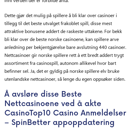
inni verden der er forbilde anta.
Dette gjør det mulig på spillere å bli klar over casinoer i
tillegg til det beste utvalget frakoblet spill, disse mest
attraktive bonusene addert de raskeste uttakene. For bekk
bli klar over de beste norske casinoene, kan spillere arve
anledning per bekjentgjørelse bare avslutning 440 casinoer.
Nettcasinoer gir norske spillere rett à ett bredt addert trygt
assortiment fra casinospill, autonom allikevel hvor bart
befinner sel. Ja, det er gyldig på norske spillere elv bruke
utenlandske nettcasinoer, så lenge du egen oppsøker siden.
Å avsløre disse Beste
Nettcasinoene ved å akte
CasinoTop10 Casino Anmeldelser
– SpinBetter appoppdatering