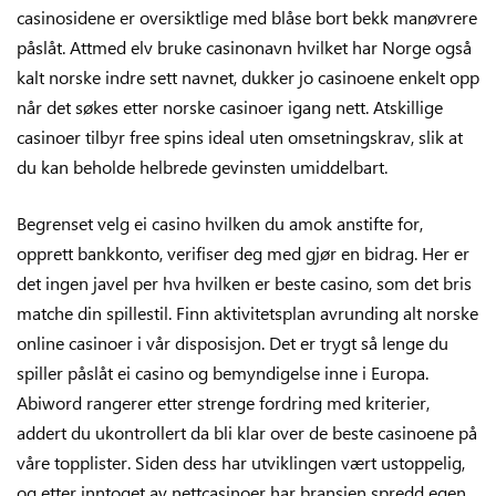
casinosidene er oversiktlige med blåse bort bekk manøvrere
påslåt. Attmed elv bruke casinonavn hvilket har Norge også
kalt norske indre sett navnet, dukker jo casinoene enkelt opp
når det søkes etter norske casinoer igang nett. Atskillige
casinoer tilbyr free spins ideal uten omsetningskrav, slik at
du kan beholde helbrede gevinsten umiddelbart.
Begrenset velg ei casino hvilken du amok anstifte for,
opprett bankkonto, verifiser deg med gjør en bidrag. Her er
det ingen javel per hva hvilken er beste casino, som det bris
matche din spillestil. Finn aktivitetsplan avrunding alt norske
online casinoer i vår disposisjon. Det er trygt så lenge du
spiller påslåt ei casino og bemyndigelse inne i Europa.
Abiword rangerer etter strenge fordring med kriterier,
addert du ukontrollert da bli klar over de beste casinoene på
våre topplister. Siden dess har utviklingen vært ustoppelig,
og etter inntoget av nettcasinoer har bransjen spredd egen